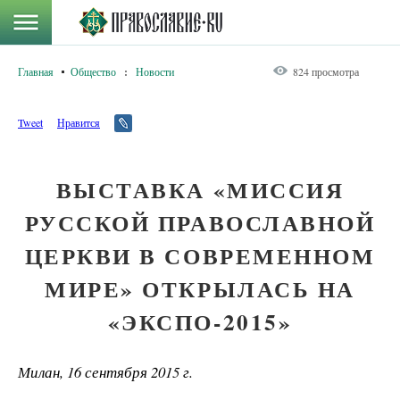
Главная
Общество
:
Новости
824 просмотра
Tweet
Нравится
ВЫСТАВКА «МИССИЯ
РУССКОЙ ПРАВОСЛАВНОЙ
ЦЕРКВИ В СОВРЕМЕННОМ
МИРЕ» ОТКРЫЛАСЬ НА
«ЭКСПО-2015»
Милан, 16 сентября 2015 г.