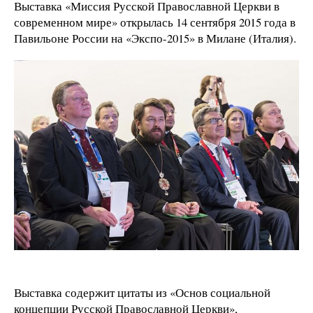
Выставка «Миссия Русской Православной Церкви в
современном мире» открылась 14 сентября 2015 года в
Павильоне России на «Экспо-2015» в Милане (Италия).
Выставка содержит цитаты из «Основ социальной
концепции Русской Православной Церкви»,