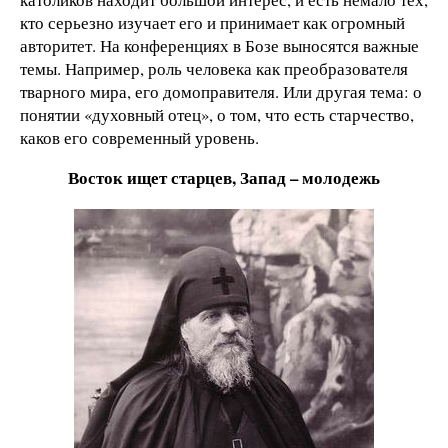
кто серьезно изучает его и принимает как огромный
авторитет. На конференциях в Бозе выносятся важные
темы. Например, роль человека как преобразователя
тварного мира, его домоправителя. Или другая тема: о
понятии «духовный отец», о том, что есть старчество,
каков его современный уровень.
Восток ищет старцев, Запад – молодежь