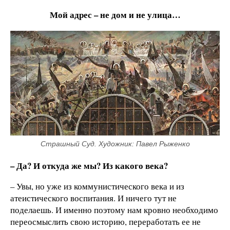
Мой адрес – не дом и не улица…
Страшный Суд. Художник: Павел Рыженко
– Да? И откуда же мы? Из какого века?
– Увы, но уже из коммунистического века и из
атеистического воспитания. И ничего тут не
поделаешь. И именно поэтому нам кровно необходимо
переосмыслить свою историю, переработать ее не