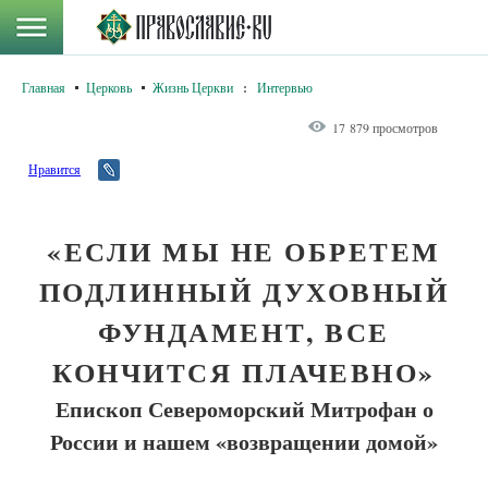
Главная
Церковь
Жизнь Церкви
:
Интервью
17 879 просмотров
Нравится
«ЕСЛИ МЫ НЕ ОБРЕТЕМ
ПОДЛИННЫЙ ДУХОВНЫЙ
ФУНДАМЕНТ, ВСЕ
КОНЧИТСЯ ПЛАЧЕВНО»
Епископ Североморский Митрофан о
России и нашем «возвращении домой»