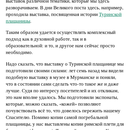
выставок различной тематики, которые мы здесь
разворачиваем. В дни Великого поста здесь, например,
проходила выставка, посвященная истории
Туринской
плащаницы
.
Таким образом удается осуществлять комплексный
подход как в духовной работе, так и в
образовательной: и то, и другое нам сейчас просто
необходимо.
Надо сказать, что выставку о Туринской плащанице мы
подготовили своими силами: лет семь назад мы видели
подобную выставку в музее в Мурманске и поняли,
что в состоянии сами сделать что-то такое же и даже
лучше. Судя по интересу посетителей и их откликам,
это нам вполне удалось. Мы подготовили экспонаты,
которые, можно сказать, «кожей» позволяют
почувствовать всё то, что довелось пережить нашему
Спасителю. Помимо копии самой погребальной
плащаницы, у нас выставлены копии римской плети для