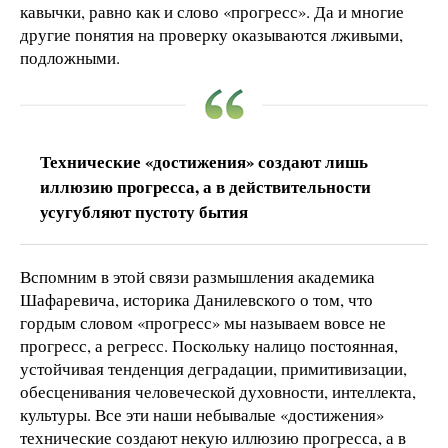
кавычки, равно как и слово «прогресс». Да и многие
другие понятия на проверку оказываются лживыми,
подложными.
Технические «достижения» создают лишь
иллюзию прогресса, а в действительности
усугубляют пустоту бытия
Вспомним в этой связи размышления академика
Шафаревича, историка Данилевского о том, что
гордым словом «прогресс» мы называем вовсе не
прогресс, а регресс. Поскольку налицо постоянная,
устойчивая тенденция деградации, примитивизации,
обесценивания человеческой духовности, интеллекта,
культуры. Все эти наши небывалые «достижения»
технические создают некую иллюзию прогресса, а в