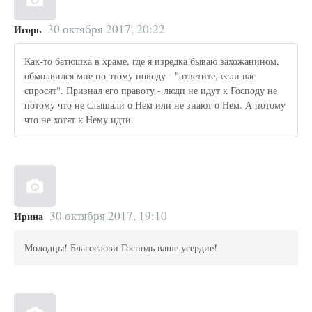
30 октября 2017, 20:22
Игорь
Как-то батюшка в храме, где я изредка бываю захожанином,
обмолвился мне по этому поводу - "ответите, если вас
спросят". Признал его правоту - люди не идут к Господу не
потому что не слышали о Нем или не знают о Нем. А потому
что не хотят к Нему идти.
30 октября 2017, 19:10
Ирина
Молодцы! Благослови Господь ваше усердие!