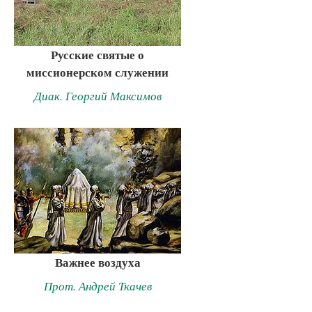
Русские святые о
миссионерском служении
Диак. Георгий Максимов
Важнее воздуха
Прот. Андрей Ткачев