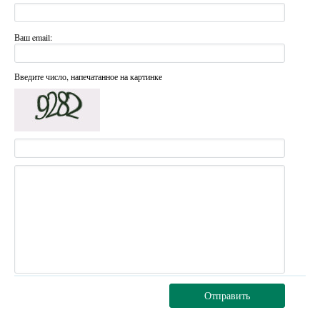
Ваш email:
Введите число, напечатанное на картинке
Отправить