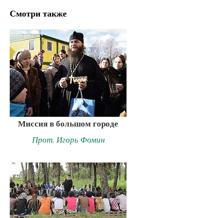
Смотри также
Миссия в большом городе
Прот. Игорь Фомин