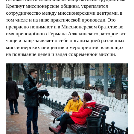
Крепнут миссионерские общины, укрепляется
сотрудничество между миссионерскими центрами, в
том числе и на ниве практической проповеди. Это
прекрасно понимают и в Миссионерском братстве во
имя преподобного Германа Аляскинского, которое все
чаще и чаще заявляет о себе организацией различных
миссионерских инициатив и мероприятий, влияющих
на понимание целей и задач современной миссии.