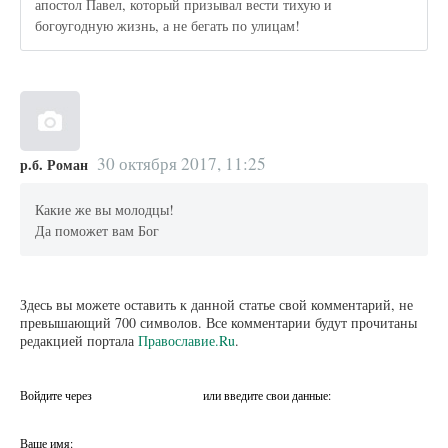
апостол Павел, который призывал вести тихую и
богоугодную жизнь, а не бегать по улицам!
30 октября 2017, 11:25
р.б. Роман
Какие же вы молодцы!
Да поможет вам Бог
Здесь вы можете оставить к данной статье свой комментарий, не
превышающий 700 символов. Все комментарии будут прочитаны
редакцией портала
Православие.Ru
.
Войдите через
или введите свои данные:
Ваше имя: