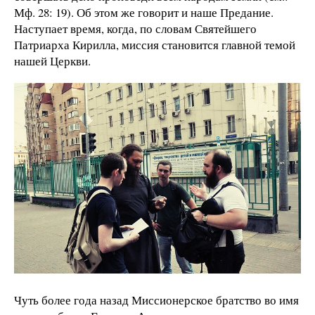
Мф. 28: 19). Об этом же говорит и наше Предание.
Наступает время, когда, по словам Святейшего
Патриарха Кирилла, миссия становится главной темой
нашей Церкви.
Чуть более года назад Миссионерское братство во имя