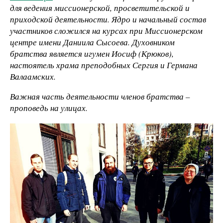
для ведения миссионерской, просветительской и
приходской деятельности. Ядро и начальный состав
участников сложился на курсах при Миссионерском
центре имени Даниила Сысоева. Духовником
братства является игумен Иосиф (Крюков),
настоятель храма преподобных Сергия и Германа
Валаамских.
Важная часть деятельности членов братства –
проповедь на улицах.