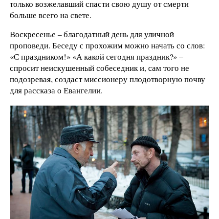
только возжелавший спасти свою душу от смерти
больше всего на свете.
Воскресенье – благодатный день для уличной
проповеди. Беседу с прохожим можно начать со слов:
«С праздником!» «А какой сегодня праздник?» –
спросит неискушенный собеседник и, сам того не
подозревая, создаст миссионеру плодотворную почву
для рассказа о Евангелии.