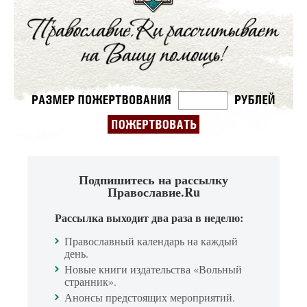
Подпишитесь на рассылку
Православие.Ru
Рассылка выходит два раза в неделю:
Православный календарь на каждый
день.
Новые книги издательства «Вольный
странник».
Анонсы предстоящих мероприятий.