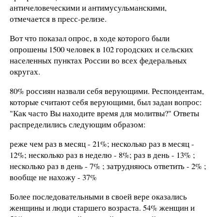
античеловеческими и антимусульманскими,
отмечается в пресс-релизе.
Вот что показал опрос, в ходе которого были
опрошены 1500 человек в 102 городских и сельских
населенных пунктах России во всех федеральных
округах.
80% россиян назвали себя верующими. Респондентам,
которые считают себя верующими, был задан вопрос:
"Как часто Вы находите время для молитвы?" Ответы
распределились следующим образом:
реже чем раз в месяц - 21%; несколько раз в месяц -
12%; несколько раз в неделю - 8%; раз в день - 13% ;
несколько раз в день - 7% ; затрудняюсь ответить - 2% ;
вообще не нахожу - 37%
Более последовательными в своей вере оказались
женщины и люди старшего возраста. 54% женщин и