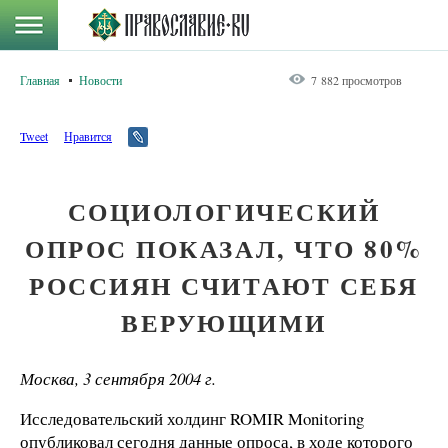
Главная
Новости
7 882 просмотров
Tweet
Нравится
СОЦИОЛОГИЧЕСКИЙ
ОПРОС ПОКАЗАЛ, ЧТО 80%
РОССИЯН СЧИТАЮТ СЕБЯ
ВЕРУЮЩИМИ
Москва, 3 сентября 2004 г.
Исследовательский холдинг ROMIR Monitoring
опубликовал сегодня данные опроса, в ходе которого