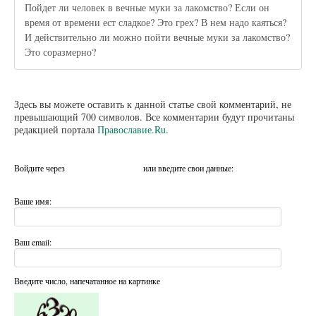
Пойдет ли человек в вечные муки за лакомство? Если он
время от времени ест сладкое? Это грех? В нем надо каяться?
И действительно ли можно пойти вечные муки за лакомство?
Это соразмерно?
Здесь вы можете оставить к данной статье свой комментарий, не
превышающий 700 символов. Все комментарии будут прочитаны
редакцией портала
Православие.Ru
.
Войдите через
или введите свои данные:
Ваше имя:
Ваш email:
Введите число, напечатанное на картинке