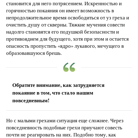
становится для него потрясением. Искренностью и
горячностью покаяния он имеет возможность в
непродолжительное время освободиться от уз греха и
очистить душу от скверны. Тяжкие мучения совести
надолго становятся его подушкой безопасности и
противоядием для будущего, хотя при этом и остается
опасность пропустить «ядро» лукавого, мечущего в
образовавшуюся брешь.
Обратите внимание, как затрудняется
покаяние в том, что стало нашим
повседневным!
Но с малыми грехами ситуация еще сложнее. Через
повседневность подобные грехи приучают совесть
почти не реагировать на них. Подобно тому, как