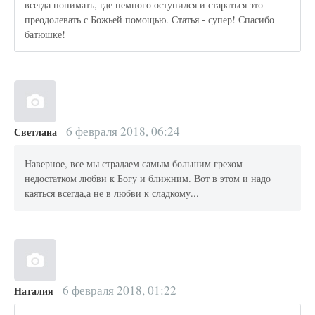
всегда понимать, где немного оступился и стараться это
преодолевать с Божьей помощью. Статья - супер! Спасибо
батюшке!
6 февраля 2018, 06:24
Светлана
Наверное, все мы страдаем самым большим грехом -
недостатком любви к Богу и ближним. Вот в этом и надо
каяться всегда,а не в любви к сладкому...
6 февраля 2018, 01:22
Наталия