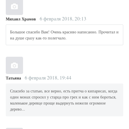
6 февраля 2018, 20:13
Михаил Храмов
Большое спасибо Вам! Очень красиво написанно. Прочитал и
на душе сразу как-то полегчало.
6 февраля 2018, 19:44
Татьяна
Спасибо за статью, все верно, есть притча о кипарисах, когда
один монах спросил у старца про грех и как с ним бороться,
маленькое деревце проще выдернуть нежели огромное
дерево...