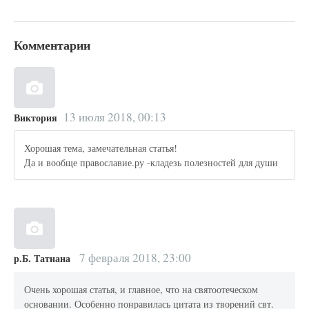
Комментарии
13 июля 2018, 00:13
Виктория
Хорошая тема, замечательная статья!
Да и вообще православие.ру -кладезь полезностей для души
7 февраля 2018, 23:00
р.Б. Татиана
Очень хорошая статья, и главное, что на святоотеческом
основании. Особенно понравилась цитата из творений свт.