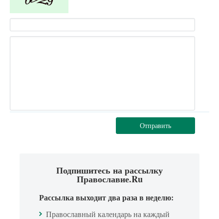
Отправить
Подпишитесь на рассылку
Православие.Ru
Рассылка выходит два раза в неделю:
Православный календарь на каждый