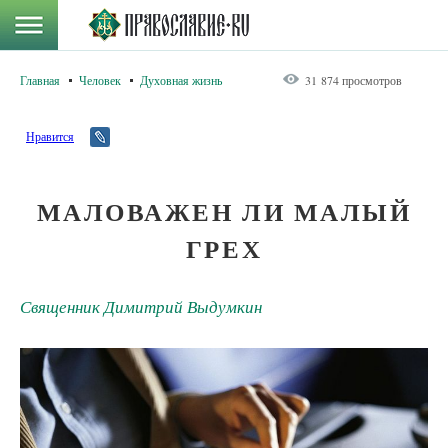
Главная
Человек
Духовная жизнь
31 874 просмотров
Нравится
МАЛОВАЖЕН ЛИ МАЛЫЙ
ГРЕХ
Священник Димитрий Выдумкин