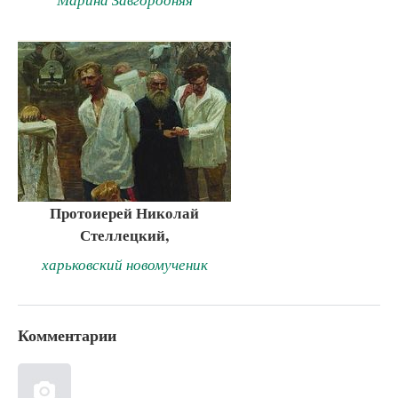
Протоиерей Николай
Стеллецкий,
харьковский новомученик
Комментарии