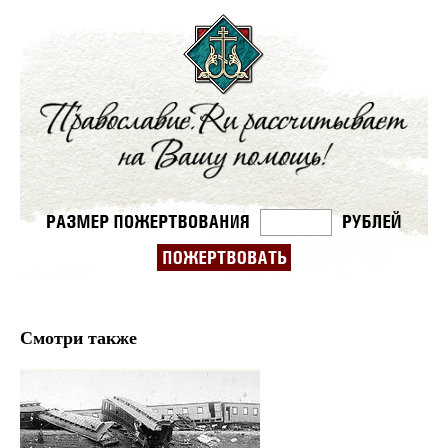
Смотри также