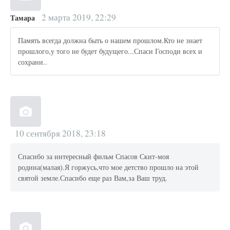
2 марта 2019, 22:29
Тамара
Память всегда должна быть о нашем прошлом.Кто не знает
прошлого,у того не будет будущего...Спаси Господи всех и
сохрани..
10 сентября 2018, 23:18
Спасибо за интересный фильм Спасов Скит-моя
родина(малая).Я горжусь,что мое детство прошло на этой
святой земле.Спасибо еще раз Вам,за Ваш труд.