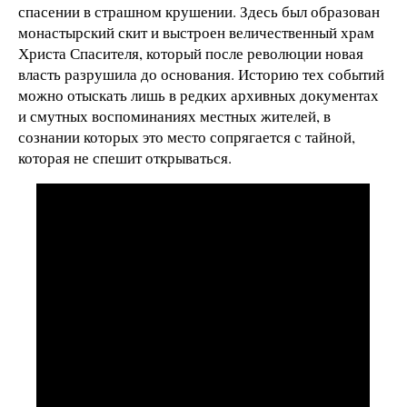
спасении в страшном крушении. Здесь был образован
монастырский скит и выстроен величественный храм
Христа Спасителя, который после революции новая
власть разрушила до основания. Историю тех событий
можно отыскать лишь в редких архивных документах
и смутных воспоминаниях местных жителей, в
сознании которых это место сопрягается с тайной,
которая не спешит открываться.