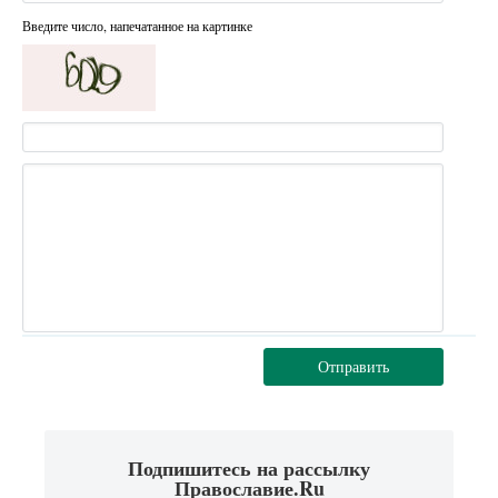
Введите число, напечатанное на картинке
Отправить
Подпишитесь на рассылку
Православие.Ru