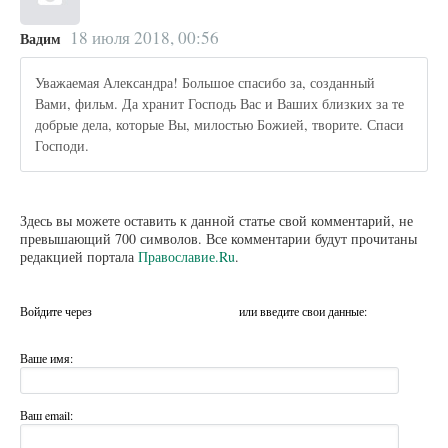
18 июля 2018, 00:56
Вадим
Уважаемая Александра! Большое спасибо за, созданный
Вами, фильм. Да хранит Господь Вас и Ваших близких за те
добрые дела, которые Вы, милостью Божией, творите. Спаси
Господи.
Здесь вы можете оставить к данной статье свой комментарий, не
превышающий 700 символов. Все комментарии будут прочитаны
редакцией портала
Православие.Ru
.
Войдите через
или введите свои данные:
Ваше имя:
Ваш email: