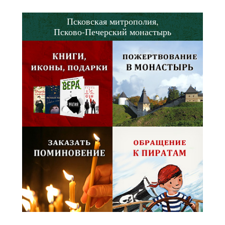
Псковская митрополия,
Псково-Печерский монастырь