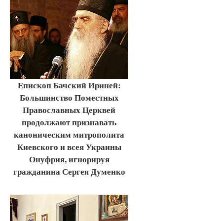
Епископ Бачский Ириней:
Большинство Поместных
Православных Церквей
продолжают признавать
каноническим митрополита
Киевского и всея Украины
Онуфрия, игнорируя
гражданина Сергея Думенко