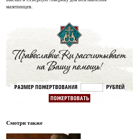
мазепинцев.
Смотри также