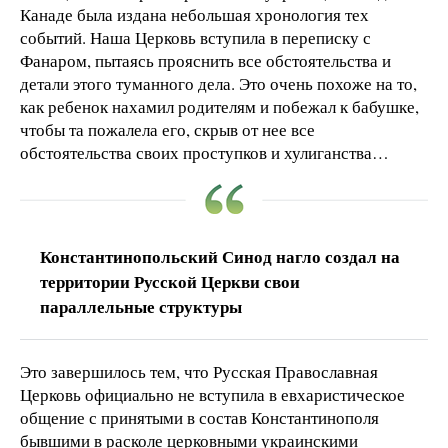
Канаде была издана небольшая хронология тех
событий. Наша Церковь вступила в переписку с
Фанаром, пытаясь прояснить все обстоятельства и
детали этого туманного дела. Это очень похоже на то,
как ребенок нахамил родителям и побежал к бабушке,
чтобы та пожалела его, скрыв от нее все
обстоятельства своих проступков и хулиганства…
Константинопольский Синод нагло создал на
территории Русской Церкви свои
параллельные структуры
Это завершилось тем, что Русская Православная
Церковь официально не вступила в евхаристическое
общение с принятыми в состав Константинополя
бывшими в расколе церковными украинскими