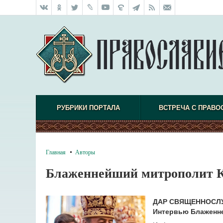
РУБРИКИ ПОРТАЛА
ВСТРЕЧА С ПРАВО
Главная
Авторы
Блаженнейший митрополит К
ДАР СВЯЩЕННОСЛ
Интервью Блаженне