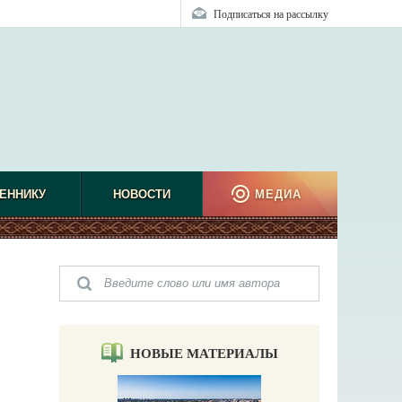
Подписаться на рассылку
ЕННИКУ
НОВОСТИ
МЕДИА
НОВЫЕ МАТЕРИАЛЫ