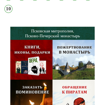
10
Псковская митрополия,
Псково-Печерский монастырь