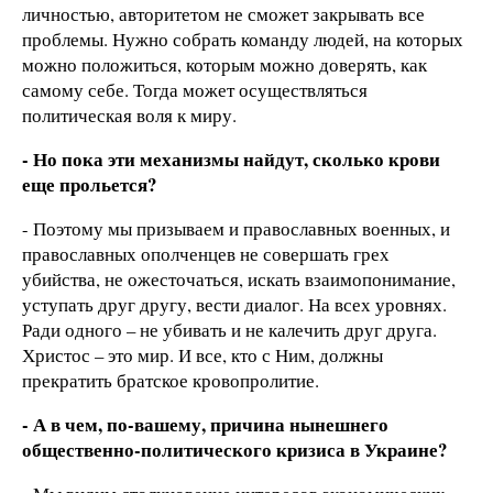
личностью, авторитетом не сможет закрывать все
проблемы. Нужно собрать команду людей, на которых
можно положиться, которым можно доверять, как
самому себе. Тогда может осуществляться
политическая воля к миру.
- Но пока эти механизмы найдут, сколько крови
еще прольется?
- Поэтому мы призываем и православных военных, и
православных ополченцев не совершать грех
убийства, не ожесточаться, искать взаимопонимание,
уступать друг другу, вести диалог. На всех уровнях.
Ради одного – не убивать и не калечить друг друга.
Христос – это мир. И все, кто с Ним, должны
прекратить братское кровопролитие.
- А в чем, по-вашему, причина нынешнего
общественно-политического кризиса в Украине?