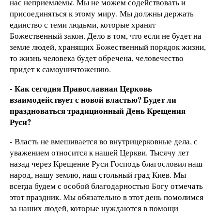
нас неприемлемы. Мы не можем содействовать и
присоединяться к этому миру. Мы должны держать
единство с теми людьми, которые хранят
Божественный закон. Дело в том, что если не будет на
земле людей, хранящих Божественный порядок жизни,
то жизнь человека будет обречена, человечество
придет к самоуничтожению.
- Как сегодня Православная Церковь
взаимодействует с новой властью? Будет ли
праздноваться традиционный День Крещения
Руси?
- Власть не вмешивается во внутрицерковные дела, с
уважением относится к нашей Церкви. Тысячу лет
назад через Крещение Руси Господь благословил наш
народ, нашу землю, наш стольный град Киев. Мы
всегда будем с особой благодарностью Богу отмечать
этот праздник. Мы обязательно в этот день помолимся
за наших людей, которые нуждаются в помощи