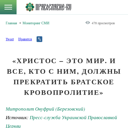
Главная
Мониторинг СМИ
478 просмотров
Tweet
Нравится
«ХРИСТОС – ЭТО МИР. И
ВСЕ, КТО С НИМ, ДОЛЖНЫ
ПРЕКРАТИТЬ БРАТСКОЕ
КРОВОПРОЛИТИЕ»
Митрополит Онуфрий (Березовский)
Источник:
Пресс-служба Украинской Православной
Церкви