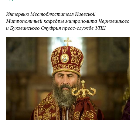
Интервью Местоблюстителя Киевской
Митрополичьей кафедры митрополита Черновицкого
и Буковинского Онуфрия пресс-службе УПЦ