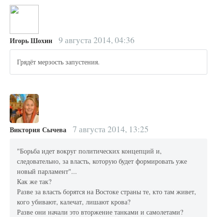
9 августа 2014, 04:36
Игорь Шохин
Грядёт мерзость запустения.
7 августа 2014, 13:25
Виктория Сычева
"Борьба идет вокруг политических концепций и,
следовательно, за власть, которую будет формировать уже
новый парламент"...
Как же так?
Разве за власть борятся на Востоке страны те, кто там живет,
кого убивают, калечат, лишают крова?
Разве они начали это вторжение танками и самолетами?