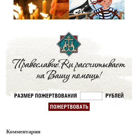
Комментарии