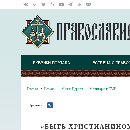
РУБРИКИ ПОРТАЛА
ВСТРЕЧА С ПРАВО
Главная
Церковь
Жизнь Церкви
:
Мониторинг СМИ
Нравится
«БЫТЬ ХРИСТИАНИНОМ