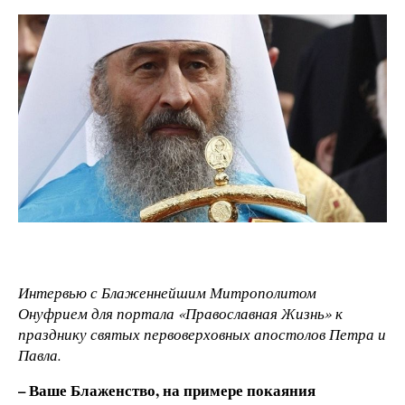
Интервью с Блаженнейшим Митрополитом
Онуфрием для портала «Православная Жизнь» к
празднику святых первоверховных апостолов Петра и
Павла.
– Ваше Блаженство, на примере покаяния