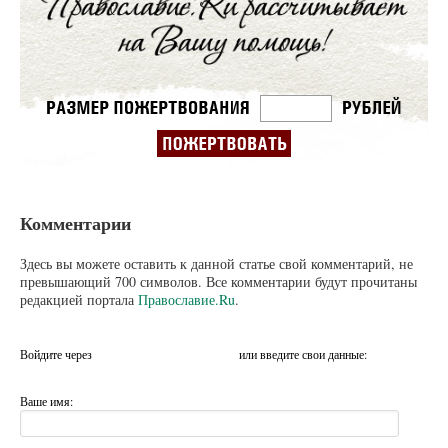
Комментарии
Здесь вы можете оставить к данной статье свой комментарий, не
превышающий 700 символов. Все комментарии будут прочитаны
редакцией портала
Православие.Ru
.
Войдите через
или введите свои данные:
Ваше имя: