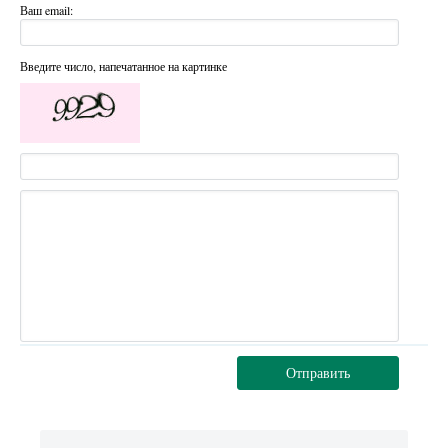
Ваш email:
Введите число, напечатанное на картинке
Отправить