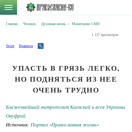
Главная
Человек
Духовная жизнь
:
Мониторинг СМИ
1 227 просмотров
Tweet
Нравится
УПАСТЬ В ГРЯЗЬ ЛЕГКО,
НО ПОДНЯТЬСЯ ИЗ НЕЕ
ОЧЕНЬ ТРУДНО
Блаженнейший митрополит Киевский и всея Украины
Онуфрий
Источник:
Портал «Православная жизнь»