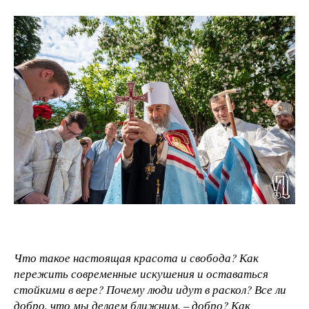
Что такое настоящая красота и свобода? Как
пережить современные искушения и оставаться
стойкими в вере? Почему люди идут в раскол? Все ли
добро, что мы делаем ближним, – добро? Как