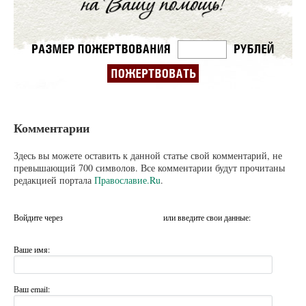
Комментарии
Здесь вы можете оставить к данной статье свой комментарий, не
превышающий 700 символов. Все комментарии будут прочитаны
редакцией портала
Православие.Ru
.
Войдите через
или введите свои данные:
Ваше имя:
Ваш email: