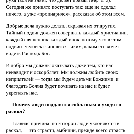
Сегодня же принято поступать так: еще не сделал
ничего, а уже «пропиарился», рассказал об этом всем.
Добрые дела нужно делать, скрывая их от других.
Тайный подвиг должен совершать каждый христианин,
каждый священник, каждый инок, потому что в этом
подвиге человек становится таким, каким его хочет
видеть Господь Бог.
И добро мы должны оказывать даже тем, кто нас
ненавидит и оскорбляет. Мы должны любить своих
неприятелей — тогда мы будем детьми Божиими, и
благодать Божия будет почивать на нас и будет
укреплять нас.
— Почему люди поддаются соблазнам и уходят в
раскол?
— Главная причина, по которой люди уклоняются в
раскол, — это страсти, амбиции, прежде всего страсть