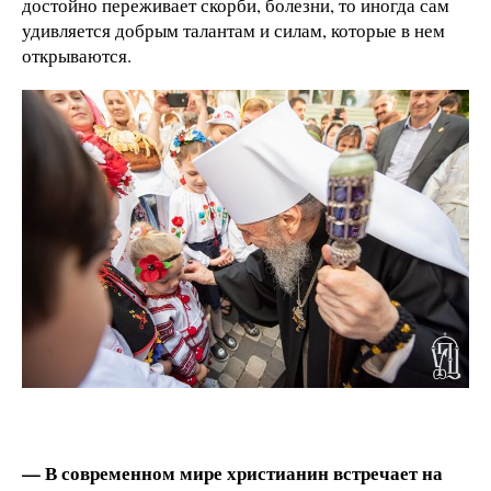
достойно переживает скорби, болезни, то иногда сам
удивляется добрым талантам и силам, которые в нем
открываются.
— В современном мире христианин встречает на