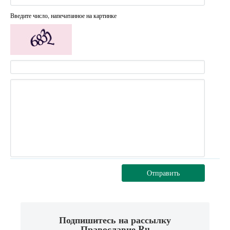
Введите число, напечатанное на картинке
Отправить
Подпишитесь на рассылку
Православие.Ru