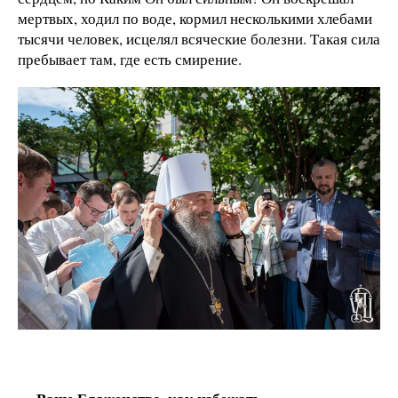
мертвых, ходил по воде, кормил несколькими хлебами
тысячи человек, исцелял всяческие болезни. Такая сила
пребывает там, где есть смирение.