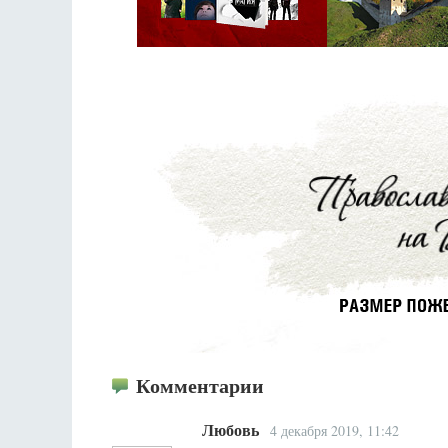
Комментарии
Любовь
4 декабря 2019, 11:42