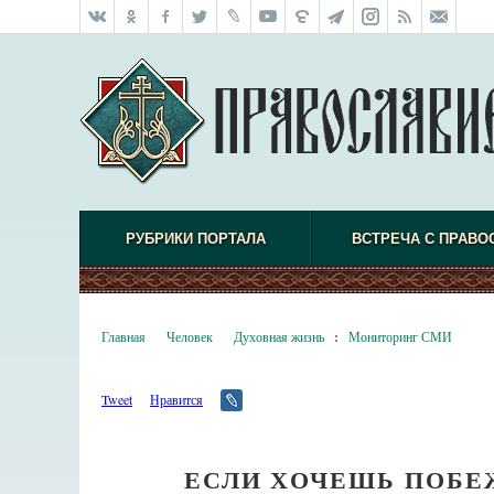
РУБРИКИ ПОРТАЛА
ВСТРЕЧА С ПРАВО
Главная
Человек
Духовная жизнь
:
Мониторинг СМИ
Tweet
Нравится
ЕСЛИ ХОЧЕШЬ ПОБЕ