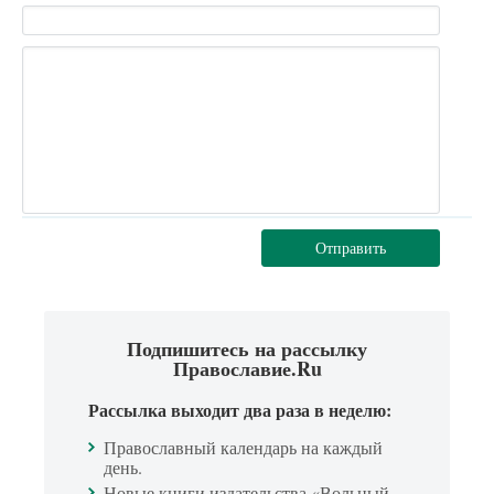
Отправить
Подпишитесь на рассылку
Православие.Ru
Рассылка выходит два раза в неделю:
Православный календарь на каждый
день.
Новые книги издательства «Вольный