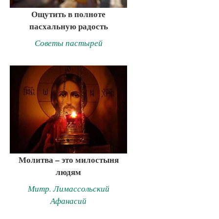
Ощутить в полноте
пасхальную радость
Советы пастырей
Молитва – это милостыня
людям
Митр. Лимассольский
Афанасий