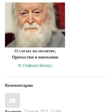
О слезах на молитве,
Причастии и внимании
О. Софиан (Богиу)
Комментарии
25 июля 2015, 23:04
Владимир