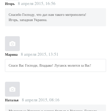
8 апреля 2015, 16:56
Игорь
Спасибо Господу, что дал нам такого митрополита!
Игорь, западная Украина.
8 апреля 2015, 13:51
Марина
Спаси Вас Господи, Владыко! Луганск молится за Вас!
8 апреля 2015, 08:16
Наталья
Молимся за Украину и наших братьев в Украине. Господи