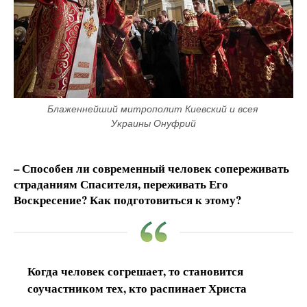
Блаженнейший митрополит Киевский и всея 
Украины Онуфрий
–
Способен ли современный человек сопереживать
страданиям Спасителя, переживать Его
Воскресение? Как подготовиться к этому?
Когда человек согрешает, то становится
соучастником тех, кто распинает Христа