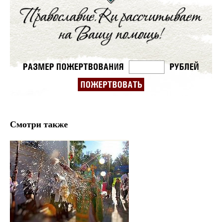
Смотри также