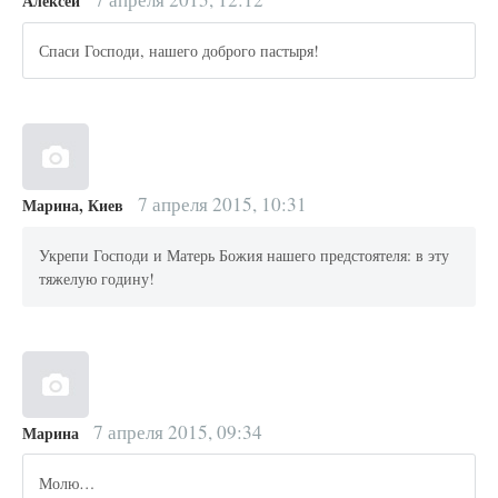
Алексей
Спаси Господи, нашего доброго пастыря!
7 апреля 2015, 10:31
Марина, Киев
Укрепи Господи и Матерь Божия нашего предстоятеля: в эту
тяжелую годину!
7 апреля 2015, 09:34
Марина
Молю…