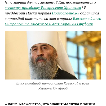
Что значит для нас молитва? Как подготовиться к
светлому празднику Воскресения Христова
? В
преддверии Пасхи портал
Православие.Ru
обратился
с просьбой ответить на эти вопросы
Блаженнейшего
митрополита Киевского и всея Украины Онуфрия
.
Блаженнейший митрополит Киевский и всея 
Украины Онуфрий
–
Ваше Блаженство, что значит молитва в жизни