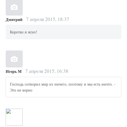
7 апреля 2015, 18:37
Дмитрий
Коротко и ясно!
7 апреля 2015, 16:38
Игорь М
Господь сотворил мир из ничего, поэтому и мы есть ничто. -
Это не верно