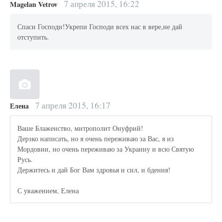
7 апреля 2015, 16:22
Magelan Vetrov
Спаси Господи!Укрепи Господи всех нас в вере,не дай
отступить.
7 апреля 2015, 16:17
Елена
Ваше Блаженство, митрополит Онуфрий!
Дерзко написать, но я очень переживаю за Вас, я из
Мордовии, но очень переживаю за Украину и всю Святую
Русь.
Держитесь и дай Бог Вам здровья и сил, и бдения!
С уважением, Елена