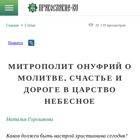
Главная
Статьи
20 139 просмотров
Нравится
МИТРОПОЛИТ ОНУФРИЙ О
МОЛИТВЕ, СЧАСТЬЕ И
ДОРОГЕ В ЦАРСТВО
НЕБЕСНОЕ
Наталья Горошкова
Каков должен быть настрой христианина сегодня?