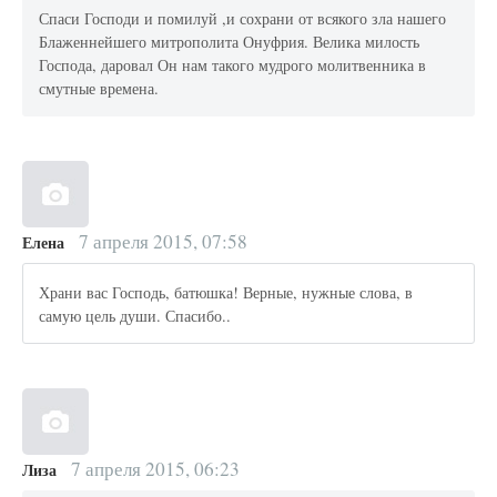
Спаси Господи и помилуй ,и сохрани от всякого зла нашего
Блаженнейшего митрополита Онуфрия. Велика милость
Господа, даровал Он нам такого мудрого молитвенника в
смутные времена.
7 апреля 2015, 07:58
Елена
Храни вас Господь, батюшка! Верные, нужные слова, в
самую цель души. Спасибо..
7 апреля 2015, 06:23
Лиза