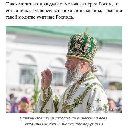
Такая молитва оправдывает человека перед Богом, то
есть очищает человека от греховной скверны, – именно
такой молитве учит нас Господь.
Блаженнейший митрополит Киевский и всея 
Украины Онуфрий. Фото: fotolitopys.in.ua