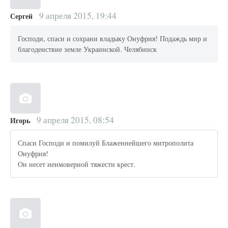
9 апреля 2015, 19:44
Сергей
Господи, спаси и сохрани владыку Онуфрия! Подаждь мир и
благоденствие земле Украинской. Челябинск
9 апреля 2015, 08:54
Игорь
Спаси Господи и помилуй Блаженнейшего митрополита
Онуфрия!
Он несет неимоверной тяжести крест.