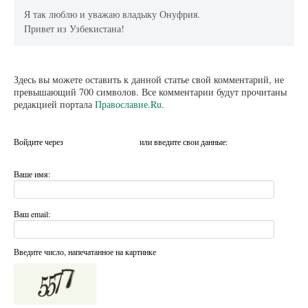
Я так люблю и уважаю владыку Онуфрия.
Привет из Узбекистана!
Здесь вы можете оставить к данной статье свой комментарий, не
превышающий 700 символов. Все комментарии будут прочитаны
редакцией портала
Православие.Ru
.
Войдите через
или введите свои данные:
Ваше имя:
Ваш email:
Введите число, напечатанное на картинке