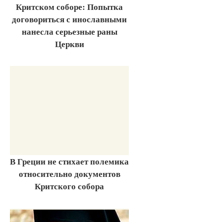
Критском соборе: Попытка
договориться с инославными
нанесла серьезные раны
Церкви
В Греции не стихает полемика
относительно документов
Критского собора