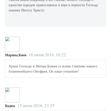
единстве народов православных в вере и верности Господу
нашему Иисусу Христу.
16 июня 2016, 10:22
Марина,Киев
Храни Господи и Матерь Божия со всеми Святыми нашего
блаженнейшего Онуфрия. Он наше утешение!
15 июня 2016, 23:55
Вадим