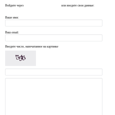
Войдите через
или введите свои данные:
Ваше имя:
Ваш email:
Введите число, напечатанное на картинке