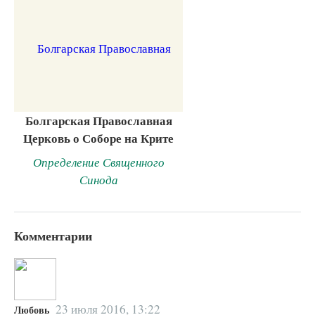
Болгарская Православная
Церковь о Соборе на Крите
Определение Священного
Синода
Комментарии
23 июля 2016, 13:22
Любовь