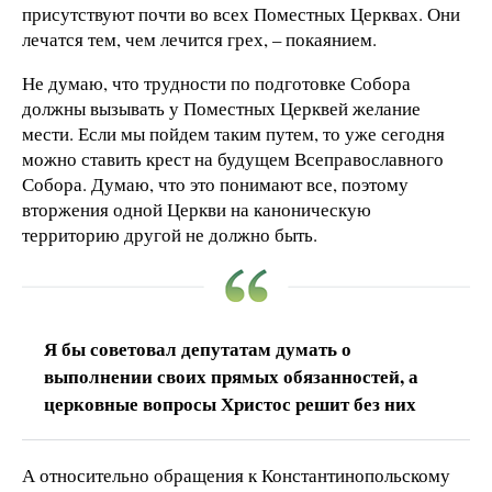
присутствуют почти во всех Поместных Церквах. Они
лечатся тем, чем лечится грех, – покаянием.
Не думаю, что трудности по подготовке Собора
должны вызывать у Поместных Церквей желание
мести. Если мы пойдем таким путем, то уже сегодня
можно ставить крест на будущем Всеправославного
Собора. Думаю, что это понимают все, поэтому
вторжения одной Церкви на каноническую
территорию другой не должно быть.
Я бы советовал депутатам думать о
выполнении своих прямых обязанностей, а
церковные вопросы Христос решит без них
А относительно обращения к Константинопольскому