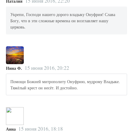
15 июня 2016, 22:20
Наталия
Укрепи, Господи нашего дорого владыку Онуфрия! Слава
Богу, что в эти сложные времена он возглавляет нашу
церковь.
15 июня 2016, 20:22
Нина Ф.
Помощи Божией митрополиту Онуфрию, мудрому Владыке.
Тяжёлый крест он несёт. И достойно.
15 июня 2016, 18:18
Анна