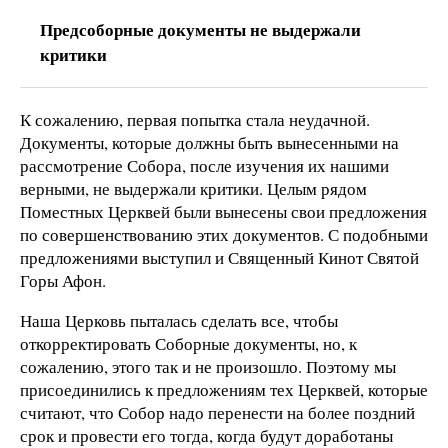
Предсоборные документы не выдержали
критики
К сожалению, первая попытка стала неудачной.
Документы, которые должны быть вынесенными на
рассмотрение Собора, после изучения их нашими
верными, не выдержали критики. Целым рядом
Поместных Церквей были вынесены свои предложения
по совершенствованию этих документов. С подобными
предложениями выступил и Священный Кинот Святой
Горы Афон.
Наша Церковь пыталась сделать все, чтобы
откорректировать Соборные документы, но, к
сожалению, этого так и не произошло. Поэтому мы
присоединились к предложениям тех Церквей, которые
считают, что Собор надо перенести на более поздний
срок и провести его тогда, когда будут доработаны