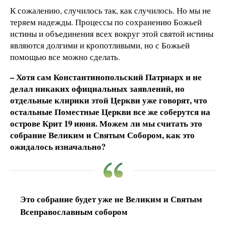
К сожалению, случилось так, как случилось. Но мы не
теряем надежды. Процессы по сохранению Божьей
истины и объединения всех вокруг этой святой истины
являются долгими и кропотливыми, но с Божьей
помощью все можно сделать.
– Хотя сам Константинопольский Патриарх и не
делал никаких официальных заявлений, но
отдельные клирики этой Церкви уже говорят, что
остальные Поместные Церкви все же соберутся на
острове Крит 19 июня. Можем ли мы считать это
собрание Великим и Святым Собором, как это
ожидалось изначально?
Это собрание будет уже не Великим и Святым
Всеправославным собором