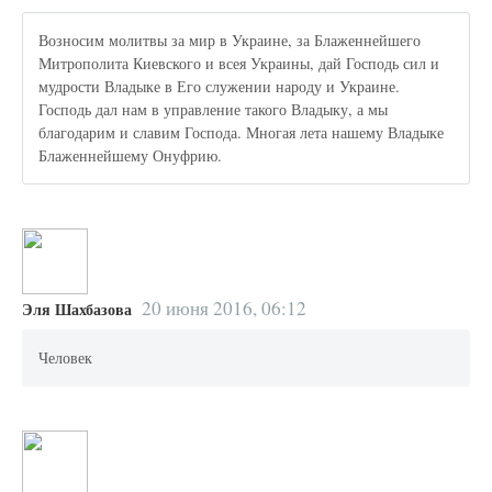
Возносим молитвы за мир в Украине, за Блаженнейшего
Митрополита Киевского и всея Украины, дай Господь сил и
мудрости Владыке в Его служении народу и Украине.
Господь дал нам в управление такого Владыку, а мы
благодарим и славим Господа. Многая лета нашему Владыке
Блаженнейшему Онуфрию.
20 июня 2016, 06:12
Эля Шахбазова
Человек