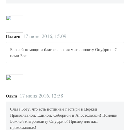
17 июня 2016, 15:09
Пламен
Божией помощи и благословения митрополиту Онуфрию. С
нами Бог.
17 июня 2016, 12:58
Ольга
Слава Богу, что есть истинные пастыри в Церкви
Православной, Единой, Соборной и Апостольской! Помощи
Божией митрополиту Онуфрию! Пример для нас,
православных!