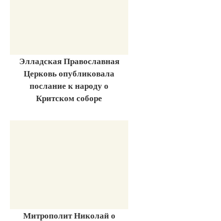
Элладская Православная
Церковь опубликовала
послание к народу о
Критском соборе
Митрополит Николай о