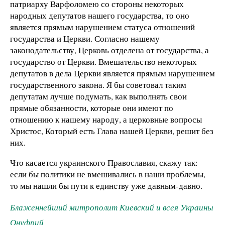
патриарху Варфоломею со стороны некоторых
народных депутатов нашего государства, то оно
является прямым нарушением статуса отношений
государства и Церкви. Согласно нашему
законодательству, Церковь отделена от государства, а
государство от Церкви. Вмешательство некоторых
депутатов в дела Церкви является прямым нарушением
государственного закона. Я бы советовал таким
депутатам лучше подумать, как выполнять свои
прямые обязанности, которые они имеют по
отношению к нашему народу, а церковные вопросы
Христос, Который есть Глава нашей Церкви, решит без
них.
Что касается украинского Православия, скажу так:
если бы политики не вмешивались в наши проблемы,
то мы нашли бы пути к единству уже давным-давно.
Блаженнейший митрополит Киевский и всея Украины
Онуфрий