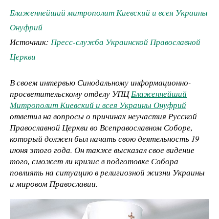
Блаженнейший митрополит Киевский и всея Украины
Онуфрий
Источник:
Пресс-служба Украинской Православной
Церкви
В своем интервью Синодальному информационно-
просветительскому отделу УПЦ
Блаженнейший
Митрополит Киевский и всея Украины Онуфрий
ответил на вопросы о причинах неучастия Русской
Православной Церкви во Всеправославном Соборе,
который должен был начать свою деятельность 19
июня этого года. Он также высказал свое видение
того, сможет ли кризис в подготовке Собора
повлиять на ситуацию в религиозной жизни Украины
и мировом Православии.