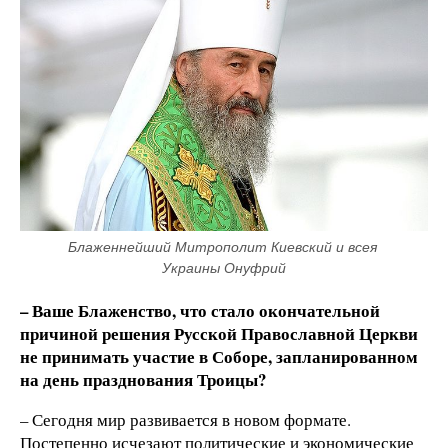
Блаженнейший Митрополит Киевский и всея 
Украины Онуфрий
– Ваше Блаженство, что стало окончательной
причиной решения Русской Православной Церкви
не принимать участие в Соборе, запланированном
на день празднования Троицы?
– Сегодня мир развивается в новом формате.
Постепенно исчезают политические и экономические