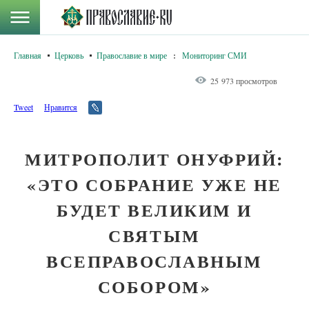
Главная
Церковь
Православие в мире
:
Мониторинг СМИ
25 973 просмотров
Tweet
Нравится
МИТРОПОЛИТ ОНУФРИЙ:
«ЭТО СОБРАНИЕ УЖЕ НЕ
БУДЕТ ВЕЛИКИМ И
СВЯТЫМ
ВСЕПРАВОСЛАВНЫМ
СОБОРОМ»