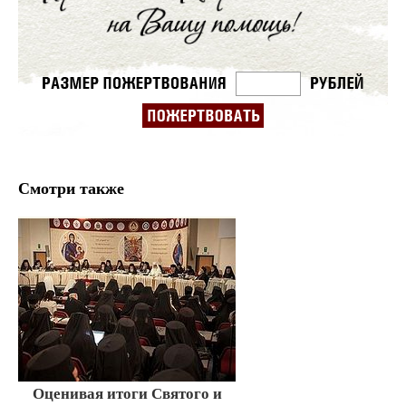
Смотри также
Оценивая итоги Святого и