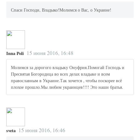
Спаси Господи, Владыко!Молимся о Вас, о Украине!
15 июня 2016, 16:48
Inna Poli
Молимся за дорогого владыку Онуфрия.Помогай Господь и
Пресвятая Богородица во всех делах владыке и всем
православным в Украине.Так хочется , чтобы поскорее всё
плохое прошло.Мы любим украинцев!!!! Это наши братья.
15 июня 2016, 16:46
sveta