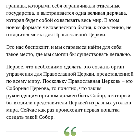
границы, которыми себя ограничивали отдельные
государства, и выстраивается одна великая держава,
которая будет собой охватывать весь мир. В этом
новом формате человеческого бытия, к сожалению, не
отводится места для Православной Церкви.
Это нас беспокоит, и мы стараемся найти для себя
такое место, где мы смогли бы существовать легально.
Первое, что необходимо сделать, это создать орган
управления для Православной Церкви, представленной
по всему миру. Поскольку Православная Церковь – это
Соборная Церковь, то понятно, что таким
руководящим органом должен быть Собор, в который
бы входили представители Церквей из разных уголков
мира. Сейчас как раз происходит первая попытка
создать такой Собор.