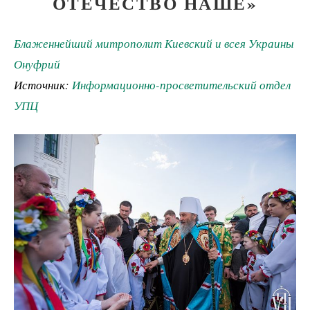
ОТЕЧЕСТВО НАШЕ»
Блаженнейший митрополит Киевский и всея Украины
Онуфрий
Источник:
Информационно-просветительский отдел
УПЦ