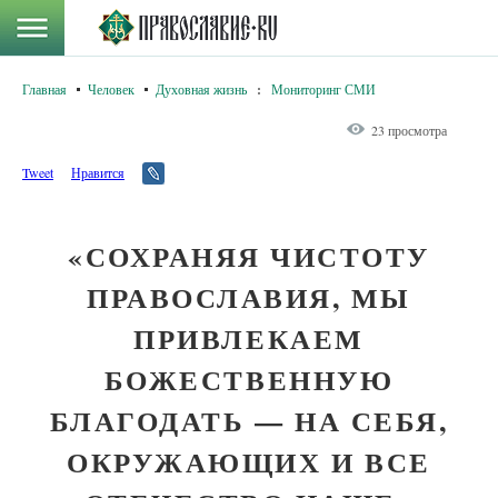
Главная
Человек
Духовная жизнь
:
Мониторинг СМИ
23 просмотра
Tweet
Нравится
«СОХРАНЯЯ ЧИСТОТУ
ПРАВОСЛАВИЯ, МЫ
ПРИВЛЕКАЕМ
БОЖЕСТВЕННУЮ
БЛАГОДАТЬ — НА СЕБЯ,
ОКРУЖАЮЩИХ И ВСЕ