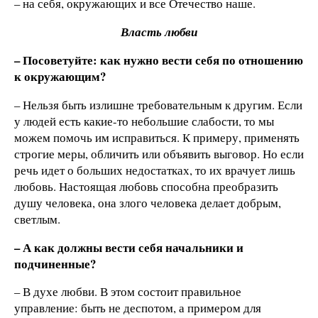
– на себя, окружающих и все Отечество наше.
Власть любви
– Посоветуйте: как нужно вести себя по отношению
к окружающим?
– Нельзя быть излишне требовательным к другим. Если
у людей есть какие-то небольшие слабости, то мы
можем помочь им исправиться. К примеру, применять
строгие меры, обличить или объявить выговор. Но если
речь идет о больших недостатках, то их врачует лишь
любовь. Настоящая любовь способна преобразить
душу человека, она злого человека делает добрым,
светлым.
– А как должны вести себя начальники и
подчиненные?
– В духе любви. В этом состоит правильное
управление: быть не деспотом, а примером для