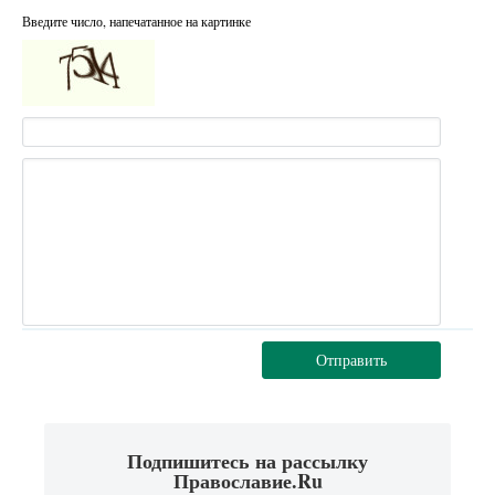
Введите число, напечатанное на картинке
Отправить
Подпишитесь на рассылку
Православие.Ru