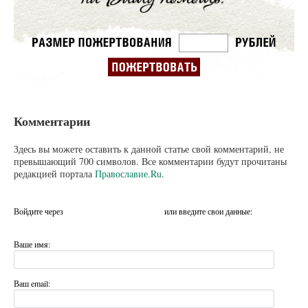
Комментарии
Здесь вы можете оставить к данной статье свой комментарий, не
превышающий 700 символов. Все комментарии будут прочитаны
редакцией портала
Православие.Ru
.
Войдите через
или введите свои данные:
Ваше имя:
Ваш email: