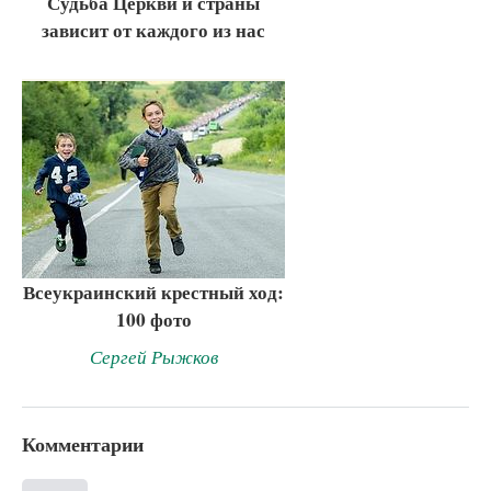
Судьба Церкви и страны
зависит от каждого из нас
Всеукраинский крестный ход:
100 фото
Сергей Рыжков
Комментарии