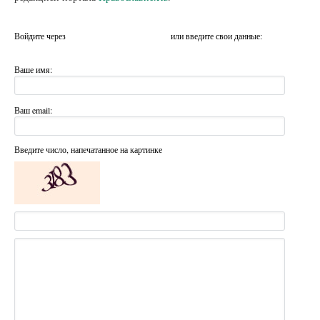
Войдите через
или введите свои данные:
Ваше имя:
Ваш email:
Введите число, напечатанное на картинке