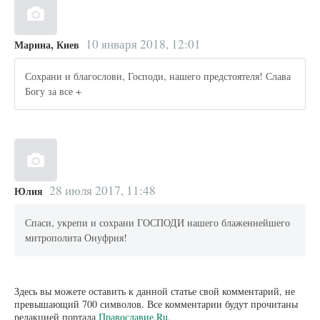
10 января 2018, 12:01
Марина, Киев
Сохрани и благослови, Господи, нашего предстоятеля! Слава
Богу за все +
28 июля 2017, 11:48
Юлия
Спаси, укрепи и сохрани ГОСПОДИ нашего блаженнейшего
митрополита Онуфрия!
Здесь вы можете оставить к данной статье свой комментарий, не
превышающий 700 символов. Все комментарии будут прочитаны
редакцией портала
Православие.Ru
.