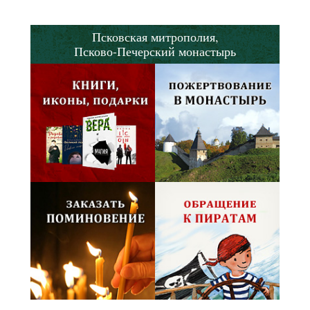
Псковская митрополия,
Псково-Печерский монастырь