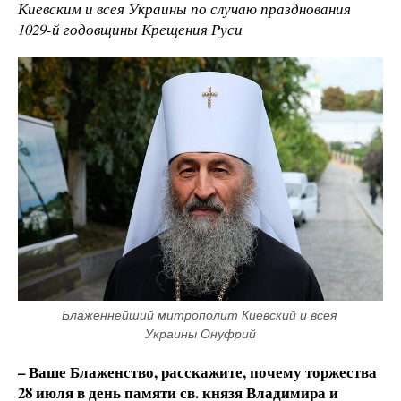
Киевским и всея Украины по случаю празднования
1029-й годовщины Крещения Руси
Блаженнейший митрополит Киевский и всея 
Украины Онуфрий
– Ваше Блаженство, расскажите, почему торжества
28 июля в день памяти св. князя Владимира и