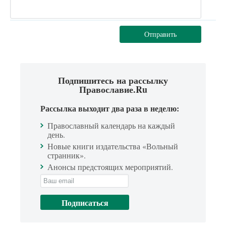
Отправить
Подпишитесь на рассылку
Православие.Ru
Рассылка выходит два раза в неделю:
Православный календарь на каждый
день.
Новые книги издательства «Вольный
странник».
Анонсы предстоящих мероприятий.