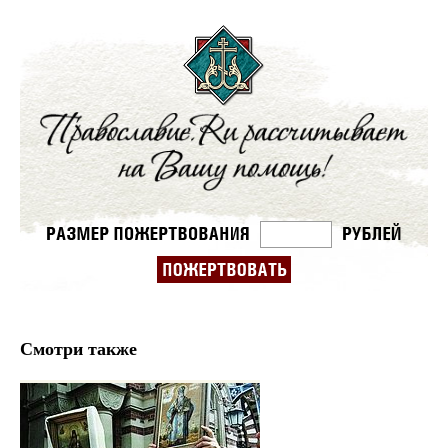
Смотри также