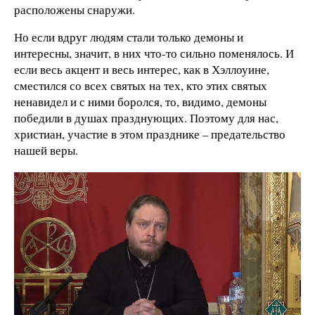
расположены снаружи.
Но если вдруг людям стали только демоны и
интересны, значит, в них что-то сильно поменялось. И
если весь акцент и весь интерес, как в Хэллоуине,
сместился со всех святых на тех, кто этих святых
ненавидел и с ними боролся, то, видимо, демоны
победили в душах празднующих. Поэтому для нас,
христиан, участие в этом празднике – предательство
нашей веры.