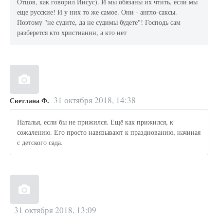
Отцов, как говорил Иисус). И мы обязаны их чтить, если мы
еще русские! И у них то же самое. Они - англо-саксы.
Поэтому "не судите, да не судимы будете"! Господь сам
разберется кто христианин, а кто нет
31 октября 2018, 14:38
Светлана Ф.
Наталья, если бы не прижился. Ещё как прижился, к
сожалению. Его просто навязывают к празднованию, начиная
с детского сада.
31 октября 2018, 13:09