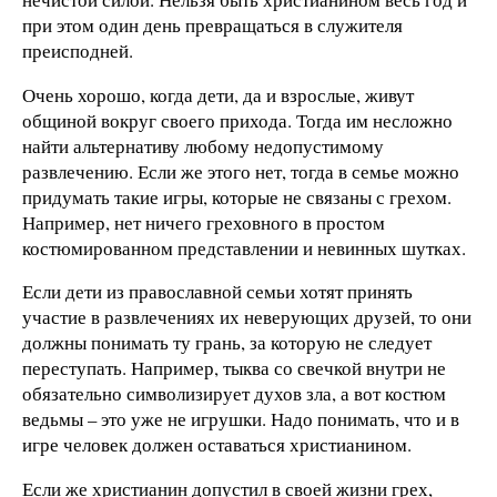
при этом один день превращаться в служителя
преисподней.
Очень хорошо, когда дети, да и взрослые, живут
общиной вокруг своего прихода. Тогда им несложно
найти альтернативу любому недопустимому
развлечению. Если же этого нет, тогда в семье можно
придумать такие игры, которые не связаны с грехом.
Например, нет ничего греховного в простом
костюмированном представлении и невинных шутках.
Если дети из православной семьи хотят принять
участие в развлечениях их неверующих друзей, то они
должны понимать ту грань, за которую не следует
переступать. Например, тыква со свечкой внутри не
обязательно символизирует духов зла, а вот костюм
ведьмы – это уже не игрушки. Надо понимать, что и в
игре человек должен оставаться христианином.
Если же христианин допустил в своей жизни грех,