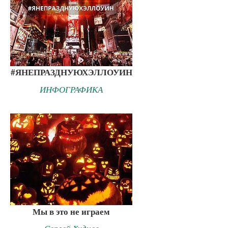
#ЯНЕПРАЗДНУЮХЭЛЛОУИН
ИНФОГРАФИКА
Мы в это не играем