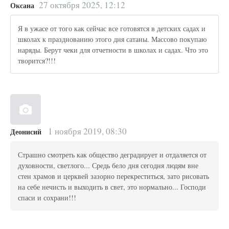
27 октября 2025, 12:12
Оксана
Я в ужасе от того как сейчас все готовятся в детских садах и
школах к празднованию этого дня сатаны. Массово покупаю
наряды. Берут чеки для отчетности в школах и садах. Что это
творится?!!!
1 ноября 2019, 08:30
Деонисий
Страшно смотреть как общество деградирует и отдаляется от
духовности, светлого... Средь бело дня сегодня людям вне
стен храмов и церквей зазорно перекреститься, зато рисовать
на себе нечисть и выходить в свет, это нормально... Господи
спаси и сохрани!!!