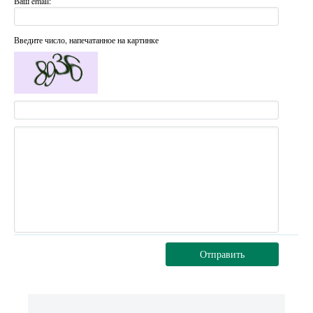
Ваш email:
Введите число, напечатанное на картинке
Отправить