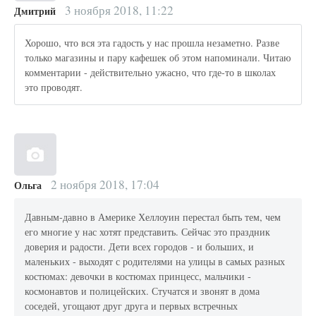
3 ноября 2018, 11:22
Дмитрий
Хорошо, что вся эта гадость у нас прошла незаметно. Разве
только магазины и пару кафешек об этом напоминали. Читаю
комментарии - действительно ужасно, что где-то в школах
это проводят.
2 ноября 2018, 17:04
Ольга
Давным-давно в Америке Хеллоуин перестал быть тем, чем
его многие у нас хотят представить. Сейчас это праздник
доверия и радости. Дети всех городов - и больших, и
маленьких - выходят с родителями на улицы в самых разных
костюмах: девочки в костюмах принцесс, мальчики -
космонавтов и полицейских. Стучатся и звонят в дома
соседей, угощают друг друга и первых встречных