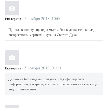
5 ноября 2018, 10:00
Екатерина
Пришла в голову еще одна мысль. Это ведь насмешка над
воскресением мертвых и хула на Святого Духа
5 ноября 2018, 01:11
Екатерина
Да, это не безобидный праздник. Надо фильтровать
информацию, наверное, все грехи предлагаются сначала под
видом развлечения.