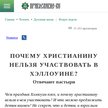
Главная
Человек
Духовная жизнь
:
Вопрос недели
33 453 просмотров
Нравится
ПОЧЕМУ ХРИСТИАНИНУ
НЕЛЬЗЯ УЧАСТВОВАТЬ В
ХЭЛЛОУИНЕ?
Отвечают пастыри
Чем праздник Хэллоуин плох, и почему христианину
нельзя в нем участвовать? И что можно предложить
детям взамен? Не секрет, что и детям, и взрослым