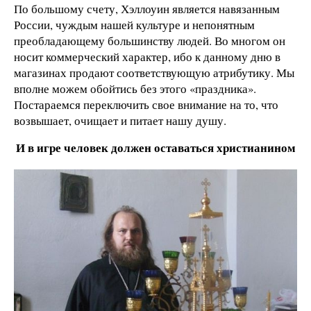
По большому счету, Хэллоуин является навязанным
России, чуждым нашей культуре и непонятным
преобладающему большинству людей. Во многом он
носит коммерческий характер, ибо к данному дню в
магазинах продают соответствующую атрибутику. Мы
вполне можем обойтись без этого «праздника».
Постараемся переключить свое внимание на то, что
возвышает, очищает и питает нашу душу.
И в игре человек должен оставаться христианином