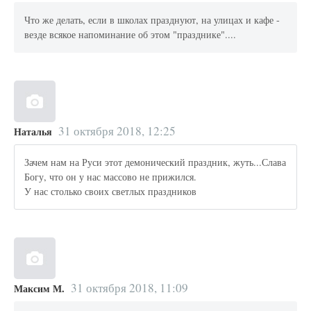
Что же делать, если в школах празднуют, на улицах и кафе -
везде всякое напоминание об этом "празднике"....
31 октября 2018, 12:25
Наталья
Зачем нам на Руси этот демонический праздник, жуть...Слава
Богу, что он у нас массово не прижился.
У нас столько своих светлых праздников
31 октября 2018, 11:09
Максим М.