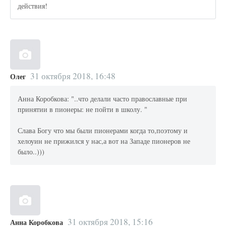
действия!
31 октября 2018, 16:48
Олег
Анна Коробкова: "..что делали часто православные при
принятии в пионеры: не пойти в школу. "
Слава Богу что мы были пионерами когда то,поэтому и
хелоуин не прижился у нас,а вот на Западе пионеров не
было..)))
31 октября 2018, 15:16
Анна Коробкова