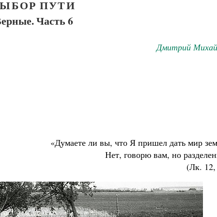
ЫБОР ПУТИ
ерные. Часть 6
Дмитрий Михай
«Думаете ли вы, что Я пришел дать мир зе
Нет, говорю вам, но разделе
(Лк. 12,