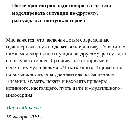
После просмотров надо говорить с детьми,
моделировать ситуации по-другому,
рассуждать о поступках героев
Мне кажется, что, включая детям современные
мультсериалы, нужно давать альтернативу. Говорить с
ними, моделировать ситуации по-другому, рассуждать
о поступках героев. Сравнивать с историями из
советских мультфильмов. Читать книги. И применять,
по возможности, опыт, данный нам в Священном
Писании. Думать, искать и находить примеры
истинного, настоящего, пусть даже и «мультяшного»
милосердия.
Мария Минаева
18 января 2019 г.