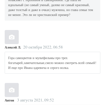
идеальный (не самый умный, далеко не самый красивый,
даже толстый и даже в очках) мужчина, но глава семьи тем
не менее. Это ли не христианский пример?
20 октября 2022, 06:58
Алексей Л.
Гора самоцветов и мультфильмы про трех
богатырей,замечательные,смело можно смотреть всей семьей!
И еще про Ивана царевича и серого волка.
3 августа 2021, 09:52
Антон