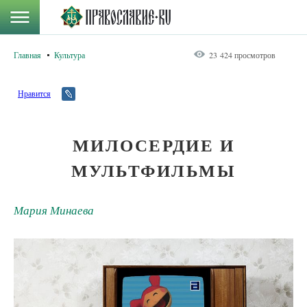
Главная
Культура
23 424 просмотров
Нравится
МИЛОСЕРДИЕ И
МУЛЬТФИЛЬМЫ
Мария Минаева