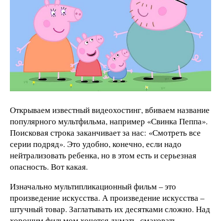
Открываем известный видеохостинг, вбиваем название
популярного мультфильма, например «Свинка Пеппа».
Поисковая строка заканчивает за нас: «Смотреть все
серии подряд». Это удобно, конечно, если надо
нейтрализовать ребенка, но в этом есть и серьезная
опасность. Вот какая.
Изначально мультипликационный фильм – это
произведение искусства. А произведение искусства –
штучный товар. Заглатывать их десятками сложно. Над
хорошим фильмом хочется думать, смаковать