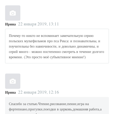
22 января 2019, 13:11
Ирина
Почему-то никто не вспоминает замечательную серию
польских мультфильмов про пса Рекса: и познавательны, и
поучительны без навязчивости, и довольно динамичны, и
серий много - можно постепенно смотреть в течение долгого
времени. (Это просто моё субъективное мнение!)
22 января 2019, 12:16
Ирина
Спасибо за статью.Чтение,рисование,пение,игра на
фортепиано,прогулки,поездки в церковь,домашняя работа,а