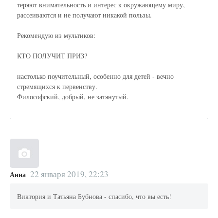
теряют внимательность и интерес к окружающему миру,
рассеиваются и не получают никакой пользы.
Рекомендую из мультиков:
КТО ПОЛУЧИТ ПРИЗ?
настолько поучительный, особенно для детей - вечно
стремящихся к первенству.
Философский, добрый, не затянутый.
22 января 2019, 22:23
Анна
Виктория и Татьяна Бубнова - спасибо, что вы есть!