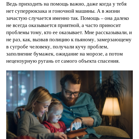
Ведь приходить на помощь важно, даже когда у тебя
нет суперрюкзака и гоночной машины. А в жизни
зачастую случается именно так. Помощь – она далеко
не всегда оказывается приятной, а часто приносит
проблемы тому, кто ее оказывает. Мне рассказывали, и
не раз, как, вызвав полицию к пьяному, замерзающему
в сугробе человеку, получали кучу проблем,
заполнение бумажек, ожидание на морозе, а потом
нецензурную ругань от самого объекта спасения.