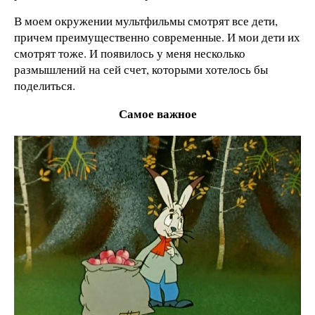
В моем окружении мультфильмы смотрят все дети,
причем преимущественно современные. И мои дети их
смотрят тоже. И появилось у меня несколько
размышлений на сей счет, которыми хотелось бы
поделиться.
Самое важное