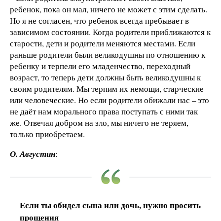
ребенок, пока он мал, ничего не может с этим сделать.
Но я не согласен, что ребенок всегда пребывает в
зависимом состоянии. Когда родители приближаются к
старости, дети и родители меняются местами. Если
раньше родители были великодушны по отношению к
ребенку и терпели его младенчество, переходный
возраст, то теперь дети должны быть великодушны к
своим родителям. Мы терпим их немощи, старческие
или человеческие. Но если родители обижали нас – это
не даёт нам морального права поступать с ними так
же. Отвечая добром на зло, мы ничего не теряем,
только приобретаем.
О. Августин
:
Если ты обидел сына или дочь, нужно просить
прощения