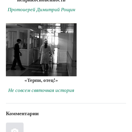
Протоиерей Димитрий Рощин
«Терпи, отец!»
Не совсем святочная история
Комментарии