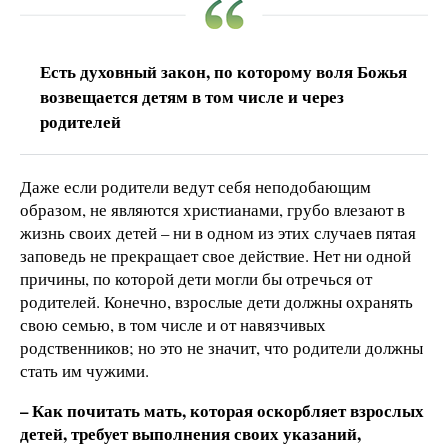
Есть духовный закон, по которому воля Божья
возвещается детям в том числе и через
родителей
Даже если родители ведут себя неподобающим
образом, не являются христианами, грубо влезают в
жизнь своих детей – ни в одном из этих случаев пятая
заповедь не прекращает свое действие. Нет ни одной
причины, по которой дети могли бы отречься от
родителей. Конечно, взрослые дети должны охранять
свою семью, в том числе и от навязчивых
родственников; но это не значит, что родители должны
стать им чужими.
– Как почитать мать, которая оскорбляет взрослых
детей, требует выполнения своих указаний,