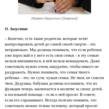
Игумен Августин (Заярный)
О. Августин
:
– Конечно, есть такие родители, которые хотят
контролировать детей до самой своей смерти – это
неправильно. Мы должны понимать, что если ребенок
уже взрослый и у него есть своя семья – в эту семью
нельзя вмешиваться, в ней нельзя командовать. Даже
советовать нужно очень аккуратно, чтобы никого не
раздражать. Нужно понимать, что семья твоего
ребенка – это, по сути, чужая семья. Не твоя, не совсем
твоя. Дедушка, бабушка должны осознавать, что их
функция теперь заключается в молитве за своих детей,
в посильной помощи – если о ней просят. В совете,
если его спрашивают. Всегда полезно помнить, что
советовать можно только человеку, который просит