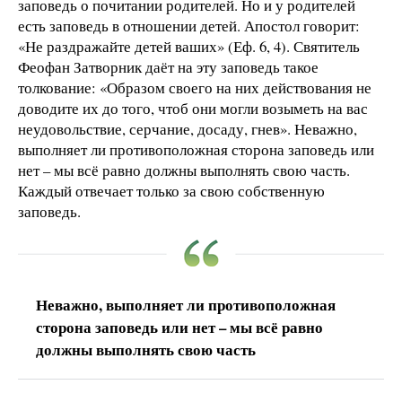
заповедь о почитании родителей. Но и у родителей
есть заповедь в отношении детей. Апостол говорит:
«Не раздражайте детей ваших» (Еф. 6, 4). Святитель
Феофан Затворник даёт на эту заповедь такое
толкование: «Образом своего на них действования не
доводите их до того, чтоб они могли возыметь на вас
неудовольствие, серчание, досаду, гнев». Неважно,
выполняет ли противоположная сторона заповедь или
нет – мы всё равно должны выполнять свою часть.
Каждый отвечает только за свою собственную
заповедь.
Неважно, выполняет ли противоположная
сторона заповедь или нет – мы всё равно
должны выполнять свою часть