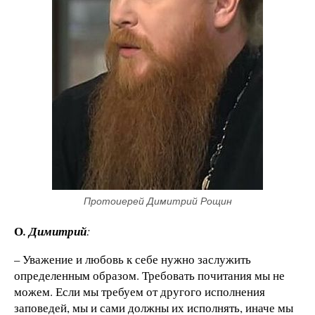
Протоиерей Димитрий Рощин
О
. Димитрий
:
– Уважение и любовь к себе нужно заслужить
определенным образом. Требовать почитания мы не
можем. Если мы требуем от другого исполнения
заповедей, мы и сами должны их исполнять, иначе мы