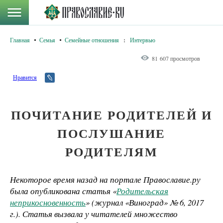
Главная
Семья
Семейные отношения
:
Интервью
81 607 просмотров
Нравится
ПОЧИТАНИЕ РОДИТЕЛЕЙ И
ПОСЛУШАНИЕ
РОДИТЕЛЯМ
Некоторое время назад на портале Православие.ру
была опубликована статья «
Родительская
неприкосновенность
» (журнал «Виноград» № 6, 2017
г.). Статья вызвала у читателей множество