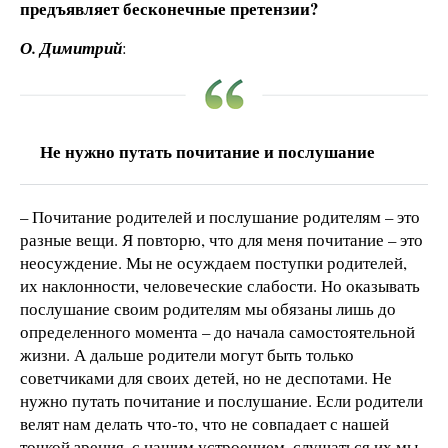
предъявляет бесконечные претензии?
О. Димитрий
:
Не нужно путать почитание и послушание
– Почитание родителей и послушание родителям – это
разные вещи. Я повторю, что для меня почитание – это
неосуждение. Мы не осуждаем поступки родителей,
их наклонности, человеческие слабости. Но оказывать
послушание своим родителям мы обязаны лишь до
определенного момента – до начала самостоятельной
жизни. А дальше родители могут быть только
советчиками для своих детей, но не деспотами. Не
нужно путать почитание и послушание. Если родители
велят нам делать что-то, что не совпадает с нашей
точкой зрения, с нашим устроением, слушаться их мы