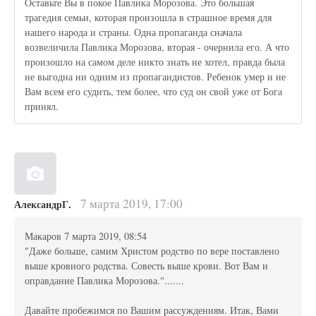
Оставьте Вы в покое Павлика Морозова. Это большая
трагедия семьи, которая произошла в страшное время для
нашего народа и страны. Одна пропаганда сначала
возвеличила Павлика Морозова, вторая - очернила его. А что
произошло на самом деле никто знать не хотел, правда была
не выгодна ни одним из пропагандистов. Ребенок умер и не
Вам всем его судить, тем более, что суд он свой уже от Бога
принял.
7 марта 2019, 17:00
АлександрГ.
Макаров 7 марта 2019, 08:54
"Даже больше, самим Христом родство по вере поставлено
выше кровного родства. Совесть выше крови. Вот Вам и
оправдание Павлика Морозова.".......
Давайте пробежимся по Вашим рассуждениям. Итак, Вами