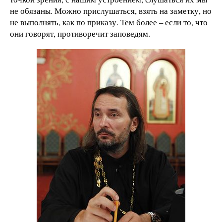
не обязаны. Можно прислушаться, взять на заметку, но
не выполнять, как по приказу. Тем более – если то, что
они говорят, противоречит заповедям.