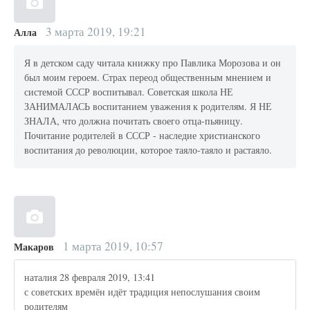
3 марта 2019, 19:21
Алла
Я в детском саду читала книжку про Павлика Морозова и он
был моим героем. Страх переод общественным мнением и
системой СССР воспитывал. Советская школа НЕ
ЗАНИМАЛАСЬ воспитанием уважения к родителям. Я НЕ
ЗНАЛА, что должна почитать своего отца-пьяницу.
Почитание родителей в СССР - наследие христианского
воспитания до революции, которое таяло-таяло и растаяло.
1 марта 2019, 10:57
Макаров
наталия 28 февраля 2019, 13:41
с советских времён идёт традиция непослушания своим
родителям