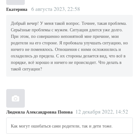
6 августа 2023, 22:58
Екатерина
Добрый вечер! У меня такой вопрос. Точнее, такая проблема.
Серьёзные проблемы с мужем. Ситуация длится уже долго.
При этом, по совершенно непонятной мне причине, мои
родители на его стороне. Я пробовала улучшать ситуацию, но
ничего не поменялось. Отношения с ними осложнились и
охладились до предела. С их стороны делается вид, что всё в
порядке, всё хорошо и ничего не происходит. Что делать в
такой ситуации?
12 декабря 2022, 14:52
Людмила Александровна Попова
Как могут ошибаться сами родители, так и дети тоже.