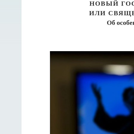
НОВЫЙ ГОС
ИЛИ СВЯЩ
Об особе