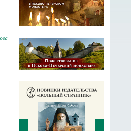
кова
НОВИНКИ ИЗДАТЕЛЬСТВА
«ВОЛЬНЫЙ СТРАННИК»