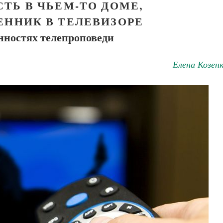
ТЬ В ЧЬЕМ-ТО ДОМЕ,
ЕННИК В ТЕЛЕВИЗОРЕ
нностях телепроповеди
Елена Козен