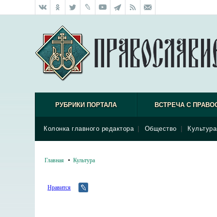
РУБРИКИ ПОРТАЛА
ВСТРЕЧА С ПРАВО
Колонка главного редактора
|
Общество
|
Культура
Главная
Культура
Нравится