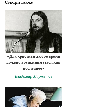
Смотри также
«Для христиан любое время
должно восприниматься как
последнее»
Владимир Мартынов