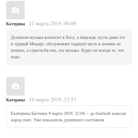
11 марта 2019, 00:00
Катерина
Духовная музыка возносит к Богу, а мирская, пусть даже это
и чудный Моцарт, обслуживает падшую часть и хочешь не
хочешь, а страстнАя она, эта музыка. Будит не всегда то, что
надо.
10 марта 2019, 23:57
Катерина
Екатерина Бастеева 9 марта 2019, 22:04 -- да блатной шансон
народ поет. Уже показатель душевного состояния.