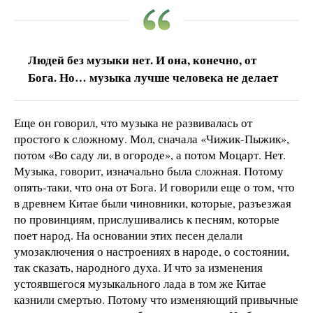
Людей без музыки нет. И она, конечно, от
Бога. Но… музыка лучше человека не делает
Еще он говорил, что музыка не развивалась от
простого к сложному. Мол, сначала «Чижик-Пыжик»,
потом «Во саду ли, в огороде», а потом Моцарт. Нет.
Музыка, говорит, изначально была сложная. Потому
опять-таки, что она от Бога. И говорили еще о том, что
в древнем Китае были чиновники, которые, разъезжая
по провинциям, прислушивались к песням, которые
поет народ. На основании этих песен делали
умозаключения о настроениях в народе, о состоянии,
так сказать, народного духа. И что за изменения
устоявшегося музыкального лада в том же Китае
казнили смертью. Потому что изменяющий привычные