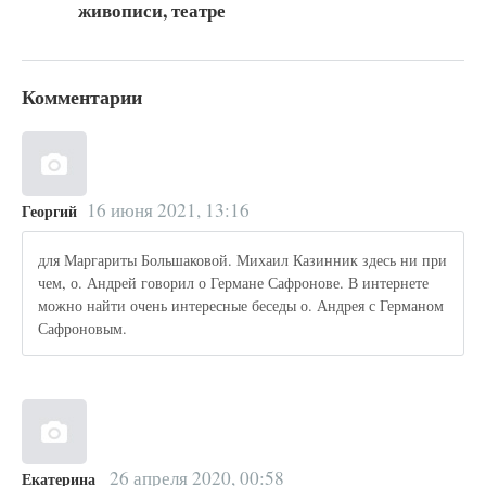
живописи, театре
Комментарии
16 июня 2021, 13:16
Георгий
для Маргариты Большаковой. Михаил Казинник здесь ни при
чем, о. Андрей говорил о Германе Сафронове. В интернете
можно найти очень интересные беседы о. Андрея с Германом
Сафроновым.
26 апреля 2020, 00:58
Екатерина