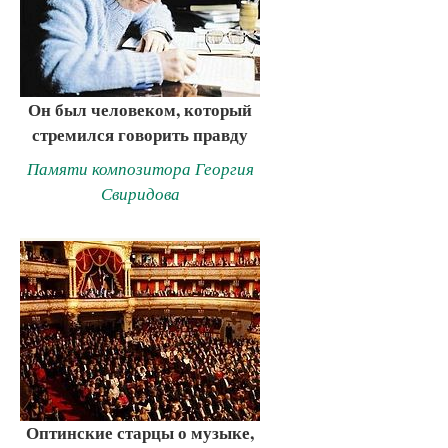
Он был человеком, который
стремился говорить правду
Памяти композитора Георгия
Свиридова
Оптинские старцы о музыке,