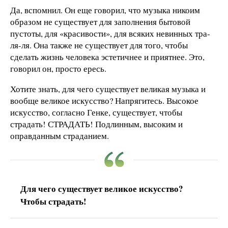
Да, вспомнил. Он еще говорил, что музыка никоим
образом не существует для заполнения бытовой
пустоты, для «красивости», для всяких невинных тра-
ля-ля. Она также не существует для того, чтобы
сделать жизнь человека эстетичнее и приятнее. Это,
говорил он, просто ересь.
Хотите знать, для чего существует великая музыка и
вообще великое искусство? Напрягитесь. Высокое
искусство, согласно Генке, существует, чтобы
страдать! СТРАДАТЬ! Подлинным, высоким и
оправданным страданием.
Для чего существует великое искусство?
Чтобы страдать!