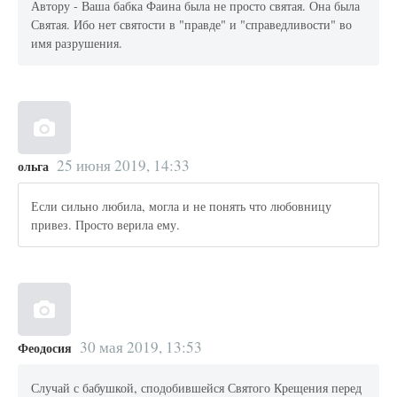
Автору - Ваша бабка Фаина была не просто святая. Она была
Святая. Ибо нет святости в "правде" и "справедливости" во
имя разрушения.
25 июня 2019, 14:33
ольга
Если сильно любила, могла и не понять что любовницу
привез. Просто верила ему.
30 мая 2019, 13:53
Феодосия
Случай с бабушкой, сподобившейся Святого Крещения перед