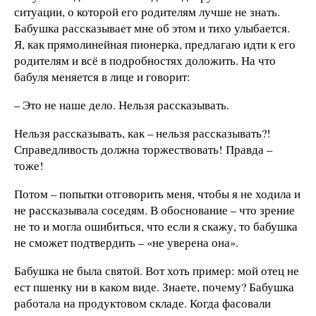
ситуации, о которой его родителям лучше не знать.
Бабушка рассказывает мне об этом и тихо улыбается.
Я, как прямолинейная пионерка, предлагаю идти к его
родителям и всё в подробностях доложить. На что
бабуля меняется в лице и говорит:
– Это не наше дело. Нельзя рассказывать.
Нельзя рассказывать, как – нельзя рассказывать?!
Справедливость должна торжествовать! Правда –
тоже!
Потом – попытки отговорить меня, чтобы я не ходила и
не рассказывала соседям. В обоснование – что зрение
не то и могла ошибиться, что если я скажу, то бабушка
не сможет подтвердить – «не уверена она».
Бабушка не была святой. Вот хоть пример: мой отец не
ест пшенку ни в каком виде. Знаете, почему? Бабушка
работала на продуктовом складе. Когда фасовали