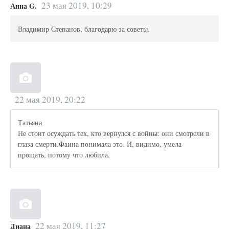
23 мая 2019, 10:29
Анна G.
Владимир Степанов, благодарю за советы.
22 мая 2019, 20:22
Татьяна
Не стоит осуждать тех, кто вернулся с войны: они смотрели в
глаза смерти.Фаина понимала это. И, видимо, умела
прощать, потому что любила.
22 мая 2019, 11:27
Диана