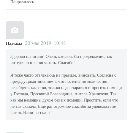
Понравилось
20 мая 2019, 10:48
Надежда
Здорово написано! Очень хотелось бы продолжение, так
интересно и легко читать. Спасибо!
Я тоже часто отвлекаюсь на правиле, виновата. Согласна с
предыдущими мнениями, что постепенно количество
перейдет в качество, только надо стараться и просить помощи
у Господа, Пресвятой Богородицы, Ангела-Хранителя. Так
как мы немощны духом без их помощи. Простите, если что
не так сказала. Еще раз огромное спасибо за удовольствие
читать Ваши рассказы!