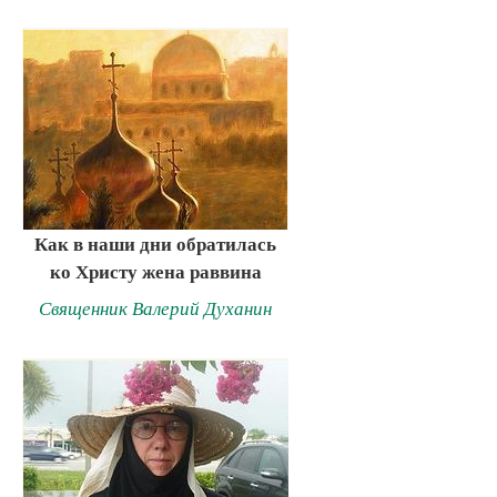
Как в наши дни обратилась
ко Христу жена раввина
Священник Валерий Духанин