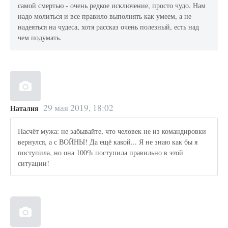
самой смертью - очень редкое исключение, просто чудо. Нам
надо молиться и все правило выполнять как умеем, а не
надеяться на чудеса, хотя рассказ очень полезный, есть над
чем подумать.
29 мая 2019, 18:02
Наталия
Насчёт мужа: не забывайте, что человек не из командировки
вернулся, а с ВОЙНЫ! Да ещё какой... Я не знаю как бы я
поступила, но она 100% поступила правильно в этой
ситуации!