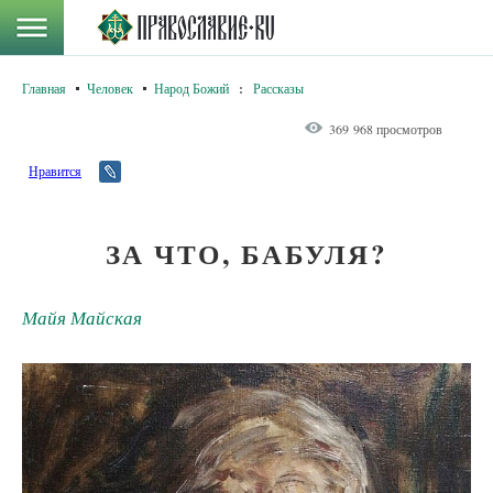
Главная
Человек
Народ Божий
:
Рассказы
369 968 просмотров
Нравится
ЗА ЧТО, БАБУЛЯ?
Майя Майская