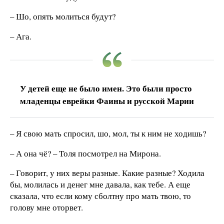
– Шо, опять молиться будут?
– Ага.
У детей еще не было имен. Это были просто
младенцы еврейки Фаины и русской Марии
– Я свою мать спросил, шо, мол, ты к ним не ходишь?
– А она чё? – Толя посмотрел на Мирона.
– Говорит, у них веры разные. Какие разные? Ходила
бы, молилась и денег мне давала, как тебе. А еще
сказала, что если кому сболтну про мать твою, то
голову мне оторвет.