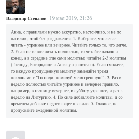
19 мая 2019, 21:26
Владимир Степанов
Анна, с правилами нужно аккуратно, настойчиво, и не по
насилию, чтоб без раздражения. 1. Выберите, что легче
читать - утреннее или вечернее. Читайте только то, что легче.
2. Если не теняте читать полностью, то читайте начало и
конец, а в середине (где сами молитвы) читайте 2-3 молитвы
(Господу, Богородице и Ангелу-хранителю). Если сможете,
то каждую пропущенную молитву заменяйте тремя
поклонами с "Господи, помилуй меня грешную!". 3. Раз в
неделю полностью читайте утреннее и вечернее правило,
например, в пятницу вечернее, в субботу утреннее, и раз в
неделю на Литургию. 4. По силе добавляйте молитвы, и со
временем добавьте недостающее правило. 5. Главное, не
пропускайте ежедневной молитвы.