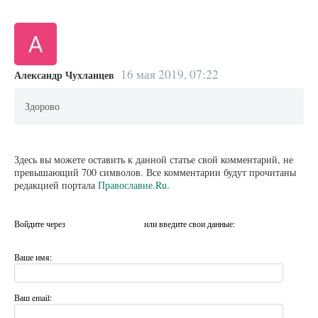
16 мая 2019, 07:22
Александр Чухланцев
Здорово
Здесь вы можете оставить к данной статье свой комментарий, не
превышающий 700 символов. Все комментарии будут прочитаны
редакцией портала
Православие.Ru
.
Войдите через
или введите свои данные:
Ваше имя:
Ваш email: