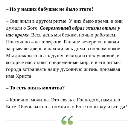
– Но у наших бабушек не было этого!
– Они жили в другом ритме. У них было время, и они
думали о Боге.
Современный образ жизни отнял у
нас время.
Весь день мы бежим, ночью работаем.
Постоянно – на телефоне. Раньше вечерело, и люди
закрывали дверь и находились дома в полном покое.
Мы должны спасать душу, исходя из тех условий, в
которые нас ставит современный мир, и в эти ритмы
города встраивать нашу духовную жизнь, призывая
имя Христа.
– То есть опять молитва?
– Конечно, молитва. Это связь с Господом, память о
Боге. Очень важно – помнить о Боге повсюду и всегда!