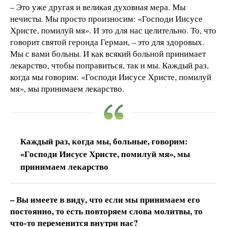
– Это уже другая и великая духовная мера. Мы
нечисты. Мы просто произносим: «Господи Иисусе
Христе, помилуй мя». И это для нас целительно. То, что
говорит святой геронда Герман, – это для здоровых.
Мы с вами больны. И как всякий больной принимает
лекарство, чтобы поправиться, так и мы. Каждый раз,
когда мы говорим: «Господи Иисусе Христе, помилуй
мя», мы принимаем лекарство.
Каждый раз, когда мы, больные, говорим:
«Господи Иисусе Христе, помилуй мя», мы
принимаем лекарство
– Вы имеете в виду, что если мы принимаем его
постоянно, то есть повторяем слова молитвы, то
что-то переменится внутри нас?