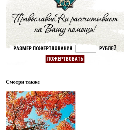
Смотри также