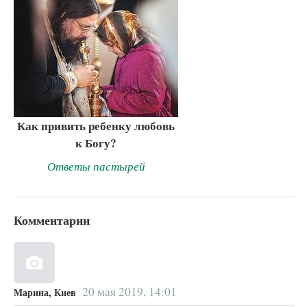
Как привить ребенку любовь
к Богу?
Ответы пастырей
Комментарии
20 мая 2019, 14:01
Марина, Киев