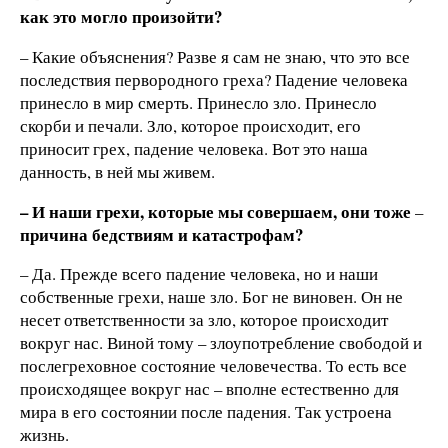
как это могло произойти?
– Какие объяснения? Разве я сам не знаю, что это все
последствия первородного греха? Падение человека
принесло в мир смерть. Принесло зло. Принесло
скорби и печали. Зло, которое происходит, его
приносит грех, падение человека. Вот это наша
данность, в ней мы живем.
– И наши грехи, которые мы совершаем, они тоже
–
причина бедствиям и катастрофам?
– Да. Прежде всего падение человека, но и наши
собственные грехи, наше зло. Бог не виновен. Он не
несет ответственности за зло, которое происходит
вокруг нас. Виной тому – злоупотребление свободой и
послегреховное состояние человечества. То есть все
происходящее вокруг нас – вполне естественно для
мира в его состоянии после падения. Так устроена
жизнь.