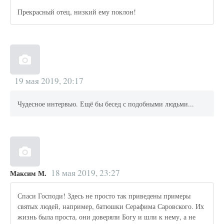
Прекрасный отец, низкий ему поклон!
19 мая 2019, 20:17
Чудесное интервью. Ещё бы бесед с подобными людьми...
18 мая 2019, 23:27
Максим М.
Спаси Господи! Здесь не просто так приведены примеры
святых людей, например, батюшки Серафима Саровского. Их
жизнь была проста, они доверяли Богу и шли к нему, а не