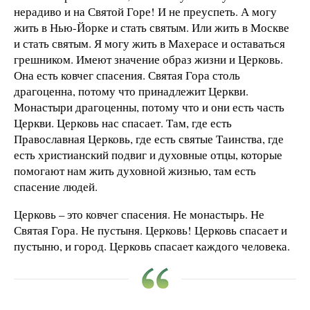
нерадиво и на Святой Горе! И не преуспеть. А могу
жить в Нью-Йорке и стать святым. Или жить в Москве
и стать святым. Я могу жить в Махерасе и оставаться
грешником. Имеют значение образ жизни и Церковь.
Она есть ковчег спасения. Святая Гора столь
драгоценна, потому что принадлежит Церкви.
Монастыри драгоценны, потому что и они есть часть
Церкви. Церковь нас спасает. Там, где есть
Православная Церковь, где есть святые Таинства, где
есть христианский подвиг и духовные отцы, которые
помогают нам жить духовной жизнью, там есть
спасение людей.
Церковь – это ковчег спасения. Не монастырь. Не
Святая Гора. Не пустыня. Церковь! Церковь спасает и
пустыню, и город. Церковь спасает каждого человека.