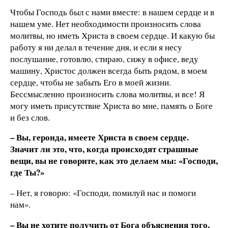
Чтобы Господь был с нами вместе: в нашем сердце и в
нашем уме. Нет необходимости произносить слова
молитвы, но иметь Христа в своем сердце. И какую бы
работу я ни делал в течение дня, и если я несу
послушание, готовлю, стираю, сижу в офисе, веду
машину, Христос должен всегда быть рядом, в моем
сердце, чтобы не забыть Его в моей жизни.
Бессмысленно произносить слова молитвы, и все! Я
могу иметь присутствие Христа во мне, память о Боге
и без слов.
– Вы, геронда, имеете Христа в своем сердце.
Значит ли это, что, когда происходят страшные
вещи, вы не говорите, как это делаем мы: «Господи,
где Ты?»
– Нет, я говорю: «Господи, помилуй нас и помоги
нам».
– Вы не хотите получить от Бога объяснения того,