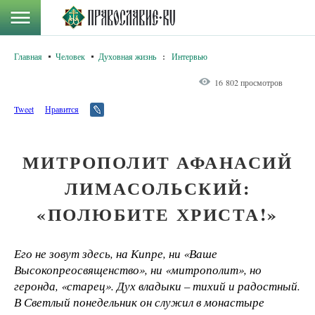
Главная
Человек
Духовная жизнь
:
Интервью
16 802 просмотров
Tweet
Нравится
МИТРОПОЛИТ АФАНАСИЙ
ЛИМАСОЛЬСКИЙ:
«ПОЛЮБИТЕ ХРИСТА!»
Его не зовут здесь, на Кипре, ни «Ваше
Высокопреосвященство», ни «митрополит», но
геронда, «старец». Дух владыки – тихий и радостный.
В Светлый понедельник он служил в монастыре