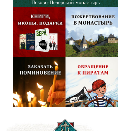
Псково-Печерский монастырь