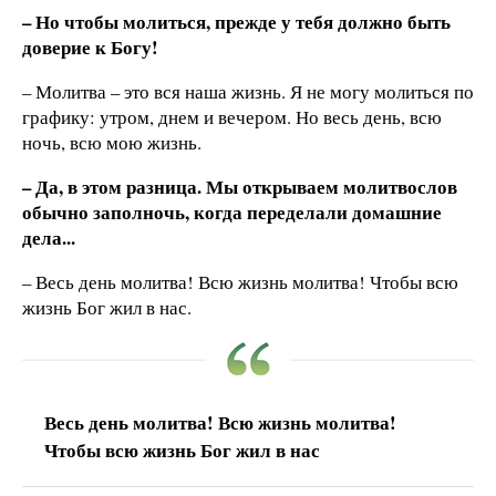
– Но чтобы молиться, прежде у тебя должно быть
доверие к Богу!
– Молитва – это вся наша жизнь. Я не могу молиться по
графику: утром, днем и вечером. Но весь день, всю
ночь, всю мою жизнь.
– Да, в этом разница. Мы открываем молитвослов
обычно заполночь, когда переделали домашние
дела...
– Весь день молитва! Всю жизнь молитва! Чтобы всю
жизнь Бог жил в нас.
Весь день молитва! Всю жизнь молитва!
Чтобы всю жизнь Бог жил в нас