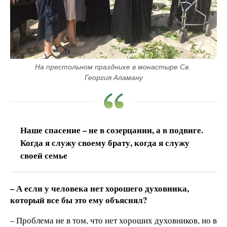
На престольном празднике в монастыре Св. 
Георгия Аламану
Наше спасение – не в созерцании, а в подвиге.
Когда я служу своему брату, когда я служу
своей семье
– А если у человека нет хорошего духовника,
который все бы это ему объяснял?
– Проблема не в том, что нет хороших духовников, но в