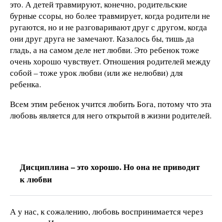
это. А детей травмируют, конечно, родительские
бурные ссоры, но более травмирует, когда родители не
ругаются, но и не разговаривают друг с другом, когда
они друг друга не замечают. Казалось бы, тишь да
гладь, а на самом деле нет любви. Это ребенок тоже
очень хорошо чувствует. Отношения родителей между
собой – тоже урок любви (или же нелюбви) для
ребенка.
Всем этим ребенок учится любить Бога, потому что эта
любовь является для него открытой в жизни родителей.
Дисциплина – это хорошо. Но она не приводит
к любви
А у нас, к сожалению, любовь воспринимается через