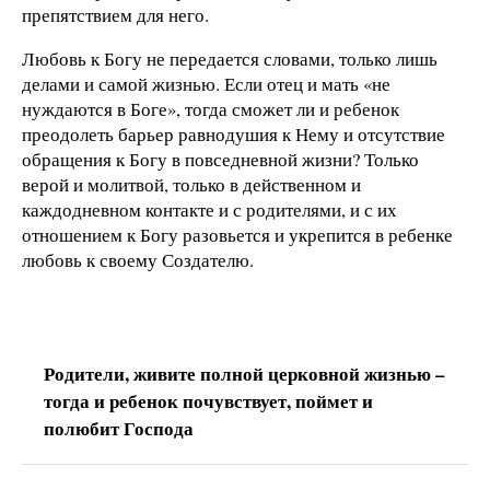
препятствием для него.
Любовь к Богу не передается словами, только лишь
делами и самой жизнью. Если отец и мать «не
нуждаются в Боге», тогда сможет ли и ребенок
преодолеть барьер равнодушия к Нему и отсутствие
обращения к Богу в повседневной жизни? Только
верой и молитвой, только в действенном и
каждодневном контакте и с родителями, и с их
отношением к Богу разовьется и укрепится в ребенке
любовь к своему Создателю.
Родители, живите полной церковной жизнью –
тогда и ребенок почувствует, поймет и
полюбит Господа