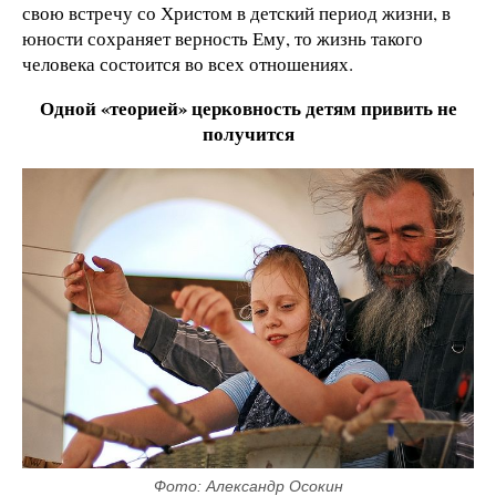
свою встречу со Христом в детский период жизни, в
юности сохраняет верность Ему, то жизнь такого
человека состоится во всех отношениях.
Одной «теорией» церковность детям привить не
получится
Фото: Александр Осокин