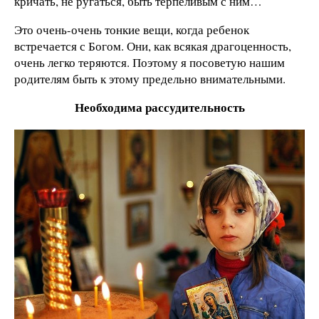
кричать, не ругаться, быть терпеливым с ним…
Это очень-очень тонкие вещи, когда ребенок
встречается с Богом. Они, как всякая драгоценность,
очень легко теряются. Поэтому я посоветую нашим
родителям быть к этому предельно внимательными.
Необходима рассудительность