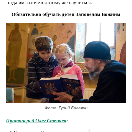
тогда им захочется этому же научиться.
Обязательно обучать детей Заповедям Божиим
Фото: Гурий Балаянц
Протоиерей Олег Стеняев
: