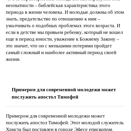
неопытности – библейская характеристика этого
периода в жизни человека. И молодые должны об этом
знать, предательство по отношению к ним –
умалчивать о подобных проблемах этого возраста. И
если в детстве мы привьем ребенку, который не вошел
еще в период юности, уважение к Божиему Закону –
это значит, что он с меньшими потерями пройдет
самый сложный и наиболее активный период своей
жизни.
Примером для современной молодежи может
послужить апостол Тимофей
Примером для современной молодежи может
послужить апостол Тимофей. Этот молодой служитель
Христа был поставлен в городе Эфесе епископом.