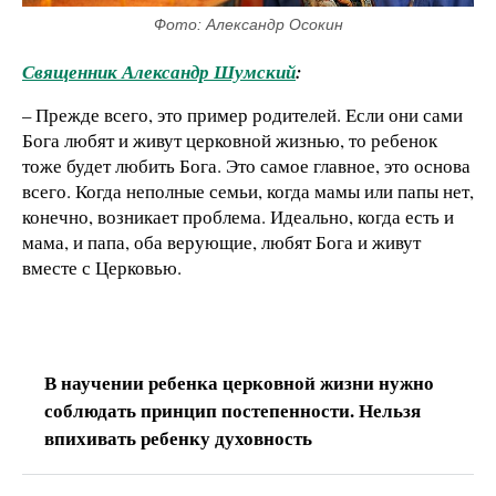
Фото: Александр Осокин
Священник Александр Шумский
:
– Прежде всего, это пример родителей. Если они сами
Бога любят и живут церковной жизнью, то ребенок
тоже будет любить Бога. Это самое главное, это основа
всего. Когда неполные семьи, когда мамы или папы нет,
конечно, возникает проблема. Идеально, когда есть и
мама, и папа, оба верующие, любят Бога и живут
вместе с Церковью.
В научении ребенка церковной жизни нужно
соблюдать принцип постепенности. Нельзя
впихивать ребенку духовность