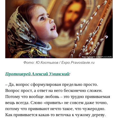
Фото: Ю.Костыгов / Expo.Pravoslavie.ru
Протоиерей Алексий Уминский
:
– Да, вопрос сформулирован предельно просто.
Вопрос прост, а ответ на него бесконечно сложен.
Потому что вообще любовь – это трудно прививаемая
вещь всегда. Слово «привить» не совсем даже точно,
потому что прививают нечто такое, что чужеродно.
Как прививается какая-то веточка к чужому дереву.