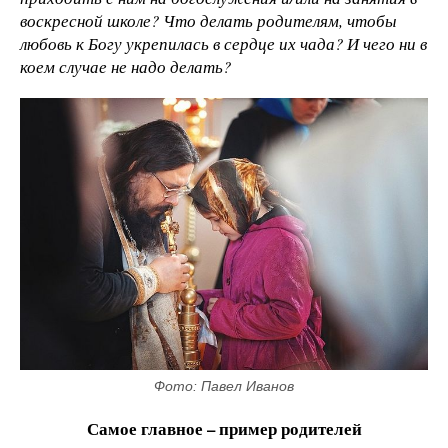
воскресной школе? Что делать родителям, чтобы
любовь к Богу укрепилась в сердце их чада? И чего ни в
коем случае не надо делать?
Фото: Павел Иванов
Самое главное – пример родителей