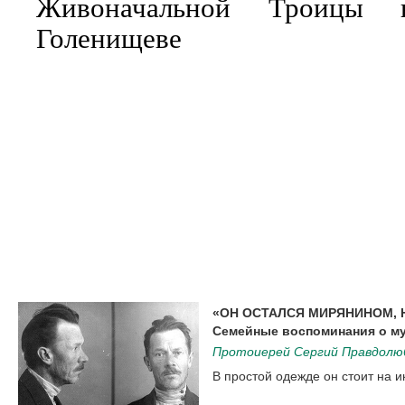
Живоначальной Троицы 
Голенищеве
«ОН ОСТАЛСЯ МИРЯНИНОМ, 
Семейные воспоминания о м
Протоиерей Сергий Правдолю
В простой одежде он стоит на 