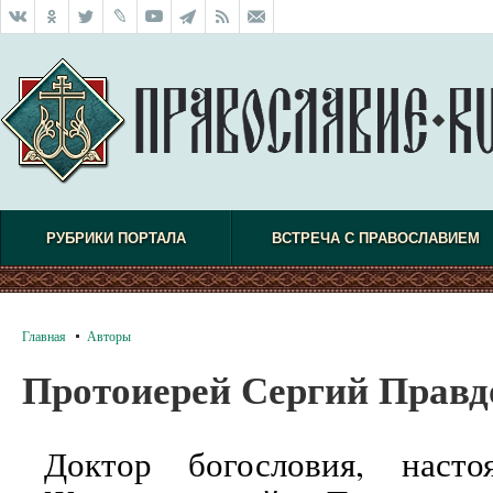
РУБРИКИ ПОРТАЛА
ВСТРЕЧА С ПРАВОСЛАВИЕМ
Главная
Авторы
Протоиерей Сергий Прав
Доктор богословия, насто