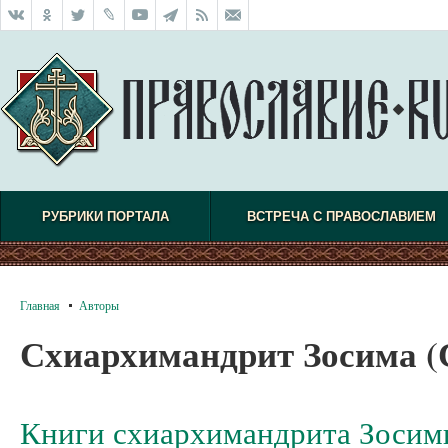
РУБРИКИ ПОРТАЛА
ВСТРЕЧА С ПРАВОСЛАВИЕМ
Главная
Авторы
Схиархимандрит Зосима (
Книги схиархимандрита Зосим