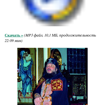
Скачать »
(MP3 файл, 10,1 МБ, продолжительность
22:09 мин)