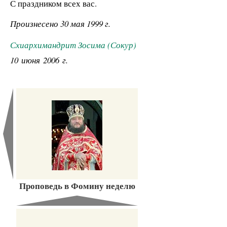
С праздником всех вас.
Произнесено 30 мая 1999 г.
Схиархимандрит Зосима (Сокур)
10 июня 2006 г.
Проповедь в Фомину неделю