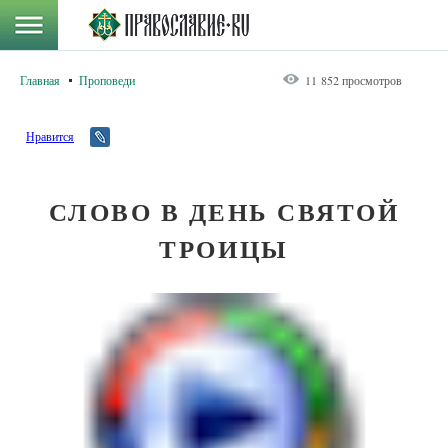
Главная
Проповеди
11 852 просмотров
Нравится
СЛОВО В ДЕНЬ СВЯТОЙ
ТРОИЦЫ