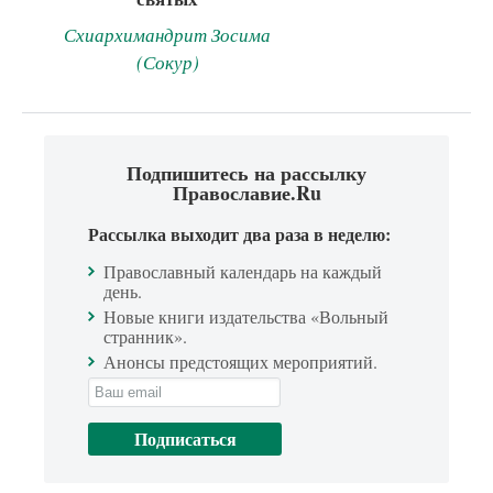
Схиархимандрит Зосима
(Сокур)
Подпишитесь на рассылку
Православие.Ru
Рассылка выходит два раза в неделю:
Православный календарь на каждый
день.
Новые книги издательства «Вольный
странник».
Анонсы предстоящих мероприятий.