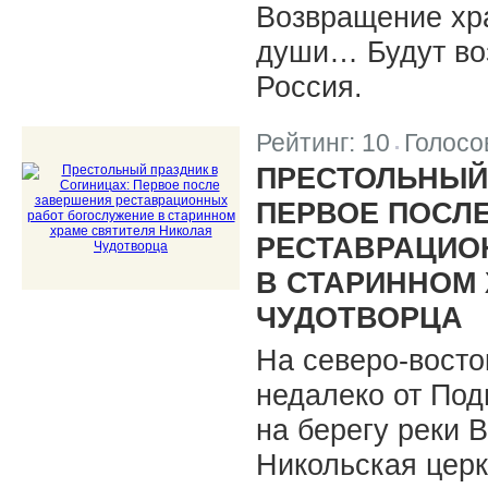
Возвращение хр
души… Будут во
Россия.
Рейтинг:
10
Голосо
|
ПРЕСТОЛЬНЫЙ 
ПЕРВОЕ ПОСЛ
РЕСТАВРАЦИО
В СТАРИННОМ 
ЧУДОТВОРЦА
На северо-восто
недалеко от Под
на берегу реки 
Никольская церк