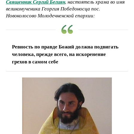
Священник Сергий Бегиян
, настоятель храма во имя
великомученика Георгия Победоносца пос.
Новоколосово Молодечненской епархии:
Ревность по правде Божий должна подвигать
человека, прежде всего, на искоренение
грехов в самом себе