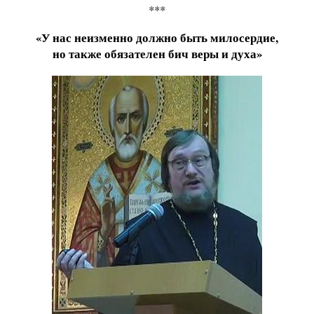
***
«У нас неизменно должно быть милосердие,
но также обязателен бич веры и духа»