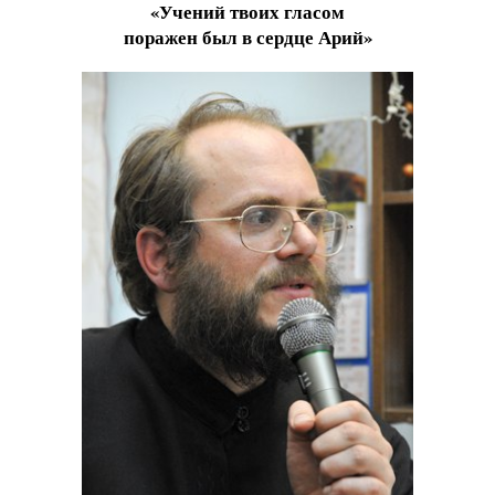
«Учений твоих гласом
поражен был в сердце Арий»