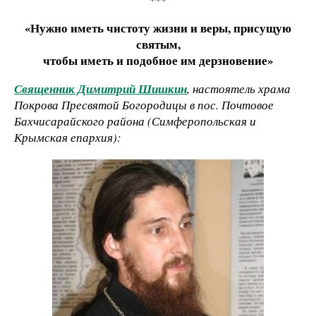
«Нужно иметь чистоту жизни и веры, присущую
святым,
чтобы иметь и подобное им дерзновение»
Священник Димитрий Шишкин
, настоятель храма
Покрова Пресвятой Богородицы в пос. Почтовое
Бахчисарайского района (Симферопольская и
Крымская епархия):