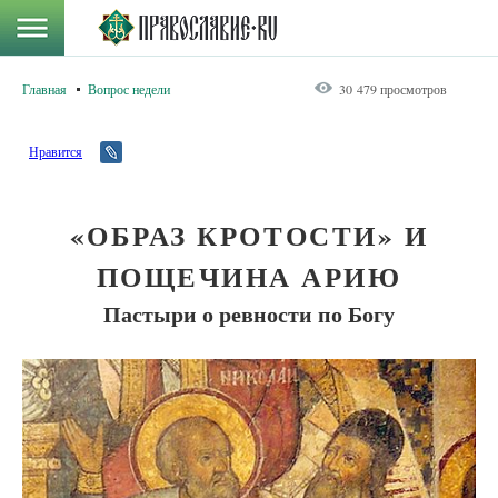
Главная
Вопрос недели
30 479 просмотров
Нравится
«ОБРАЗ КРОТОСТИ» И
ПОЩЕЧИНА АРИЮ
Пастыри о ревности по Богу