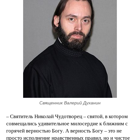
Священник Валерий Духанин
– Святитель Николай Чудотворец – святой, в котором
совмещались удивительное милосердие к ближним с
горячей верностью Богу. А верность Богу – это не
просто исполнение нравственных правил, но и чистое