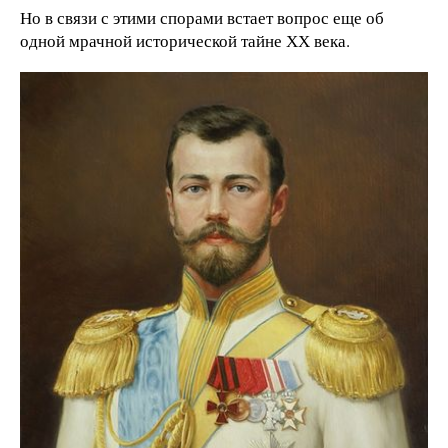
Но в связи с этими спорами встает вопрос еще об
одной мрачной исторической тайне ХХ века.