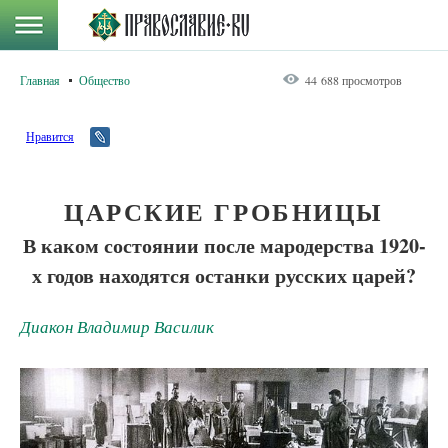
Главная
Общество
44 688 просмотров
Нравится
ЦАРСКИЕ ГРОБНИЦЫ
В каком состоянии после мародерства 1920-
х годов находятся останки русских царей?
Диакон Владимир Василик