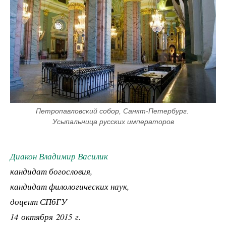
Петропавловский собор, Санкт-Петербург. 
Усыпальница русских императоров
Диакон Владимир Василик
кандидат богословия,
кандидат филологических наук,
доцент СПбГУ
14 октября 2015 г.