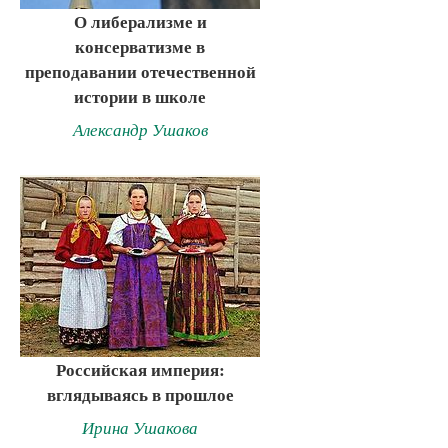
О либерализме и
консерватизме в
преподавании отечественной
истории в школе
Александр Ушаков
Российская империя:
вглядываясь в прошлое
Ирина Ушакова