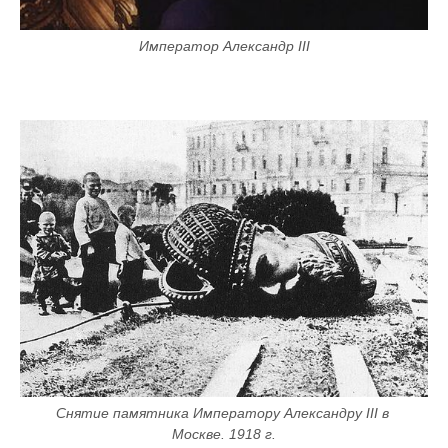
Император Александр III
Снятие памятника Императору Александру III в 
Москве. 1918 г.