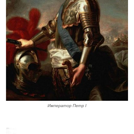
Император Петр I