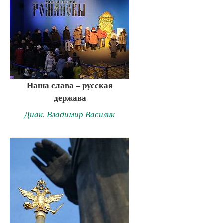
Наша слава – русская
держава
Диак. Владимир Василик