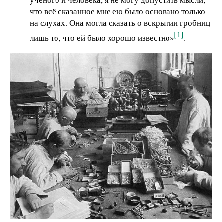
что всё сказанное мне ею было основано только
на слухах. Она могла сказать о вскрытии гробниц
[1]
лишь то, что ей было хорошо известно»
.