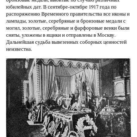
юбилейных дат. В сентябре-октябре 1917 года по
распоряжению Временного правительства все иконы и
лампады, золотые, серебряные и бронзовые медали с
могил, золотые, серебряные и фарфоровые венки были
сняты, уложены в ящики и отправлены в Москву.
Дальнейшая судьба вывезенных соборных ценностей
неизвестна.