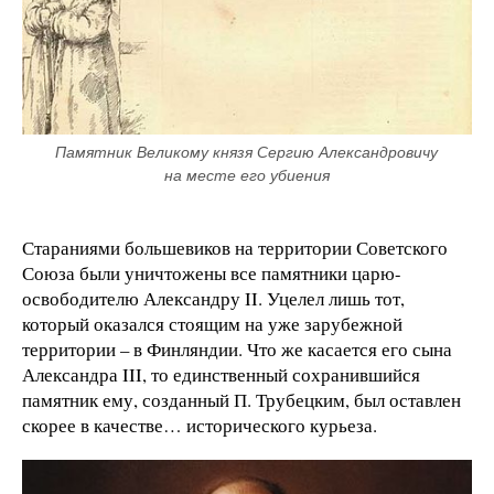
Памятник Великому князя Сергию Александровичу 
на месте его убиения
Стараниями большевиков на территории Советского
Союза были уничтожены все памятники царю-
освободителю Александру ΙΙ. Уцелел лишь тот,
который оказался стоящим на уже зарубежной
территории – в Финляндии. Что же касается его сына
Александра ΙΙΙ, то единственный сохранившийся
памятник ему, созданный П. Трубецким, был оставлен
скорее в качестве… исторического курьеза.