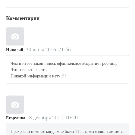
Комментарии
30 июля 2016, 21:56
Николай
Чем в итоге закончилось официальное вскрытие гробниц.
Что говорят власти?
Никакой информации нету !!!
8 декабря 2015, 10:20
Егорушка
Прекрасно помню, когда мне было 11 лет, мы ездили летом с