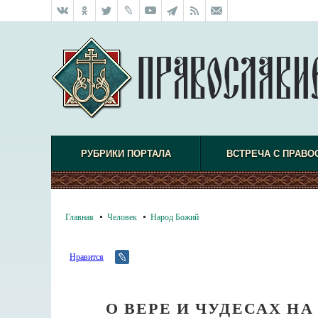
РУБРИКИ ПОРТАЛА
ВСТРЕЧА С ПРАВО
Главная
Человек
Народ Божий
Нравится
О ВЕРЕ И ЧУДЕСАХ НА