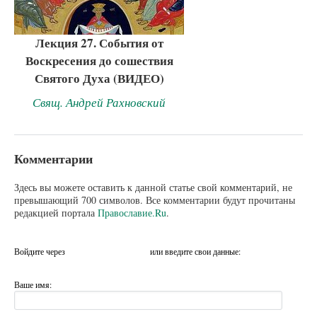
Лекция 27. События от
Воскресения до сошествия
Святого Духа (ВИДЕО)
Свящ. Андрей Рахновский
Комментарии
Здесь вы можете оставить к данной статье свой комментарий, не
превышающий 700 символов. Все комментарии будут прочитаны
редакцией портала
Православие.Ru
.
Войдите через
или введите свои данные:
Ваше имя: