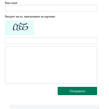
Ваш email:
Введите число, напечатанное на картинке
Отправить