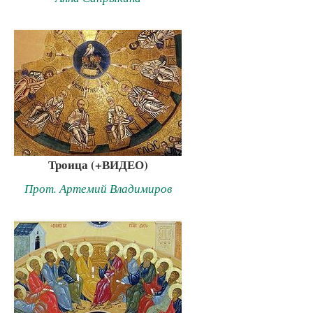
Троица (+ВИДЕО)
Прот. Артемий Владимиров