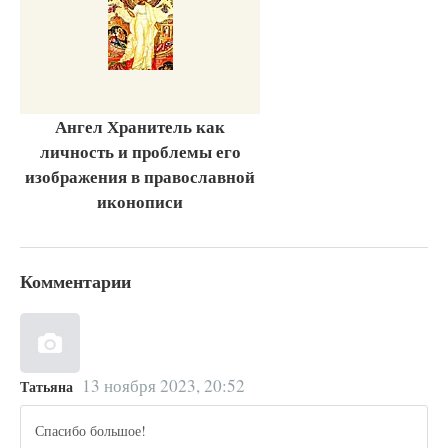
Ангел Хранитель как
личность и проблемы его
изображения в православной
иконописи
Комментарии
13 ноября 2023, 20:52
Татьяна
Спасибо большое!