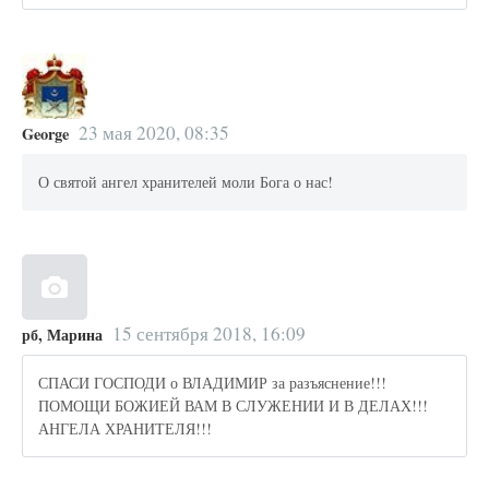
23 мая 2020, 08:35
George
О святой ангел хранителей моли Бога о нас!
15 сентября 2018, 16:09
рб, Марина
СПАСИ ГОСПОДИ о ВЛАДИМИР за разъяснение!!!
ПОМОЩИ БОЖИЕЙ ВАМ В СЛУЖЕНИИ И В ДЕЛАХ!!!
АНГЕЛА ХРАНИТЕЛЯ!!!