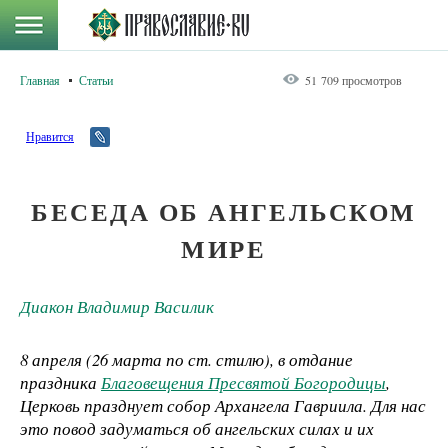
Главная
Статьи
51 709 просмотров
Нравится
БЕСЕДА ОБ АНГЕЛЬСКОМ
МИРЕ
Диакон Владимир Василик
8 апреля (26 марта по ст. стилю), в отдание
праздника
Благовещения Пресвятой Богородицы
,
Церковь празднует собор Архангела Гавриила. Для нас
это повод задуматься об ангельских силах и их