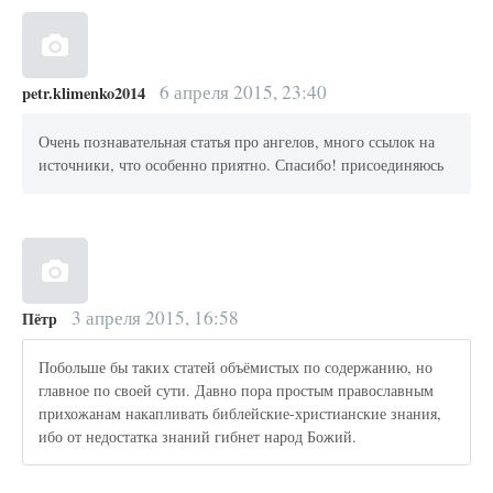
6 апреля 2015, 23:40
petr.klimenko2014
Очень познавательная статья про ангелов, много ссылок на
источники, что особенно приятно. Спасибо! присоединяюсь
3 апреля 2015, 16:58
Пётр
Побольше бы таких статей объёмистых по содержанию, но
главное по своей сути. Давно пора простым православным
прихожанам накапливать библейские-христианские знания,
ибо от недостатка знаний гибнет народ Божий.