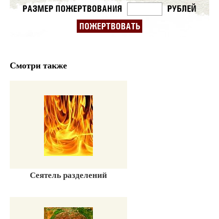
Смотри также
Сеятель разделений