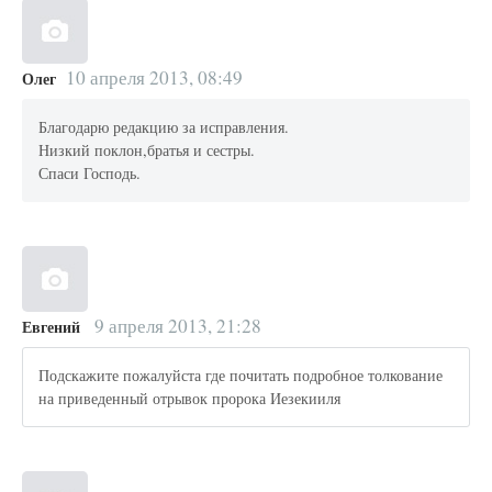
10 апреля 2013, 08:49
Олег
Благодарю редакцию за исправления.
Низкий поклон,братья и сестры.
Спаси Господь.
9 апреля 2013, 21:28
Евгений
Подскажите пожалуйста где почитать подробное толкование
на приведенный отрывок пророка Иезекииля