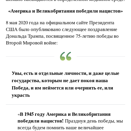
«Америка и Великобритания победили нацистов»
8 мая 2020 года на официальном сайте Президента
США было опубликовано следующее поздравление
Дональда Трампа, посвященное 75-летию победы во
Второй Мировой войне:
Увы, есть и отдельные личности, и даже целые
государства, которым не дает покоя наша
Победа, и им неймется или очернить ее, или
украсть
В 1945 году Америка и Великобритания
«
победили нацистов!
Празднуя день победы, мы
всегда будем помнить наше величайшее