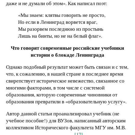
даже и не думали об этом». Как написал поэт:
«Мы знаем: клятвы говорить не просто,
Но если в Ленинград ворвется враг,
Мы разорвем последнюю из простынь
Лишь на бинты, но не на белый флаг».
Что говорят современные российские учебники
истории о блокаде Ленинграда
Однако подобный результат может быть связан и с тем,
что, к сожалению, в нашей стране в последнее время
свирепствует историческое невежество, связанное со
многими факторами, в том числе с системой
образования, которую современные чиновники от
образования превратили в «образовательную услугу».
Автор данной статьи проанализировал учебник (не
учебное пособие!) для ВУЗов, написанный авторским
коллективом Исторического факультета МГУ им. М.В.
[17]