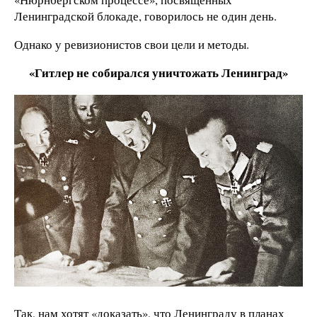
Ленинградской блокаде, говорилось не один день.
Однако у ревизионистов свои цели и методы.
«Гитлер не собирался уничтожать Ленинград»
Так, нам хотят «доказать», что Ленинграду в планах