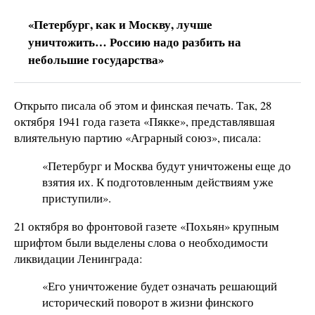
«Петербург, как и Москву, лучше
уничтожить… Россию надо разбить на
небольшие государства»
Открыто писала об этом и финская печать. Так, 28
октября 1941 года газета «Пякке», представлявшая
влиятельную партию «Аграрный союз», писала:
«Петербург и Москва будут уничтожены еще до
взятия их. К подготовленным действиям уже
приступили».
21 октября во фронтовой газете «Похьян» крупным
шрифтом были выделены слова о необходимости
ликвидации Ленинграда:
«Его уничтожение будет означать решающий
исторический поворот в жизни финского