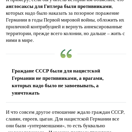
англосаксы для Гитлера были противниками
,
которых надо было наказать за позорное поражение
Германии в годы Первой мировой войны, обложить их
приличной контрибуцией и вернуть аннексированные
территории, прежде всего колонии, но дальше – жить с
ними в мире.
Граждане СССР были для нацистской
Германии не противниками, а врагами,
которых надо было не завоевывать, а
уничтожать
И что совсем другое отношение ждало граждан СССР,
славян, евреев, цыган. Для нацистской Германии все
они были «унтерменшами», то есть буквально