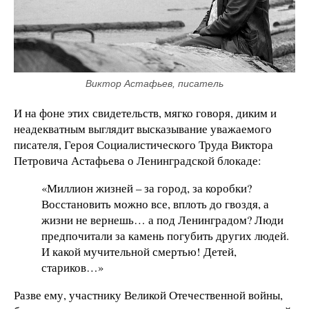
Виктор Астафьев, писатель
И на фоне этих свидетельств, мягко говоря, диким и
неадекватным выглядит высказывание уважаемого
писателя, Героя Социалистического Труда Виктора
Петровича Астафьева о Ленинградской блокаде:
«Миллион жизней – за город, за коробки?
Восстановить можно все, вплоть до гвоздя, а
жизни не вернешь… а под Ленинградом? Люди
предпочитали за камень погубить других людей.
И какой мучительной смертью! Детей,
стариков…»
Разве ему, участнику Великой Отечественной войны,