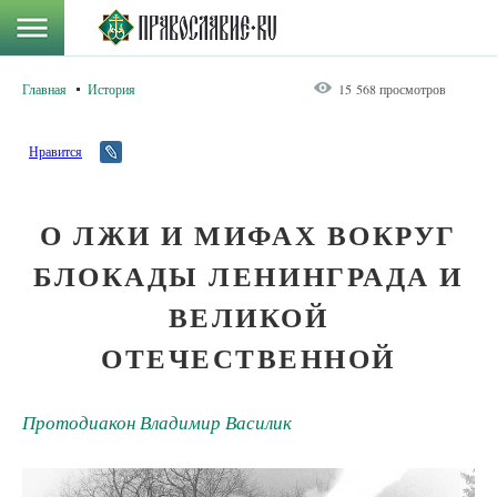
Главная
История
15 568 просмотров
Нравится
О ЛЖИ И МИФАХ ВОКРУГ
БЛОКАДЫ ЛЕНИНГРАДА И
ВЕЛИКОЙ
ОТЕЧЕСТВЕННОЙ
Протодиакон Владимир Василик