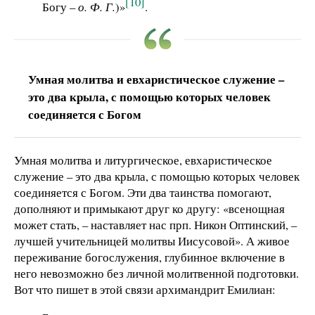
[10]
Богу –
о. Ф. Г.
)»
.
Умная молитва и евхаристическое служение –
это два крыла, с помощью которых человек
соединяется с Богом
Умная молитва и литургическое, евхаристическое
служение – это два крыла, с помощью которых человек
соединяется с Богом. Эти два таинства помогают,
дополняют и примыкают друг ко другу: «всенощная
может стать, – наставляет нас прп. Никон Оптинский, –
лучшей учительницей молитвы Иисусовой». А живое
переживание богослужения, глубинное включение в
него невозможно без личной молитвенной подготовки.
Вот что пишет в этой связи архимандрит Емилиан: