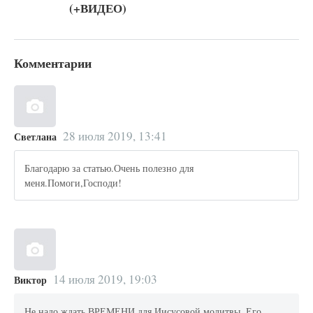
(+ВИДЕО)
Комментарии
28 июля 2019, 13:41
Светлана
Благодарю за статью.Очень полезно для
меня.Помоги,Господи!
14 июля 2019, 19:03
Виктор
Не надо ждать ВРЕМЕНИ для Иисусовой молитвы. Его