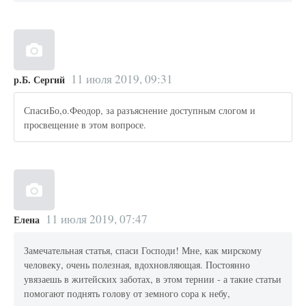
11 июля 2019, 09:31
р.Б. Сергий
СпасиБо,о.Феодор, за разъяснение доступным слогом и
просвещение в этом вопросе.
11 июля 2019, 07:47
Елена
Замечательная статья, спаси Господи! Мне, как мирскому
человеку, очень полезная, вдохновляющая. Постоянно
увязаешь в житейских заботах, в этом тернии - а такие статьи
помогают поднять голову от земного сора к небу,