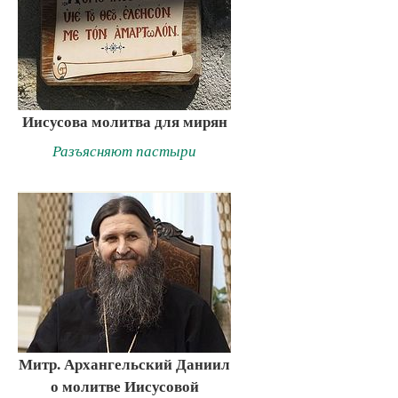
Иисусова молитва для мирян
Разъясняют пастыри
Митр. Архангельский Даниил
о молитве Иисусовой