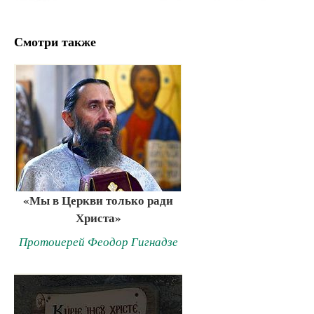
Смотри также
«Мы в Церкви только ради
Христа»
Протоиерей Феодор Гигнадзе