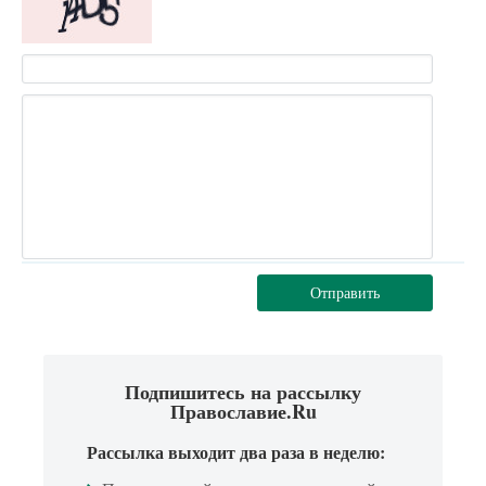
Отправить
Подпишитесь на рассылку
Православие.Ru
Рассылка выходит два раза в неделю: