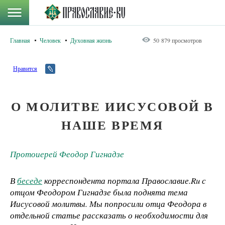
Главная
Человек
Духовная жизнь
50 879 просмотров
Нравится
О МОЛИТВЕ ИИСУСОВОЙ В
НАШЕ ВРЕМЯ
Протоиерей Феодор Гигнадзе
В
беседе
корреспондента портала Православие.Ru с
отцом Феодором Гигнадзе была поднята тема
Иисусовой молитвы. Мы попросили отца Феодора в
отдельной статье рассказать о необходимости для