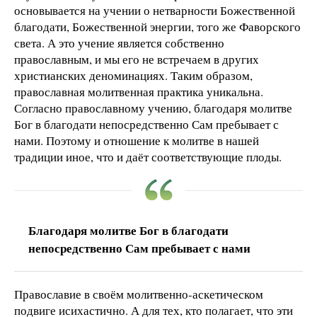
основывается на учении о нетварности Божественной
благодати, Божественной энергии, того же Фаворского
света. А это учение является собственно
православным, и мы его не встречаем в других
христианских деноминациях. Таким образом,
православная молитвенная практика уникальна.
Согласно православному учению, благодаря молитве
Бог в благодати непосредственно Сам пребывает с
нами. Поэтому и отношение к молитве в нашей
традиции иное, что и даёт соответствующие плоды.
Благодаря молитве Бог в благодати
непосредственно Сам пребывает с нами
Православие в своём молитвенно-аскетическом
подвиге исихастично. А для тех, кто полагает, что эти