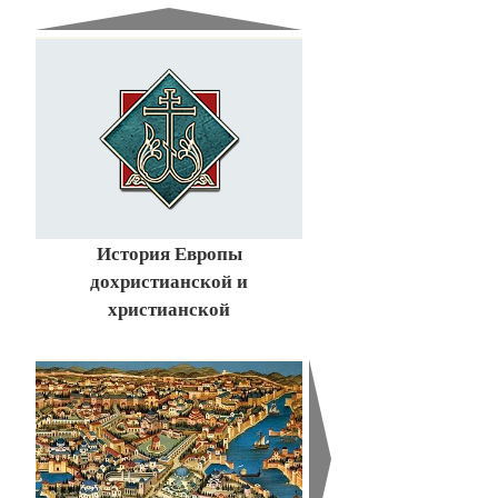
История Европы
дохристианской и
христианской