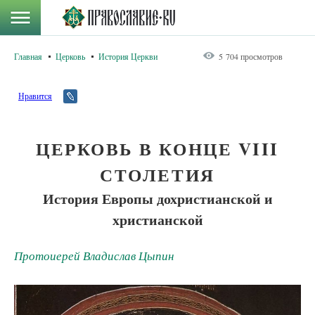
Главная
Церковь
История Церкви
5 704 просмотров
Нравится
ЦЕРКОВЬ В КОНЦЕ VIII
СТОЛЕТИЯ
История Европы дохристианской и
христианской
Протоиерей Владислав Цыпин