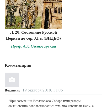
Л. 20. Состояние Русской
Церкви до сер. XI в. (ВИДЕО)
Проф. А.К. Светозарский
Комментарии
19 октября 2019, 11:06
Владимир
"При созывании Вселенского Собора императоры
обыкновенно довольствовались тем, что извещали Папу, а