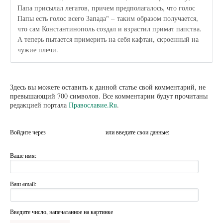
Папа присылал легатов, причем предполагалось, что голос
Папы есть голос всего Запада" – таким образом получается,
что сам Константинополь создал и взрастил примат папства.
А теперь пытается примерить на себя кафтан, скроенный на
чужие плечи.
Здесь вы можете оставить к данной статье свой комментарий, не
превышающий 700 символов. Все комментарии будут прочитаны
редакцией портала
Православие.Ru
.
Войдите через
или введите свои данные:
Ваше имя:
Ваш email:
Введите число, напечатанное на картинке