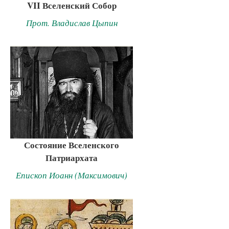
VII Вселенский Собор
Прот. Владислав Цыпин
Состояние Вселенского
Патриархата
Епископ Иоанн (Максимович)