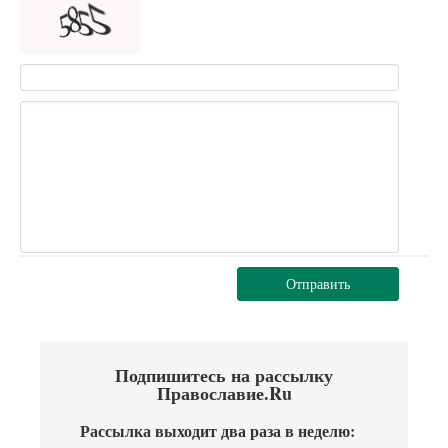
Отправить
Подпишитесь на рассылку
Православие.Ru
Рассылка выходит два раза в неделю: