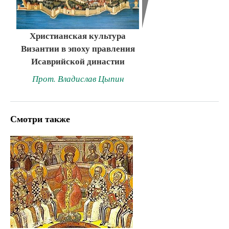
Христианская культура
Византии в эпоху правления
Исаврийской династии
Прот. Владислав Цыпин
Смотри также