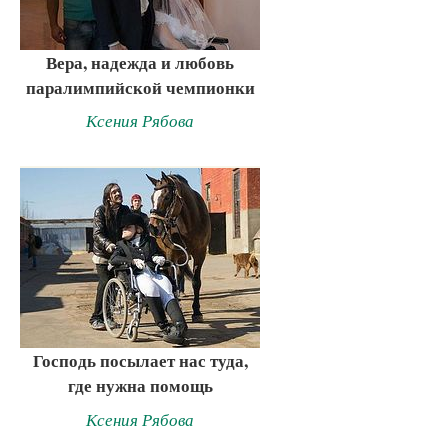
Вера, надежда и любовь
паралимпийской чемпионки
Ксения Рябова
Господь посылает нас туда,
где нужна помощь
Ксения Рябова