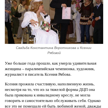
Свадьба Константина Воротникова и Ксении 
Рябовой
Уже больше года прошло, как умерла удивительная
женщина – паралимпийская чемпионка, художник,
журналист и писатель Ксения Рябова.
Ксения прожила счастливую, наполненную жизнь,
несмотря на то, что из-за тяжелой формы ДЦП она
была прикована к инвалидному креслу, не могла
говорить и самостоятельно обслуживать себя. Однако
все это не помешало ей быть любимой женой, дважды