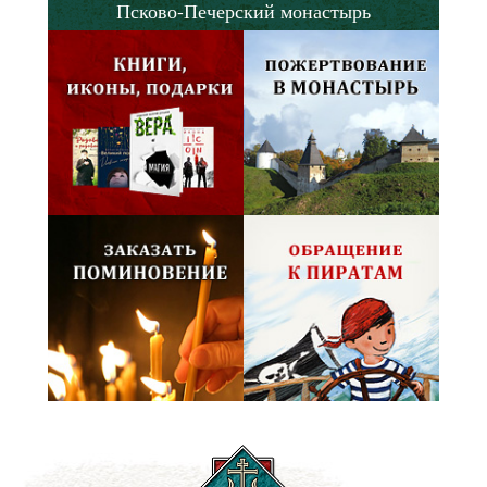
Псково-Печерский монастырь