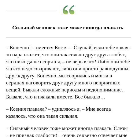
Сильный человек тоже может иногда плакать
– Конечно! – смеется Костя. – Слушай, если тебе какая-
то пара скажет, что они так сильно друг друга любят,
что никогда не ссорятся, – не верь в это! Либо они тебе
что-то недоговаривают, либо они просто равнодушны
друг к другу. Конечно, мы ссорились и могли в
сердцах наговорить друг другу много неприятных
вещей. Бывали сложные периоды и недопонимание.
Бывало, что и плакали вместе. Все бывало…
– Ксения плакала? – удивляюсь я. – Мне всегда
казалось, что она такая сильная.
– Сильный человек тоже может иногда плакать. Слезы
– не признак слабости! – очень серьезно отвечает мне