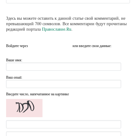
Здесь вы можете оставить к данной статье свой комментарий, не
превышающий 700 символов. Все комментарии будут прочитаны
редакцией портала
Православие.Ru
.
Войдите через
или введите свои данные:
Ваше имя:
Ваш email:
Введите число, напечатанное на картинке