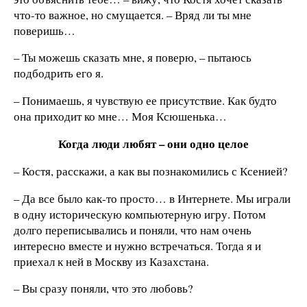
что-то важное, но смущается. – Вряд ли ты мне
поверишь…
– Ты можешь сказать мне, я поверю, – пытаюсь
подбодрить его я.
– Понимаешь, я чувствую ее присутствие. Как будто
она приходит ко мне… Моя Ксюшенька…
Когда люди любят – они одно целое
– Костя, расскажи, а как вы познакомились с Ксенией?
– Да все было как-то просто… в Интернете. Мы играли
в одну историческую компьютерную игру. Потом
долго переписывались и поняли, что нам очень
интересно вместе и нужно встречаться. Тогда я и
приехал к ней в Москву из Казахстана.
– Вы сразу поняли, что это любовь?