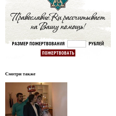
Смотри также