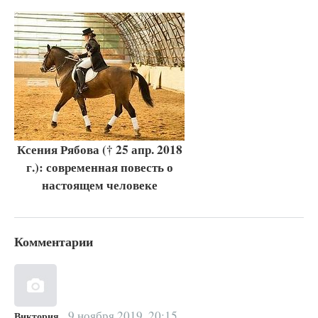
Ксения Рябова († 25 апр. 2018
г.): современная повесть о
настоящем человеке
Комментарии
9 ноября 2019, 20:15
Виктория