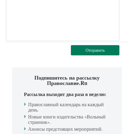
Отправить
Подпишитесь на рассылку
Православие.Ru
Рассылка выходит два раза в неделю:
Православный календарь на каждый
день.
Новые книги издательства «Вольный
странник».
Анонсы предстоящих мероприятий.