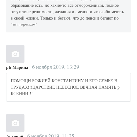
образование есть, но какие-то все отмороженным, полное
отсутствие решимости, желания и смелости что-либо менять
в своей жизни. Только и бегают, что до пенсии бегают по
"молодежкам"
6 ноября 2019, 13:29
рБ Марина
ПОМОЩИ БОЖИЕЙ КОНСТАНТИНУ И ЕГО СЕМЬЕ В
ТРУДАХ!!!ЦАРСТВИЕ НЕБЕСНОЕ ВЕЧНАЯ ПАМЯТЬ р
КСЕНИИ!!!
6 ноября 2019, 11:25
Антоний