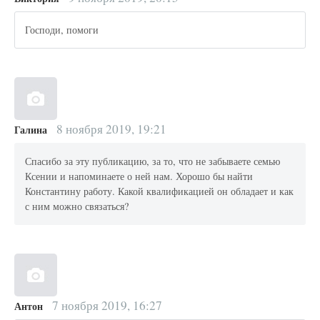
Господи, помоги
8 ноября 2019, 19:21
Галина
Спасибо за эту публикацию, за то, что не забываете семью
Ксении и напоминаете о ней нам. Хорошо бы найти
Константину работу. Какой квалификацией он обладает и как
с ним можно связаться?
7 ноября 2019, 16:27
Антон