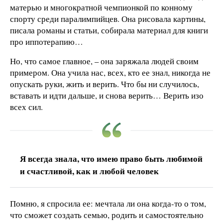
матерью и многократной чемпионкой по конному
спорту среди паралимпийцев. Она рисовала картины,
писала романы и статьи, собирала материал для книги
про иппотерапию…
Но, что самое главное, – она заряжала людей своим
примером. Она учила нас, всех, кто ее знал, никогда не
опускать руки, жить и верить. Что бы ни случилось,
вставать и идти дальше, и снова верить… Верить изо
всех сил.
Я всегда знала, что имею право быть любимой
и счастливой, как и любой человек
Помню, я спросила ее: мечтала ли она когда-то о том,
что сможет создать семью, родить и самостоятельно