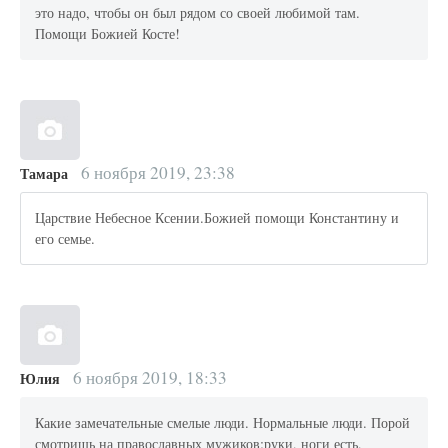
это надо, чтобы он был рядом со своей любимой там.
Помощи Божией Косте!
6 ноября 2019, 23:38
Тамара
Царствие Небесное Ксении.Божией помощи Константину и
его семье.
6 ноября 2019, 18:33
Юлия
Какие замечательные смелые люди. Нормальные люди. Порой
смотришь на православных мужиков:руки, ноги есть,