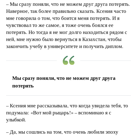
– Мы сразу поняли, что не можем друг друга потерять.
Наверное, так более правильно сказать. Ксения часто
мне говорила о том, что боится меня потерять. И я
чувствовал то же самое, я тоже очень боялся ее
потерять. Но тогда я не мог долго находиться рядом с
ней, мне нужно было вернуться в Казахстан, чтобы
закончить учебу в университете и получить диплом.
Мы сразу поняли, что не можем друг друга
потерять
– Ксения мне рассказывала, что когда увидела тебя, то
подумала: «Вот мой рыцарь!» – вспоминаю я с
улыбкой.
– Да, мы сошлись на том, что очень любили эпоху