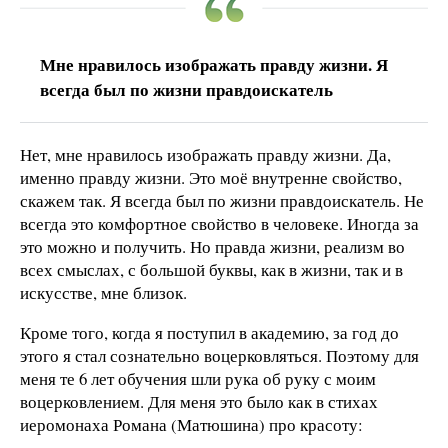
Мне нравилось изображать правду жизни. Я
всегда был по жизни правдоискатель
Нет, мне нравилось изображать правду жизни. Да,
именно правду жизни. Это моё внутренне свойство,
скажем так. Я всегда был по жизни правдоискатель. Не
всегда это комфортное свойство в человеке. Иногда за
это можно и получить. Но правда жизни, реализм во
всех смыслах, с большой буквы, как в жизни, так и в
искусстве, мне близок.
Кроме того, когда я поступил в академию, за год до
этого я стал сознательно воцерковляться. Поэтому для
меня те 6 лет обучения шли рука об руку с моим
воцерковлением. Для меня это было как в стихах
иеромонаха Романа (Матюшина) про красоту: