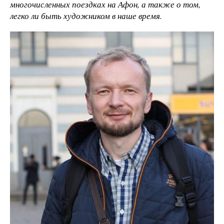
многочисленных поездках на Афон, а также о том,
легко ли быть художником в наше время.