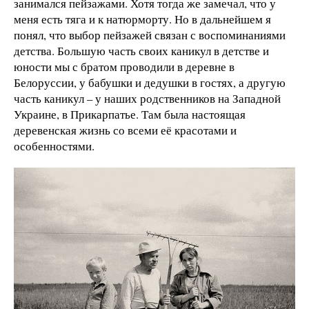
занимался пейзажами. Хотя тогда же замечал, что у
меня есть тяга и к натюрморту. Но в дальнейшем я
понял, что выбор пейзажей связан с воспоминаниями
детства. Большую часть своих каникул в детстве и
юности мы с братом проводили в деревне в
Белоруссии, у бабушки и дедушки в гостях, а другую
часть каникул – у наших родственников на Западной
Украине, в Прикарпатье. Там была настоящая
деревенская жизнь со всеми её красотами и
особенностями.