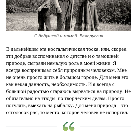
С дедушкой и мамой. Белоруссия
В дальнейшем эта ностальгическая тоска, или, скорее,
эти добрые воспоминания о детстве и о тамошней
природе, сыграли немалую роль в моей жизни. Я
всегда воспринимал себя природным человеком. Мне
не очень просто жить в большом городе. Для меня это
как некая данность, необходимость. И я всегда с
большой радостью стараюсь вырваться на природу. Не
обязательно на этюды, по творческим делам. Просто
погулять, выехать на рыбалку. Для меня природа – это
отголосок рая, то место, которое человек не испортил.