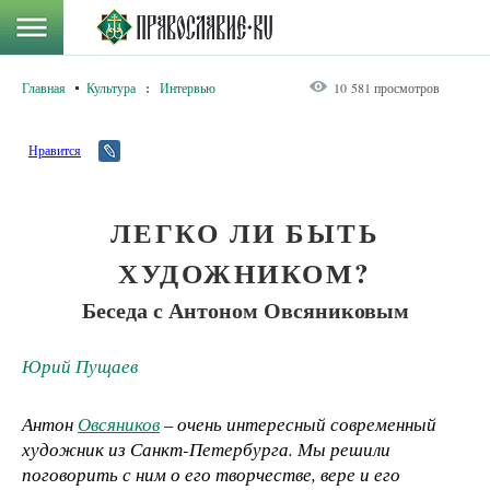
Главная
Культура
:
Интервью
10 581 просмотров
Нравится
ЛЕГКО ЛИ БЫТЬ
ХУДОЖНИКОМ?
Беседа с Антоном Овсяниковым
Юрий Пущаев
Антон
Овсяников
– очень интересный современный
художник из Санкт-Петербурга. Мы решили
поговорить с ним о его творчестве, вере и его