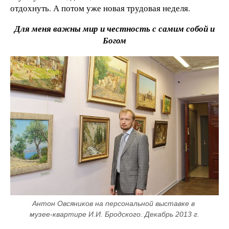
отдохнуть. А потом уже новая трудовая неделя.
Для меня важны мир и честность с самим собой и
Богом
Антон Овсяников на персональной выставке в 
музее-квартире И.И. Бродского. Декабрь 2013 г.