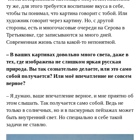
ту же, для этого требуется воспитание вкуса в себе,
чтобы ты понимал, что картина говорит с тобой. Или
художник говорит через картину. Но, с другой
стороны, есть и многочасовые очереди на Серова в
Третьяковке, где записываются за много дней.
Современная жизнь стала какой-то непонятной.
– В ваших картинах довольно много света, даже в
тех, где изображена не слишком яркая русская
природа. Вы так сознательно делаете, или это само
собой получается? Или моё впечатление не совсем
верное?
– Я думаю, ваше впечатление верное, и мне приятно об
этом слышать. Так получается само собой. Ведь не
только в солнечных, но и в пасмурных пейзажах может
быть внутренний свет. Но специально я себе такой
задачи не ставлю.