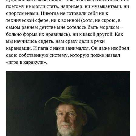
поэтому не могли стать, например, ни музыкантами, ни
спортсменами. Никогда не готовили себя ни к
технической сфере, ни к военной (хотя, не скрою, в
самом раннем детстве мне хотелось быть моряком –
больно форма их нравилась), ни к какой другой. Как
мы научились сидеть, нам сразу дали в руки
карандаши. И папа с нами занимался. Он даже изобрёл
свою собственную систему, которую позже назвал
«игра в каракули».