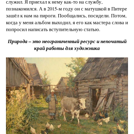
служил. Я приехал к нему как-то на службу,
познакомился. А в 2015-м году он с матушкой в Питере
зашёл к нам на пироги. Пообщались, посидели. Потом,
когда у меня альбом выходил, я его как мастера слова и
попросил написать вступительную статью.
Природа – это неограниченный ресурс и непочатый
край работы для художника