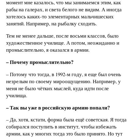
момент мне казалось, что мы занимаемся этим, как
рабы на галерах, и света белого не видим. А иногда
хотелось каких-то элементарных мальчишеских
занятий. Например, на рыбалку сходить.
Тем не менее дальше, после восьми классов, было
художественное училище. А потом, неожиданно и
промыслительно, я оказался в армии.
– Почему промыслительно?
– Потому что тогда, в 1992-м году, я еще был очень
незрелым по своему мироощущению. Например, у
меня не было чётких мыслей, куда идти после
училища.
– Так вы уже в российскую армию попали?
– Да, хотя, кстати, форма была ещё советская. Я тогда
собирался поступить в институт, чтобы избежать
армии, как у многих тогда это было принято. Но тут