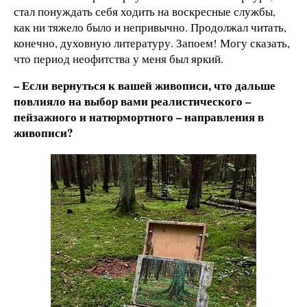
стал понуждать себя ходить на воскресные службы,
как ни тяжело было и непривычно. Продолжал читать,
конечно, духовную литературу. Запоем! Могу сказать,
что период неофитства у меня был яркий.
– Если вернуться к вашей живописи, что дальше
повлияло на выбор вами реалистического –
пейзажного и натюрмортного – направления в
живописи?