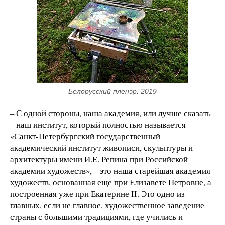
Белорусский пленэр. 2019
– С одной стороны, наша академия, или лучше сказать
– наш институт, который полностью называется
«Санкт-Петербургский государственный
академический институт живописи, скульптуры и
архитектуры имени И.Е. Репина при Российской
академии художеств», – это наша старейшая академия
художеств, основанная еще при Елизавете Петровне, а
построенная уже при Екатерине II. Это одно из
главных, если не главное, художественное заведение
страны с большими традициями, где учились и