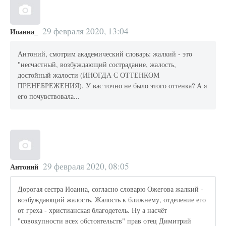
29 февраля 2020, 13:04
Иоанна_
Антоний, смотрим академический словарь: жалкий - это
"несчастный, возбуждающий сострадание, жалость,
достойный жалости (ИНОГДА С ОТТЕНКОМ
ПРЕНЕБРЕЖЕНИЯ). У вас точно не было этого оттенка? А я
его почувствовала...
29 февраля 2020, 08:05
Антоний
Дорогая сестра Иоанна, согласно словарю Ожегова жалкий -
возбуждающий жалость. Жалость к ближнему, отделение его
от греха - христианская благодетель. Ну а насчёт
"совокупности всех обстоятельств" прав отец Димитрий