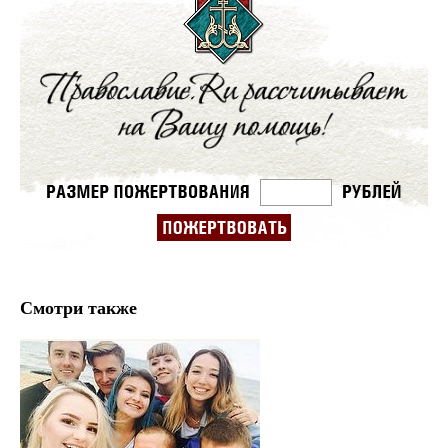
Смотри также