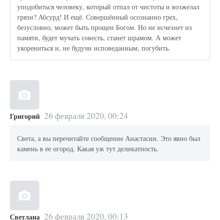
уподобиться человеку, который отпал от чистоты и возжелал
грязи? Абсурд! И ещё. Совершённый осознанно грех,
безусловно, может быть прощен Богом. Но не исчезнет из
памяти, будет мучать совесть, станет шрамом. А может
укорениться и, не будучи исповеданным, погубить.
26 февраля 2020, 00:24
Григорий
Света, а вы перечитайте сообщение Анастасии. Это явно был
камень в ее огород. Какая уж тут деликатность.
26 февраля 2020, 00:13
Светлана