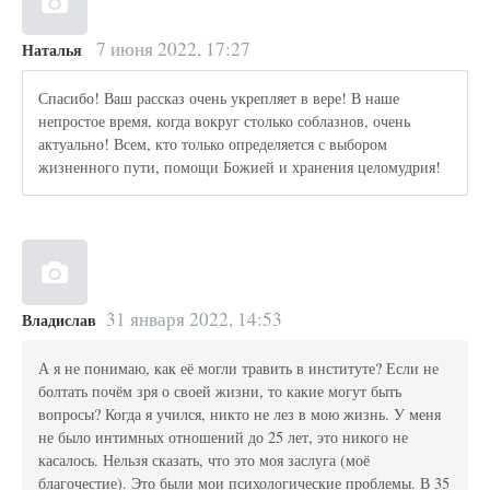
7 июня 2022, 17:27
Наталья
Спасибо! Ваш рассказ очень укрепляет в вере! В наше
непростое время, когда вокруг столько соблазнов, очень
актуально! Всем, кто только определяется с выбором
жизненного пути, помощи Божией и хранения целомудрия!
31 января 2022, 14:53
Владислав
А я не понимаю, как её могли травить в институте? Если не
болтать почём зря о своей жизни, то какие могут быть
вопросы? Когда я учился, никто не лез в мою жизнь. У меня
не было интимных отношений до 25 лет, это никого не
касалось. Нельзя сказать, что это моя заслуга (моё
благочестие). Это были мои психологические проблемы. В 35