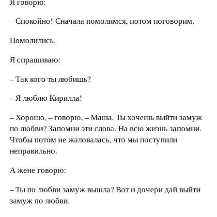
Я говорю:
– Спокойно! Сначала помолимся, потом поговорим.
Помолились.
Я спрашиваю:
– Так кого ты любишь?
– Я люблю Кирилла!
– Хорошо, – говорю, – Маша. Ты хочешь выйти замуж
по любви? Запомни эти слова. На всю жизнь запомни.
Чтобы потом не жаловалась, что мы поступили
неправильно.
А жене говорю:
– Ты по любви замуж вышла? Вот и дочери дай выйти
замуж по любви.