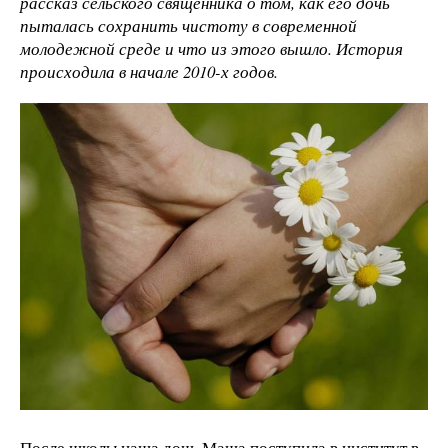
рассказ сельского священника о том, как его дочь
пыталась сохранить чистоту в современной
молодежной среде и что из этого вышло. История
происходила в начале 2010-х годов.
После школы наша дочь Маша поступила в институт в