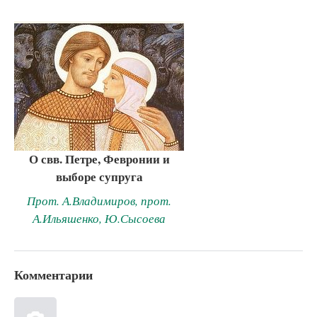
О свв. Петре, Февронии и
выборе супруга
Прот. А.Владимиров, прот.
А.Ильяшенко, Ю.Сысоева
Комментарии