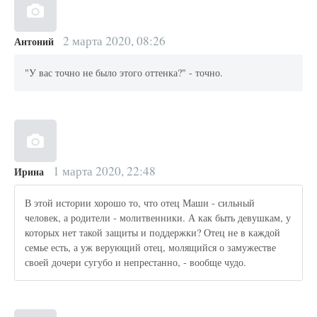
2 марта 2020, 08:26
Антоний
"У вас точно не было этого оттенка?" - точно.
1 марта 2020, 22:48
Ирина
В этой истории хорошо то, что отец Маши - сильный
человек, а родители - молитвенники. А как быть девушкам, у
которых нет такой защиты и поддержки? Отец не в каждой
семье есть, а уж верующий отец, молящийся о замужестве
своей дочери сугубо и непрестанно, - вообще чудо.