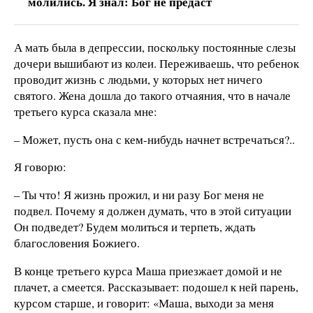
молились. Я знал: Бог не предаст
А мать была в депрессии, поскольку постоянные слезы
дочери вышибают из колеи. Переживаешь, что ребенок
проводит жизнь с людьми, у которых нет ничего
святого. Жена дошла до такого отчаяния, что в начале
третьего курса сказала мне:
– Может, пусть она с кем-нибудь начнет встречаться?..
Я говорю:
– Ты что! Я жизнь прожил, и ни разу Бог меня не
подвел. Почему я должен думать, что в этой ситуации
Он подведет? Будем молиться и терпеть, ждать
благословения Божиего.
В конце третьего курса Маша приезжает домой и не
плачет, а смеется. Рассказывает: подошел к ней парень,
курсом старше, и говорит: «Маша, выходи за меня