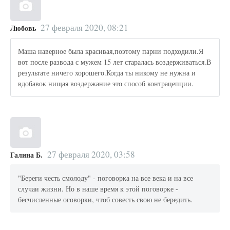
27 февраля 2020, 08:21
Любовь
Маша наверное была красивая,поэтому парни подходили.Я
вот после развода с мужем 15 лет старалась воздерживаться.В
результате ничего хорошего.Когда ты никому не нужна и
вдобавок нищая воздержание это способ контрацепции.
27 февраля 2020, 03:58
Галина Б.
"Береги честь смолоду" - поговорка на все века и на все
случаи жизни. Но в наше время к этой поговорке -
бесчисленные оговорки, чтоб совесть свою не бередить.