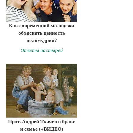
Как современной молодежи
объяснять ценность
целомудрия?
Ответы пастырей
Прот. Андрей Ткачев о браке
и семье (+ВИДЕО)