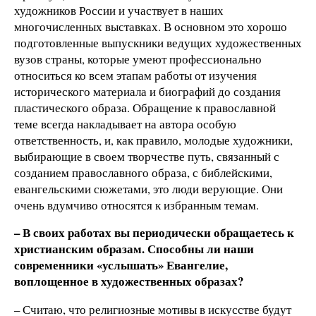
художников России и участвует в наших
многочисленных выставках. В основном это хорошо
подготовленные выпускники ведущих художественных
вузов страны, которые умеют профессионально
относиться ко всем этапам работы от изучения
исторического материала и биографий до создания
пластического образа. Обращение к православной
теме всегда накладывает на автора особую
ответственность, и, как правило, молодые художники,
выбирающие в своем творчестве путь, связанный с
созданием православного образа, с библейскими,
евангельскими сюжетами, это люди верующие. Они
очень вдумчиво относятся к избранным темам.
– В своих работах вы периодически обращаетесь к
христианским образам. Способны ли наши
современники «услышать» Евангелие,
воплощенное в художественных образах?
– Считаю, что религиозные мотивы в искусстве будут