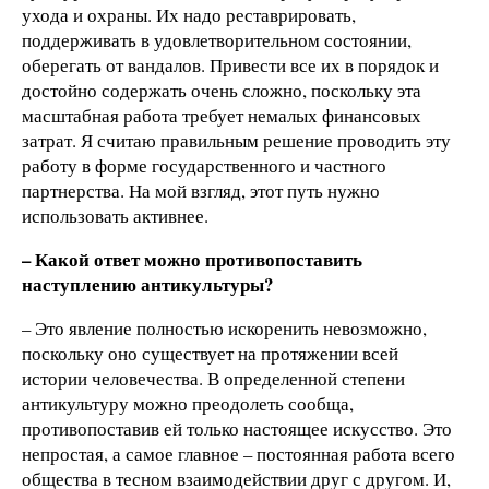
ухода и охраны. Их надо реставрировать,
поддерживать в удовлетворительном состоянии,
оберегать от вандалов. Привести все их в порядок и
достойно содержать очень сложно, поскольку эта
масштабная работа требует немалых финансовых
затрат. Я считаю правильным решение проводить эту
работу в форме государственного и частного
партнерства. На мой взгляд, этот путь нужно
использовать активнее.
– Какой ответ можно противопоставить
наступлению антикультуры?
– Это явление полностью искоренить невозможно,
поскольку оно существует на протяжении всей
истории человечества. В определенной степени
антикультуру можно преодолеть сообща,
противопоставив ей только настоящее искусство. Это
непростая, а самое главное – постоянная работа всего
общества в тесном взаимодействии друг с другом. И,