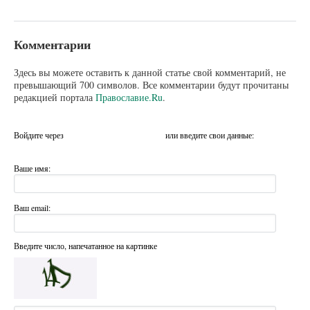
Комментарии
Здесь вы можете оставить к данной статье свой комментарий, не
превышающий 700 символов. Все комментарии будут прочитаны
редакцией портала
Православие.Ru
.
Войдите через
или введите свои данные:
Ваше имя:
Ваш email:
Введите число, напечатанное на картинке