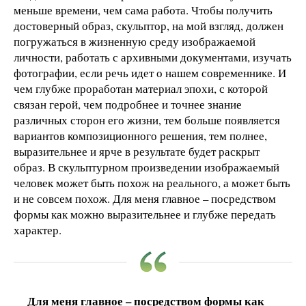
меньше времени, чем сама работа. Чтобы получить
достоверный образ, скульптор, на мой взгляд, должен
погружаться в жизненную среду изображаемой
личности, работать с архивными документами, изучать
фотографии, если речь идет о нашем современнике. И
чем глубже проработан материал эпохи, с которой
связан герой, чем подробнее и точнее знание
различных сторон его жизни, тем больше появляется
вариантов композиционного решения, тем полнее,
выразительнее и ярче в результате будет раскрыт
образ. В скульптурном произведении изображаемый
человек может быть похож на реального, а может быть
и не совсем похож. Для меня главное – посредством
формы как можно выразительнее и глубже передать
характер.
Для меня главное – посредством формы как