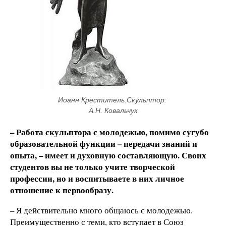
Иоанн Креститель.Скульптор: 
А.Н. Ковальчук
– Работа скульптора с молодежью, помимо сугубо
образовательной функции – передачи знаний и
опыта, – имеет и духовную составляющую. Своих
студентов вы не только учите творческой
профессии, но и воспитываете в них личное
отношение к первообразу.
– Я действительно много общаюсь с молодежью.
Преимущественно с теми, кто вступает в Союз