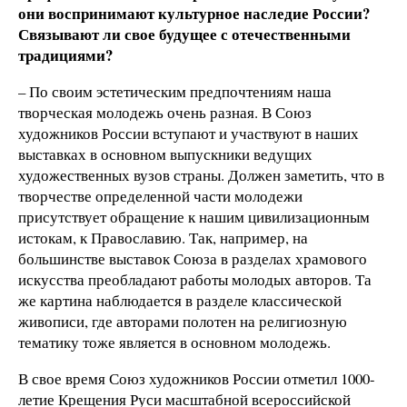
они воспринимают культурное наследие России?
Связывают ли свое будущее с отечественными
традициями?
– По своим эстетическим предпочтениям наша
творческая молодежь очень разная. В Союз
художников России вступают и участвуют в наших
выставках в основном выпускники ведущих
художественных вузов страны. Должен заметить, что в
творчестве определенной части молодежи
присутствует обращение к нашим цивилизационным
истокам, к Православию. Так, например, на
большинстве выставок Союза в разделах храмового
искусства преобладают работы молодых авторов. Та
же картина наблюдается в разделе классической
живописи, где авторами полотен на религиозную
тематику тоже является в основном молодежь.
В свое время Союз художников России отметил 1000-
летие Крещения Руси масштабной всероссийской