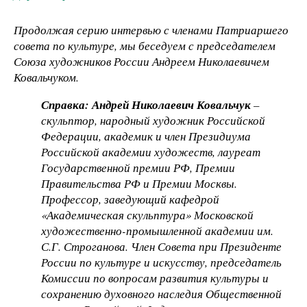
Продолжая серию интервью с членами Патриаршего
совета по культуре, мы беседуем с председателем
Союза художников России Андреем Николаевичем
Ковальчуком.
Справка: Андрей Николаевич Ковальчук
–
скульптор, народный художник Российской
Федерации, академик и член Президиума
Российской академии художеств, лауреат
Государственной премии РФ, Премии
Правительства РФ и Премии Москвы.
Профессор, заведующий кафедрой
«Академическая скульптура» Московской
художественно-промышленной академии им.
С.Г. Строганова. Член Совета при Президенте
России по культуре и искусству, председатель
Комиссии по вопросам развития культуры и
сохранению духовного наследия Общественной