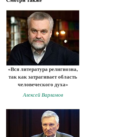
«Вся литература религиозна,
так как затрагивает область
человеческого духа»
Алексей Варламов