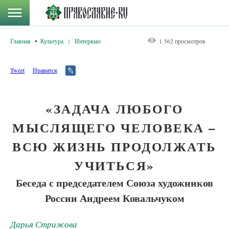
Главная
Культура
:
Интервью
1 562 просмотров
Tweet
Нравится
«ЗАДАЧА ЛЮБОГО
МЫСЛЯЩЕГО ЧЕЛОВЕКА –
ВСЮ ЖИЗНЬ ПРОДОЛЖАТЬ
УЧИТЬСЯ»
Беседа с председателем Союза художников
России Андреем Ковальчуком
Дарья Стрижова