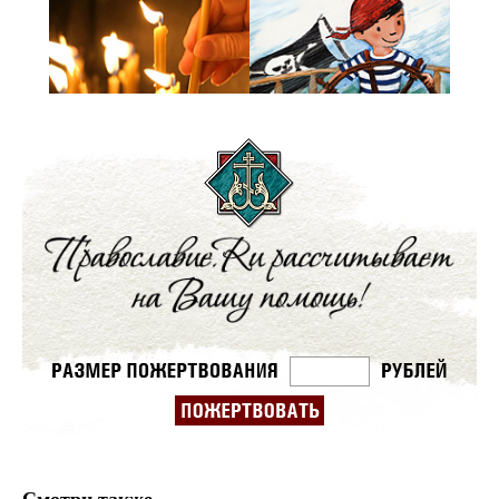
Смотри также