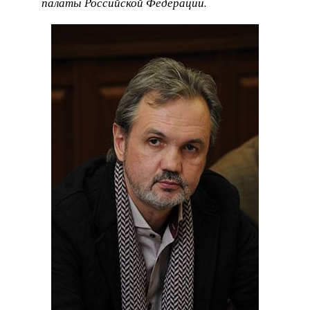
палаты Российской Федерации.