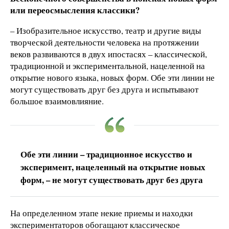
или переосмысления классики?
– Изобразительное искусство, театр и другие виды
творческой деятельности человека на протяжении
веков развиваются в двух ипостасях – классической,
традиционной и экспериментальной, нацеленной на
открытие нового языка, новых форм. Обе эти линии не
могут существовать друг без друга и испытывают
большое взаимовлияние.
Обе эти линии – традиционное искусство и
эксперимент, нацеленный на открытие новых
форм, – не могут существовать друг без друга
На определенном этапе некие приемы и находки
экспериментаторов обогащают классическое