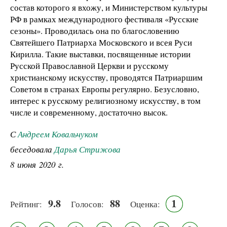
состав которого я вхожу, и Министерством культуры
РФ в рамках международного фестиваля «Русские
сезоны». Проводилась она по благословению
Святейшего Патриарха Московского и всея Руси
Кирилла. Такие выставки, посвященные истории
Русской Православной Церкви и русскому
христианскому искусству, проводятся Патриаршим
Советом в странах Европы регулярно. Безусловно,
интерес к русскому религиозному искусству, в том
числе и современному, достаточно высок.
С
Андреем Ковальчуком
беседовала
Дарья Стрижова
8 июня 2020 г.
9.8
88
1
Рейтинг:
Голосов:
Оценка: