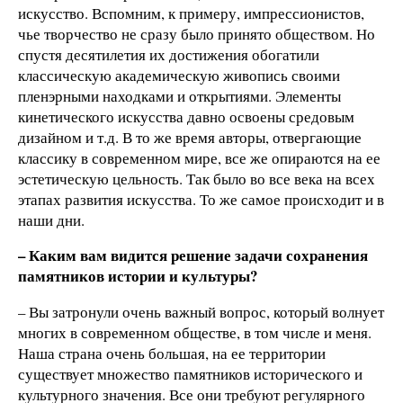
искусство. Вспомним, к примеру, импрессионистов,
чье творчество не сразу было принято обществом. Но
спустя десятилетия их достижения обогатили
классическую академическую живопись своими
пленэрными находками и открытиями. Элементы
кинетического искусства давно освоены средовым
дизайном и т.д. В то же время авторы, отвергающие
классику в современном мире, все же опираются на ее
эстетическую цельность. Так было во все века на всех
этапах развития искусства. То же самое происходит и в
наши дни.
– Каким вам видится решение задачи сохранения
памятников истории и культуры?
– Вы затронули очень важный вопрос, который волнует
многих в современном обществе, в том числе и меня.
Наша страна очень большая, на ее территории
существует множество памятников исторического и
культурного значения. Все они требуют регулярного