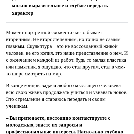
можно выразительнее и глубже передать
характер
Момент портретной схожести часто бывает
вторичным. Не второстепенным, но точно не самым
главным. Скульптура – это не воссозданный живой
человек, не его копия, это наше представление о нем. И
с окончанием каждой из работ, будь то малая пластика
или памятник, я ощущаю, что стал другим, стал в чем-
то шире смотреть на мир.
В конце концов, задача любого мыслящего человека –
всю свою жизнь продолжать учиться и узнавать новое.
Это стремление я стараюсь передать и своим
ученикам.
– Вы преподаете, постоянно контактируете с
молодежью, знаете их запросы и
профессиональные интересы. Насколько глубоко