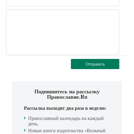
Отправить
Подпишитесь на рассылку
Православие.Ru
Рассылка выходит два раза в неделю:
Православный календарь на каждый
день.
Новые книги издательства «Вольный