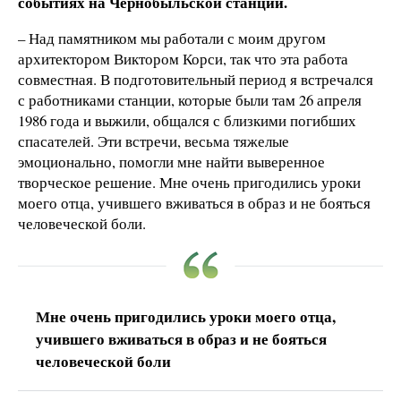
событиях на Чернобыльской станции.
– Над памятником мы работали с моим другом
архитектором Виктором Корси, так что эта работа
совместная. В подготовительный период я встречался
с работниками станции, которые были там 26 апреля
1986 года и выжили, общался с близкими погибших
спасателей. Эти встречи, весьма тяжелые
эмоционально, помогли мне найти выверенное
творческое решение. Мне очень пригодились уроки
моего отца, учившего вживаться в образ и не бояться
человеческой боли.
Мне очень пригодились уроки моего отца,
учившего вживаться в образ и не бояться
человеческой боли