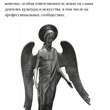
конечно, особая ответственность лежит на самих
деятелях культуры и искусства, в том числе на
профессиональных сообществах.