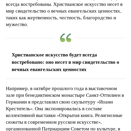
всегда востребованы. Христианское искусство несет в
мир свидетельство о вечных евангельских ценностях,
таких как жертвенность, честность, благородство и
мужество.
Христианское искусство будет всегда
востребовано: оно несет в мир свидетельство о
вечных евангельских ценностях
Например, в октябре прошлого года в выставочном
зале при бенедиктинском монастыре Санкт-Оттилиен в
Германии я представлял свою скульптуру «Иоанн
Креститель». Она экспонировалась в составе
коллективной выставки «Открытая книга. Религиозные
сюжеты в современном русском искусстве»,
организованной Патриаршим Советом по культуре, в