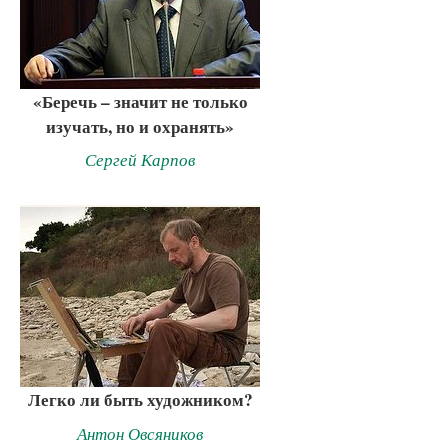
«Беречь – значит не только
изучать, но и охранять»
Сергей Карпов
Легко ли быть художником?
Антон Овсяников