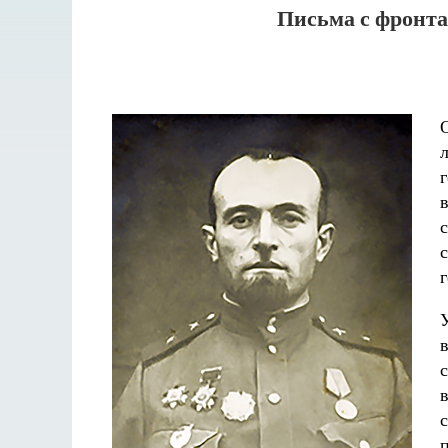
Письма с фронта