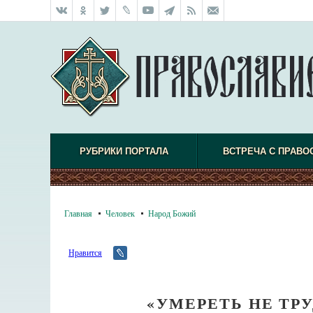
РУБРИКИ ПОРТАЛА
ВСТРЕЧА С ПРАВО
Главная
Человек
Народ Божий
Нравится
«УМЕРЕТЬ НЕ ТРУ