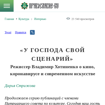
Главная
Культура
:
Интервью
23 540 просмотров
Tweet
Нравится
«У ГОСПОДА СВОЙ
СЦЕНАРИЙ»
Режиссер Владимир Хотиненко о кино,
коронавирусе и современном искусстве
Дарья Стрижова
Продолжаем серию публикаций с членами
Патриаршего совета по культуре. Сегодня наш гость