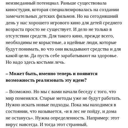
неизведанный потенциал. Раньше существовала
киностудия, которая специализировалась на создании
замечательных детских фильмов. Но на сегодняшний
день у нас хорошего игрового кино для детей среднего
возраста просто не существует. И дело не только в
отсутствии средств. Для такого кино, прежде всего,
необходимы не корыстные, а идейные люди, которые
будут понимать, во что они вкладывают средства и для
какой цели. Да пусть себе зарабатывают на здоровье.
Но надо здесь костьми лечь.
– Может быть, именно теперь и появится
возможность реализовать эту идею?
– Возможно. Но мы с вами начали беседу с того, что
мир поменялся. Старые методы уже не будут работать.
Нужно искать новые подходы. Пока мы находимся в
состоянии, что называется, «и в лес не пойду, и дома
не останусь». Нужна определенность. Например: этот
вирус навсегда. И тогда этот странный,