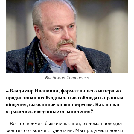
Владимир Хотиненко
– Владимир Иванович, формат нашего интервью
продиктован необходимостью соблюдать правила
общения, вызванные коронавирусом. Как на вас
отразились введенные ограничения?
– Всё это время я был очень занят, из дома проводил
занятия со своими студентами. Мы придумали новый