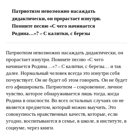
Патриотизм невозможно насаждать
дидактически, он прорастает изнутри.
Помните песню «С чего начинается
Родина…»? – С калитки, с березы
Патриотизм невозможно насаждать дидактически, он
прорастает изнутри. Помните песню «С чего
начинается Родина…»? – С калитки, с березы… и так
далее. Нормальный человек всегда это изнутри себя
почувствует. Он не будет об этом говорить. Он не будет
его афишировать. Патриотизм – сокровенное, личное
чувство, которое обнаруживается лишь тогда, когда
Родина в опасности. Во всех остальных случаях он не
является предметом, который можно выучить. Это
совокупность нравственных качеств, которые, если
угодно, воспитываются в семье, в школе, в институте, в
социуме, через книги.