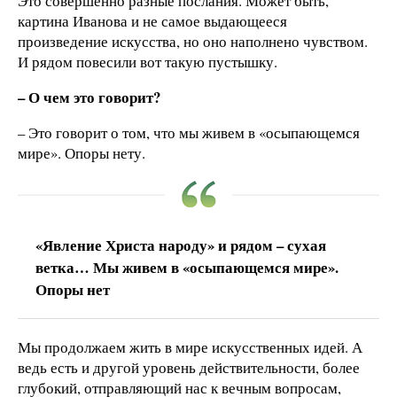
Это совершенно разные послания. Может быть,
картина Иванова и не самое выдающееся
произведение искусства, но оно наполнено чувством.
И рядом повесили вот такую пустышку.
– О чем это говорит?
– Это говорит о том, что мы живем в «осыпающемся
мире». Опоры нету.
«Явление Христа народу» и рядом – сухая
ветка… Мы живем в «осыпающемся мире».
Опоры нет
Мы продолжаем жить в мире искусственных идей. А
ведь есть и другой уровень действительности, более
глубокий, отправляющий нас к вечным вопросам,