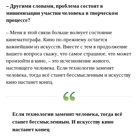
– Другими словами, проблема состоит в
минимизации участия человека в творческом
процессе?
– Меня в этой связи больше волнует состояние
кинематографа. Кино по-прежнему остается
важнейшим из искусств. Вместе с тем в продолжение
вашего вопроса скажу, что самое страшное, что может
произойти в кино, – это исчезновение живого,
настоящего человека. Если технологии заменят
человека, тогда всё станет бессмысленным и искусству
кино настанет конец.
Если технологии заменят человека, тогда всё
станет бессмысленным. И искусству кино
настанет конец