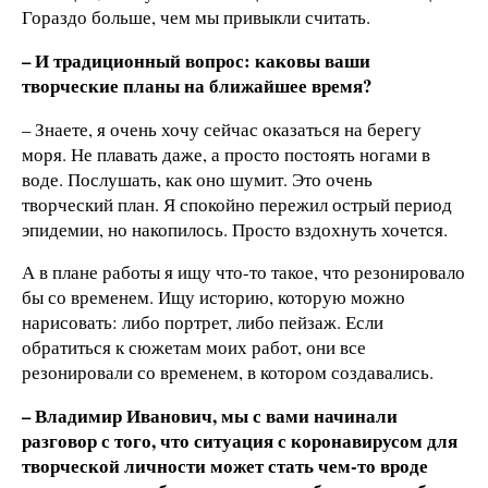
Гораздо больше, чем мы привыкли считать.
– И традиционный вопрос: каковы ваши
творческие планы на ближайшее время?
– Знаете, я очень хочу сейчас оказаться на берегу
моря. Не плавать даже, а просто постоять ногами в
воде. Послушать, как оно шумит. Это очень
творческий план. Я спокойно пережил острый период
эпидемии, но накопилось. Просто вздохнуть хочется.
А в плане работы я ищу что-то такое, что резонировало
бы со временем. Ищу историю, которую можно
нарисовать: либо портрет, либо пейзаж. Если
обратиться к сюжетам моих работ, они все
резонировали со временем, в котором создавались.
– Владимир Иванович, мы с вами начинали
разговор с того, что ситуация с коронавирусом для
творческой личности может стать чем-то вроде