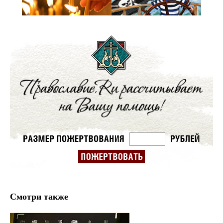
Смотри также