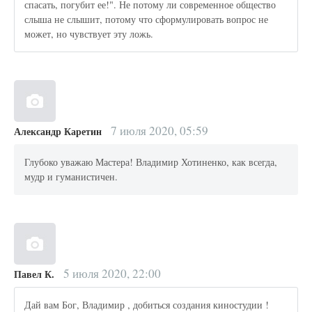
спасать, погубит ее!". Не потому ли современное общество
слыша не слышит, потому что сформулировать вопрос не
может, но чувствует эту ложь.
7 июля 2020, 05:59
Александр Каретин
Глубоко уважаю Мастера! Владимир Хотиненко, как всегда,
мудр и гуманистичен.
5 июля 2020, 22:00
Павел К.
Дай вам Бог, Владимир , добиться создания киностудии !