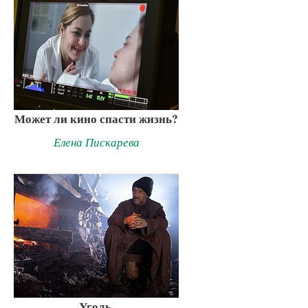
Может ли кино спасти жизнь?
Елена Пискарева
Уголь,