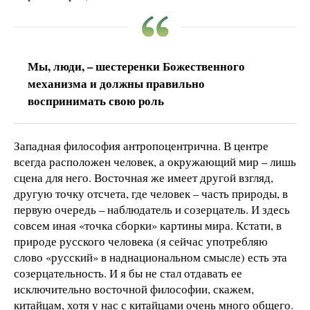
Мы, люди, – шестеренки Божественного
механизма и должны правильно
воспринимать свою роль
Западная философия антропоцентрична. В центре
всегда расположен человек, а окружающий мир – лишь
сцена для него. Восточная же имеет другой взгляд,
другую точку отсчета, где человек – часть природы, в
первую очередь – наблюдатель и созерцатель. И здесь
совсем иная «точка сборки» картины мира. Кстати, в
природе русского человека (я сейчас употребляю
слово «русский» в наднациональном смысле) есть эта
созерцательность. И я бы не стал отдавать ее
исключительно восточной философии, скажем,
китайцам, хотя у нас с китайцами очень много общего.