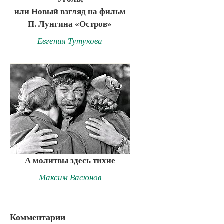
или Новый взгляд на фильм
П. Лунгина «Остров»
Евгения Тутукова
А молитвы здесь тихие
Максим Васюнов
Комментарии