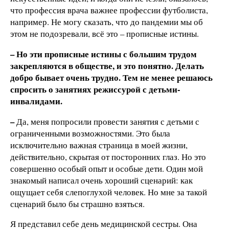
что профессия врача важнее профессии футболиста,
например. Не могу сказать, что до пандемии мы об
этом не подозревали, всё это – прописные истины.
– Но эти прописные истины с большим трудом
закрепляются в обществе, и это понятно. Делать
добро бывает очень трудно. Тем не менее решаюсь
спросить о занятиях режиссурой с детьми-
инвалидами.
–
Да, меня попросили провести занятия с детьми с
ограниченными возможностями. Это была
исключительно важная страница в моей жизни,
действительно, скрытая от посторонних глаз. Но это
совершенно особый опыт и особые дети. Один мой
знакомый написал очень хороший сценарий: как
ощущает себя слепоглухой человек. Но мне за такой
сценарий было бы страшно взяться.
Я представил себе день медицинской сестры. Она