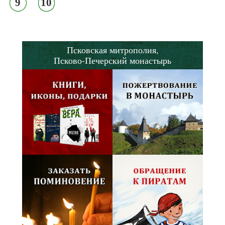
9
10
Псковская митрополия,
Псково-Печерский монастырь