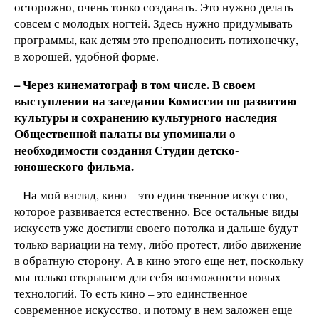
осторожно, очень тонко создавать. Это нужно делать
совсем с молодых ногтей. Здесь нужно придумывать
программы, как детям это преподносить потихонечку,
в хорошей, удобной форме.
– Через кинематограф в том числе. В своем
выступлении на заседании Комиссии по развитию
культуры и сохранению культурного наследия
Общественной палаты вы упоминали о
необходимости создания Студии детско-
юношеского фильма.
– На мой взгляд, кино – это единственное искусство,
которое развивается естественно. Все остальные виды
искусств уже достигли своего потолка и дальше будут
только вариации на тему, либо протест, либо движение
в обратную сторону. А в кино этого еще нет, поскольку
мы только открываем для себя возможности новых
технологий. То есть кино – это единственное
современное искусство, и потому в нем заложен еще