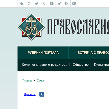
РУБРИКИ ПОРТАЛА
ВСТРЕЧА С ПРАВО
Колонка главного редактора
|
Общество
|
Культура
Главная
Семья
Нравится