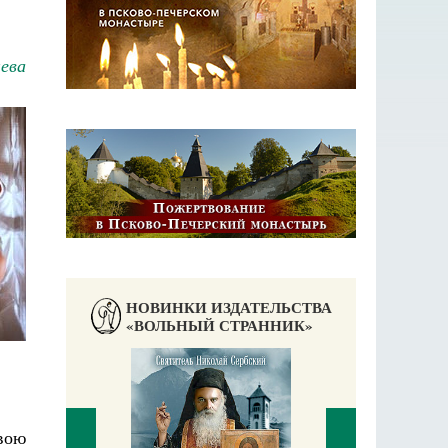
ева
НОВИНКИ ИЗДАТЕЛЬСТВА
«ВОЛЬНЫЙ СТРАННИК»
вою