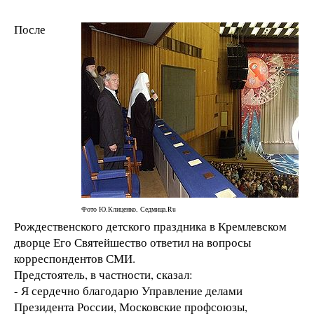
После
Фото Ю.Клиценко, Седмица.Ru
Рождественского детского праздника в Кремлевском
дворце Его Святейшество ответил на вопросы
корреспондентов СМИ.
Предстоятель, в частности, сказал:
- Я сердечно благодарю Управление делами
Президента России, Московские профсоюзы,