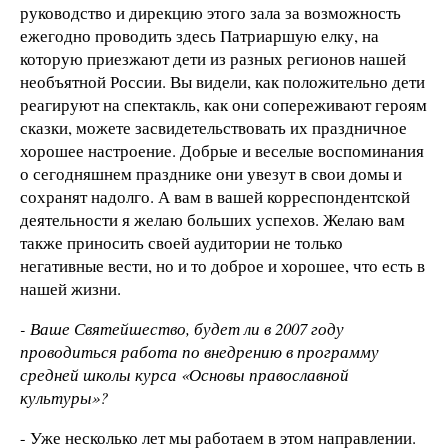
руководство и дирекцию этого зала за возможность
ежегодно проводить здесь Патриаршую елку, на
которую приезжают дети из разных регионов нашей
необъятной России. Вы видели, как положительно дети
реагируют на спектакль, как они сопереживают героям
сказки, можете засвидетельствовать их праздничное
хорошее настроение. Добрые и веселые воспоминания
о сегодняшнем празднике они увезут в свои домы и
сохранят надолго. А вам в вашей корреспондентской
деятельности я желаю больших успехов. Желаю вам
также приносить своей аудитории не только
негативные вести, но и то доброе и хорошее, что есть в
нашей жизни.
- Ваше Святейшество, будет ли в 2007 году
проводиться работа по внедрению в программу
средней школы курса «Основы православной
культуры»?
- Уже несколько лет мы работаем в этом направлении.