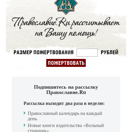
Подпишитесь на рассылку
Православие.Ru
Рассылка выходит два раза в неделю:
Православный календарь на каждый
день.
Новые книги издательства «Вольный
странник».