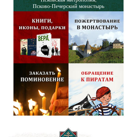
Псково-Печерский монастырь