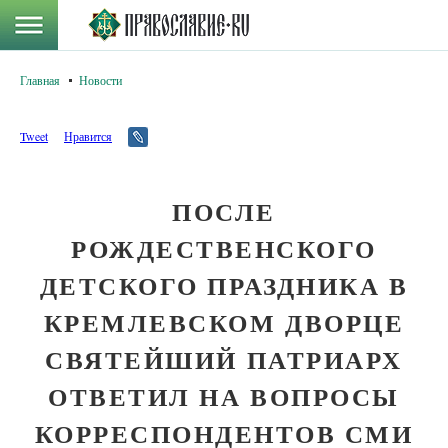
Главная
Новости
Tweet
Нравится
ПОСЛЕ
РОЖДЕСТВЕНСКОГО
ДЕТСКОГО ПРАЗДНИКА В
КРЕМЛЕВСКОМ ДВОРЦЕ
СВЯТЕЙШИЙ ПАТРИАРХ
ОТВЕТИЛ НА ВОПРОСЫ
КОРРЕСПОНДЕНТОВ СМИ