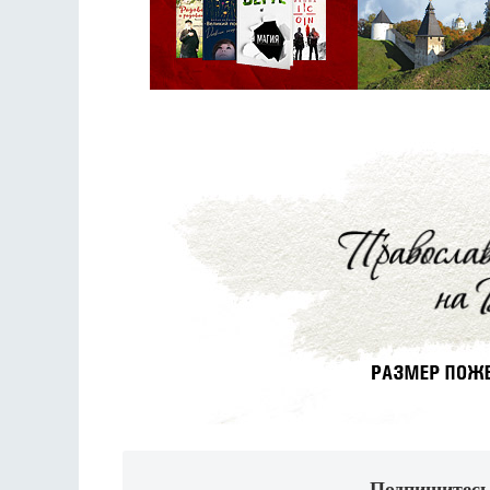
Подпишитесь