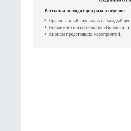
Рассылка выходит два раза в неделю:
Православный календарь на каждый ден
Новые книги издательства «Вольный ст
Анонсы предстоящих мероприятий.