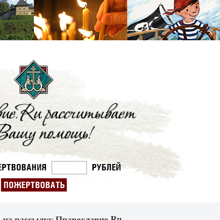
 на рассылку Православие.Ru