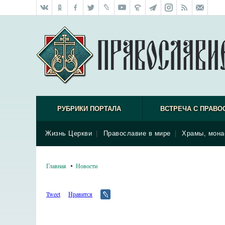
РУБРИКИ ПОРТАЛА
ВСТРЕЧА С ПРАВО
Жизнь Церкви
|
Православие в мире
|
Храмы, мона
Главная
Новости
Tweet
Нравится