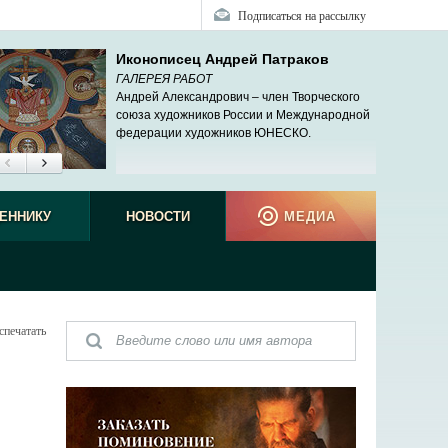
Подписаться на рассылку
Иконописец Андрей Патраков
ГАЛЕРЕЯ РАБОТ
Андрей Александрович – член Творческого
союза художников России и Международной
федерации художников ЮНЕСКО.
ЕННИКУ
НОВОСТИ
МЕДИА
спечатать