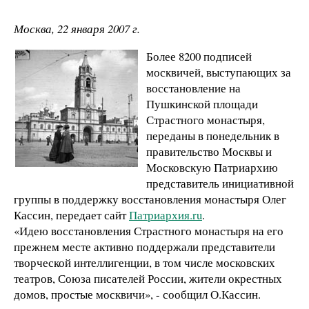
Москва, 22 января 2007 г.
Более 8200 подписей
москвичей, выступающих за
восстановление на
Пушкинской площади
Страстного монастыря,
переданы в понедельник в
правительство Москвы и
Московскую Патриархию
представитель инициативной
группы в поддержку восстановления монастыря Олег
Кассин, передает сайт
Патриархия.ru
.
«Идею восстановления Страстного монастыря на его
прежнем месте активно поддержали представители
творческой интеллигенции, в том числе московских
театров, Союза писателей России, жители окрестных
домов, простые москвичи», - сообщил О.Кассин.