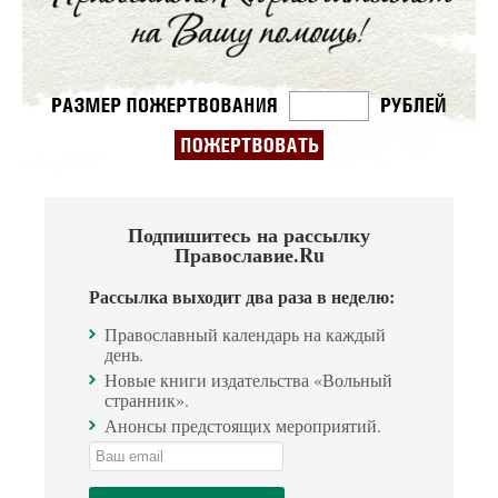
Подпишитесь на рассылку
Православие.Ru
Рассылка выходит два раза в неделю:
Православный календарь на каждый
день.
Новые книги издательства «Вольный
странник».
Анонсы предстоящих мероприятий.