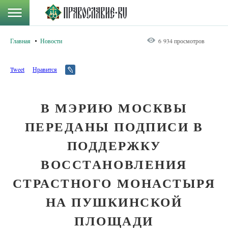
Главная
Новости
6 934 просмотров
Tweet
Нравится
В МЭРИЮ МОСКВЫ
ПЕРЕДАНЫ ПОДПИСИ В
ПОДДЕРЖКУ
ВОССТАНОВЛЕНИЯ
СТРАСТНОГО МОНАСТЫРЯ
НА ПУШКИНСКОЙ
ПЛОЩАДИ