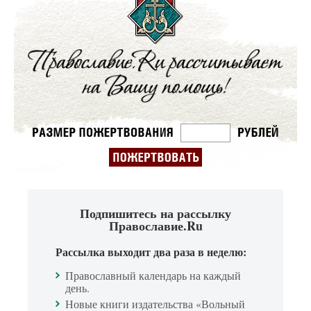
Подпишитесь на рассылку
Православие.Ru
Рассылка выходит два раза в неделю:
Православный календарь на каждый
день.
Новые книги издательства «Вольный