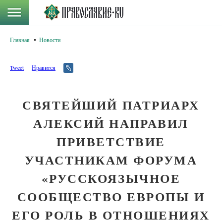
Главная
Новости
Tweet
Нравится
СВЯТЕЙШИЙ ПАТРИАРХ
АЛЕКСИЙ НАПРАВИЛ
ПРИВЕТСТВИЕ
УЧАСТНИКАМ ФОРУМА
«РУССКОЯЗЫЧНОЕ
СООБЩЕСТВО ЕВРОПЫ И
ЕГО РОЛЬ В ОТНОШЕНИЯХ