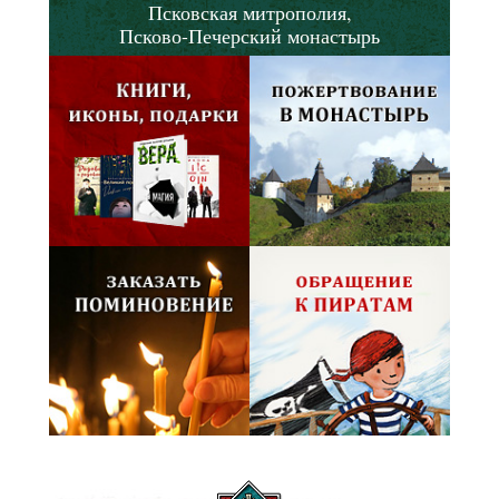
Псковская митрополия,
Псково-Печерский монастырь