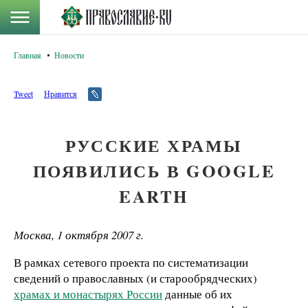
Главная
Новости
Tweet
Нравится
РУССКИЕ ХРАМЫ
ПОЯВИЛИСЬ В GOOGLE
EARTH
Москва, 1 октября 2007 г.
В рамках сетевого проекта по систематизации
сведений о православных (и старообрядческих)
храмах и монастырях России
данные об их