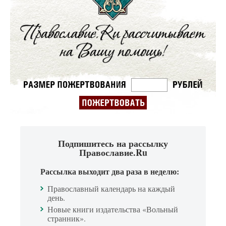
Подпишитесь на рассылку
Православие.Ru
Рассылка выходит два раза в неделю:
Православный календарь на каждый
день.
Новые книги издательства «Вольный
странник».