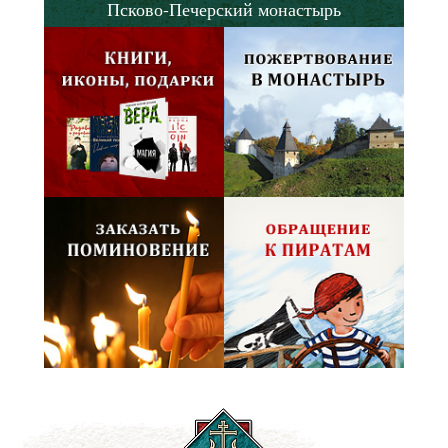
Псково-Печерский монастырь